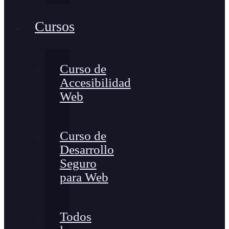
Cursos
Curso de
Accesibilidad
Web
Curso de
Desarrollo
Seguro
para Web
Todos