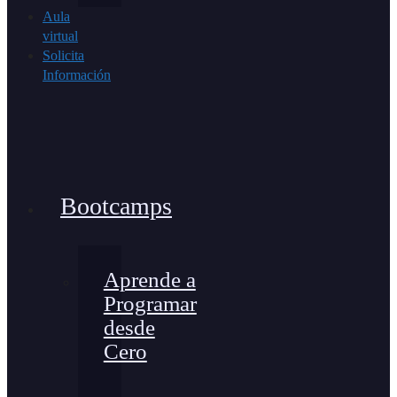
Aula
virtual
Solicita
Información
Bootcamps
Aprende a
Programar
desde
Cero