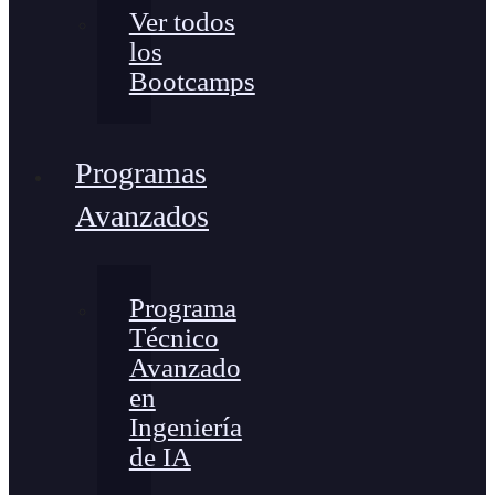
Ver todos
los
Bootcamps
Programas
Avanzados
Programa
Técnico
Avanzado
en
Ingeniería
de IA