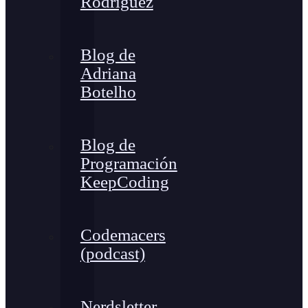
Rodríguez
Blog de
Adriana
Botelho
Blog de
Programación
KeepCoding
Codemacers
(podcast)
Nerdsletter