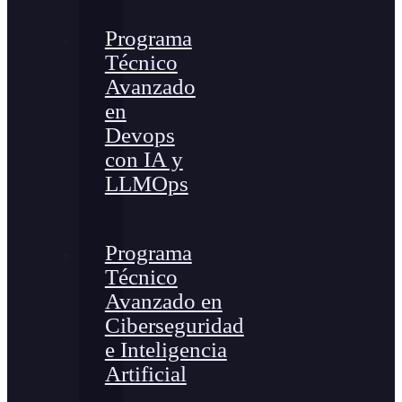
Programa
Técnico
Avanzado
en
Devops
con IA y
LLMOps
Programa
Técnico
Avanzado en
Ciberseguridad
e Inteligencia
Artificial