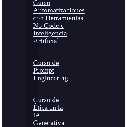
Curso
Automatizaciones
con Herramientas
No Code e
Inteligencia
Artificial
Curso de
Prompt
Engineering
Curso de
Ética en la
lA
Generativa