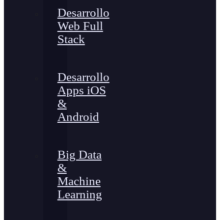
Desarrollo
Web Full
Stack
Desarrollo
Apps iOS
&
Android
Big Data
&
Machine
Learning