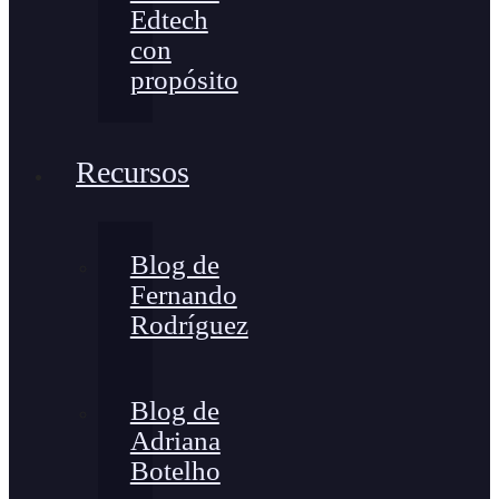
Edtech
con
propósito
Recursos
Blog de
Fernando
Rodríguez
Blog de
Adriana
Botelho