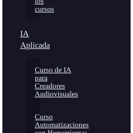
los
cursos
IA
Aplicada
Curso de IA
para
Creadores
Audiovisuales
Curso
Automatizaciones
con Herramientas