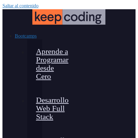
Saltar al contenido
Bootcamps
Aprende a
Programar
desde
Cero
Desarrollo
Web Full
Stack