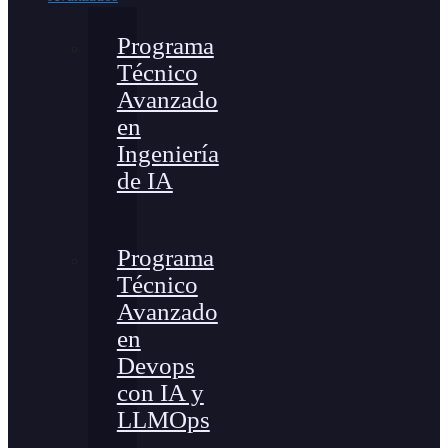
Programa
Técnico
Avanzado
en
Ingeniería
de IA
Programa
Técnico
Avanzado
en
Devops
con IA y
LLMOps