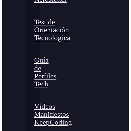
Test de
Orientación
Tecnológica
Guía
de
Perfiles
Tech
Vídeos
Manifiestos
KeepCoding