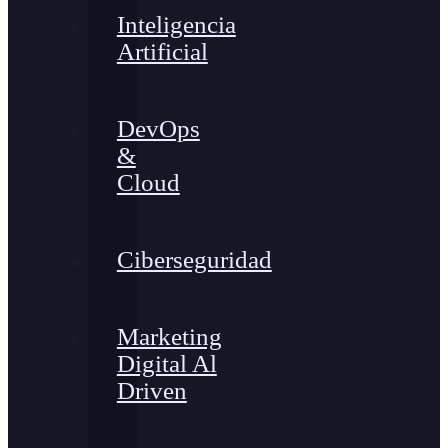
Inteligencia
Artificial
DevOps
&
Cloud
Ciberseguridad
Marketing
Digital Al
Driven