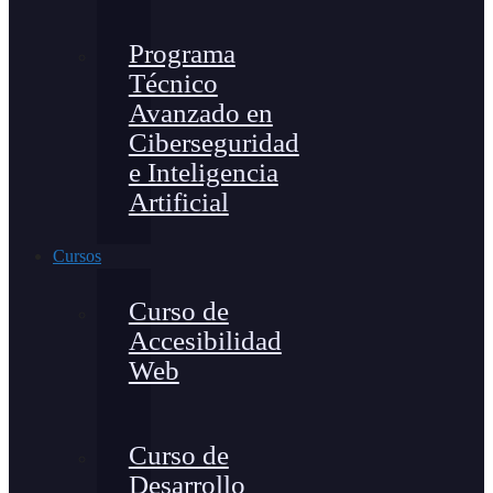
Programa
Técnico
Avanzado en
Ciberseguridad
e Inteligencia
Artificial
Cursos
Curso de
Accesibilidad
Web
Curso de
Desarrollo