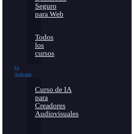
Seguro
para Web
Todos
los
cursos
IA
Aplicada
Curso de IA
para
Creadores
Audiovisuales