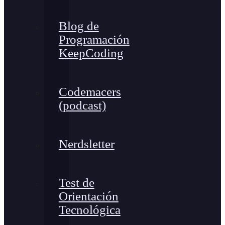
Blog de
Programación
KeepCoding
Codemacers
(podcast)
Nerdsletter
Test de
Orientación
Tecnológica