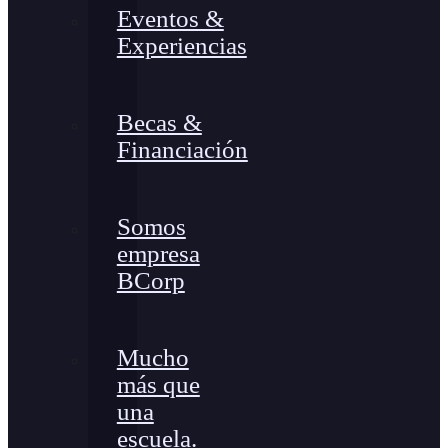
Eventos &
Experiencias
Becas &
Financiación
Somos
empresa
BCorp
Mucho
más que
una
escuela.