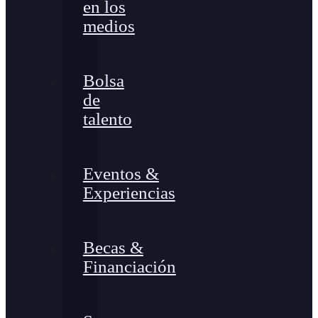
en los
medios
Bolsa
de
talento
Eventos &
Experiencias
Becas &
Financiación