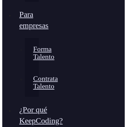
Para
empresas
Forma
Talento
Contrata
Talento
¿Por qué
KeepCoding?