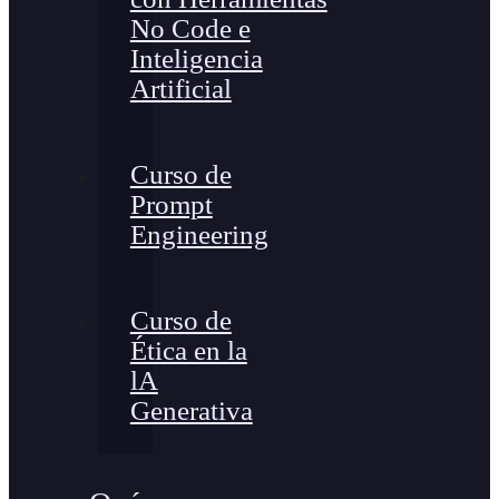
No Code e
Inteligencia
Artificial
Curso de
Prompt
Engineering
Curso de
Ética en la
lA
Generativa