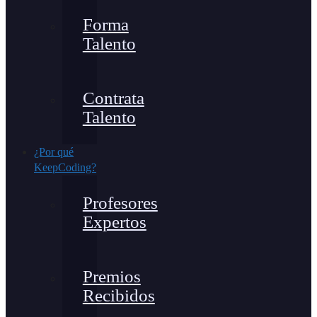
Forma
Talento
Contrata
Talento
¿Por qué
KeepCoding?
Profesores
Expertos
Premios
Recibidos