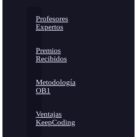
Profesores
Expertos
Premios
Recibidos
Metodología
OB1
Ventajas
KeepCoding