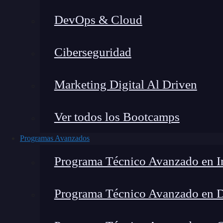
DevOps & Cloud
Ciberseguridad
Marketing Digital Al Driven
Ver todos los Bootcamps
Programas Avanzados
Programa Técnico Avanzado en In
Programa Técnico Avanzado en 