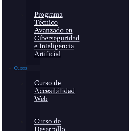
Programa
Técnico
Avanzado en
Ciberseguridad
e Inteligencia
Artificial
Cursos
Curso de
Accesibilidad
Web
Curso de
Desarrollo