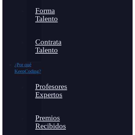
Forma
Talento
Contrata
Talento
¿Por qué
KeepCoding?
Profesores
Expertos
Premios
Recibidos