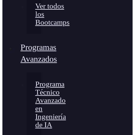
Ver todos
los
Bootcamps
Programas
Avanzados
Programa
Técnico
Avanzado
en
Ingeniería
de IA