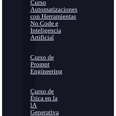
Curso
Automatizaciones
con Herramientas
No Code e
Inteligencia
Artificial
Curso de
Prompt
Engineering
Curso de
Ética en la
lA
Generativa