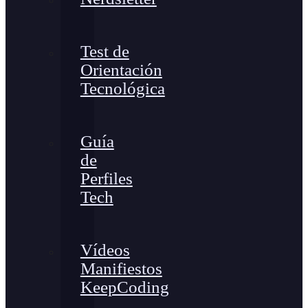
Test de
Orientación
Tecnológica
Guía
de
Perfiles
Tech
Vídeos
Manifiestos
KeepCoding