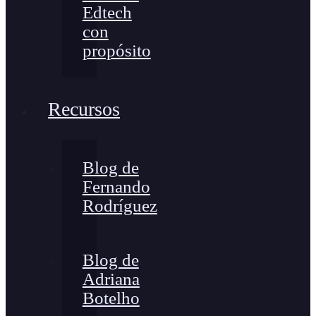
Edtech
con
propósito
Recursos
Blog de
Fernando
Rodríguez
Blog de
Adriana
Botelho