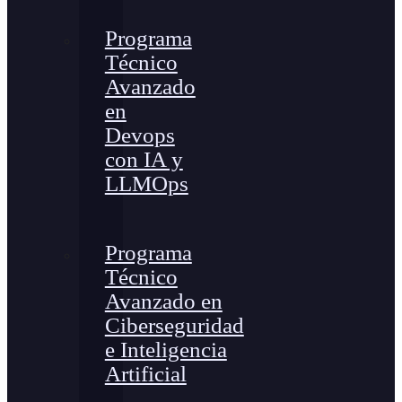
Programa
Técnico
Avanzado
en
Devops
con IA y
LLMOps
Programa
Técnico
Avanzado en
Ciberseguridad
e Inteligencia
Artificial