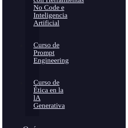
No Code e
Inteligencia
Artificial
Curso de
Prompt
Engineering
Curso de
Ética en la
lA
Generativa