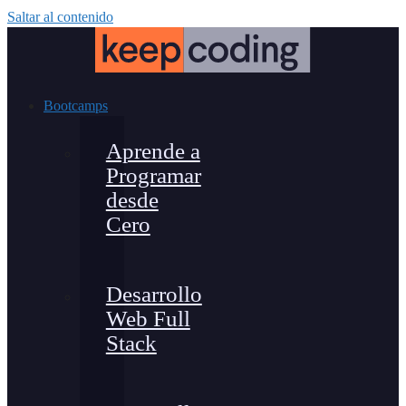
Saltar al contenido
Bootcamps
Aprende a
Programar
desde
Cero
Desarrollo
Web Full
Stack