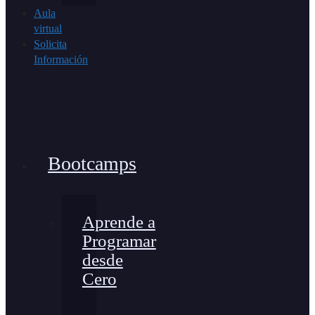
Aula
virtual
Solicita
Información
Bootcamps
Aprende a
Programar
desde
Cero