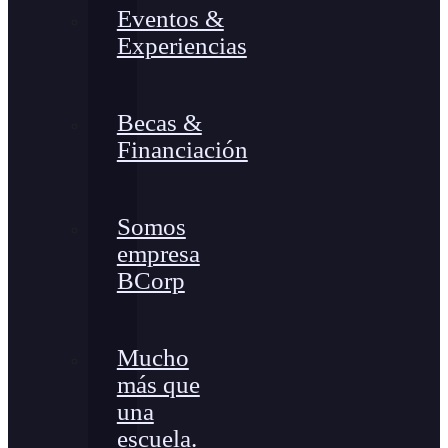
Eventos &
Experiencias
Becas &
Financiación
Somos
empresa
BCorp
Mucho
más que
una
escuela.