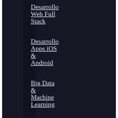
Desarrollo
Web Full
Stack
Desarrollo
Apps iOS
&
Android
Big Data
&
Machine
Learning