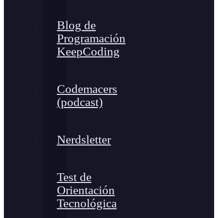
Blog de
Programación
KeepCoding
Codemacers
(podcast)
Nerdsletter
Test de
Orientación
Tecnológica