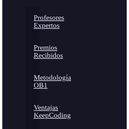
Profesores
Expertos
Premios
Recibidos
Metodología
OB1
Ventajas
KeepCoding