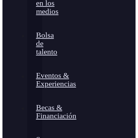
en los
medios
Bolsa
de
talento
Eventos &
Experiencias
Becas &
Financiación