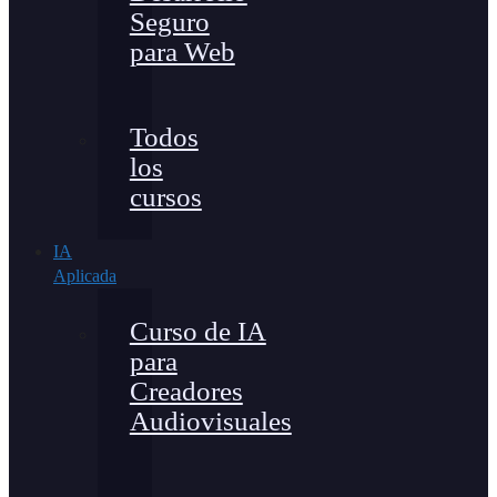
Seguro
para Web
Todos
los
cursos
IA
Aplicada
Curso de IA
para
Creadores
Audiovisuales