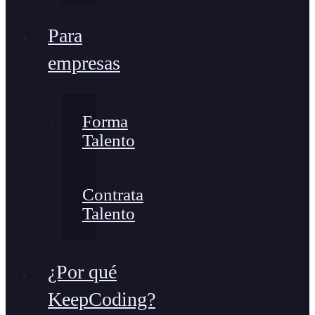
Para
empresas
Forma
Talento
Contrata
Talento
¿Por qué
KeepCoding?