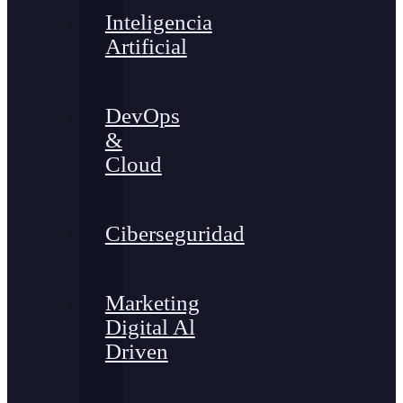
Inteligencia
Artificial
DevOps
&
Cloud
Ciberseguridad
Marketing
Digital Al
Driven