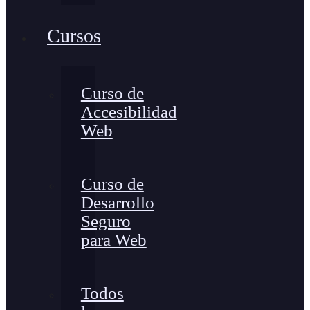
Cursos
Curso de
Accesibilidad
Web
Curso de
Desarrollo
Seguro
para Web
Todos