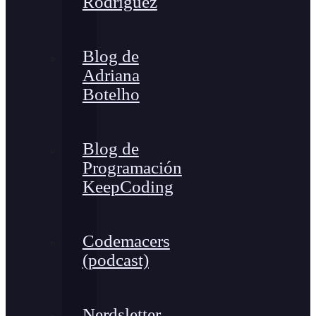
Rodríguez
Blog de
Adriana
Botelho
Blog de
Programación
KeepCoding
Codemacers
(podcast)
Nerdsletter