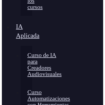
los
cursos
IA
Aplicada
Curso de IA
para
Creadores
Audiovisuales
Curso
Automatizaciones
con Herramientas