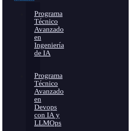
Programa
Técnico
Avanzado
en
Ingeniería
de IA
Programa
Técnico
Avanzado
en
Devops
con IA y
LLMOps