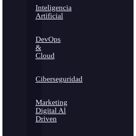
Inteligencia
Artificial
DevOps
&
Cloud
Ciberseguridad
Marketing
Digital Al
Driven