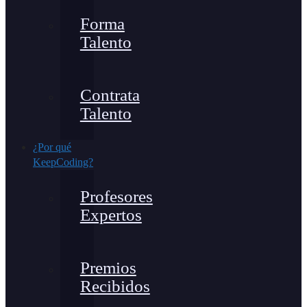
Forma
Talento
Contrata
Talento
¿Por qué
KeepCoding?
Profesores
Expertos
Premios
Recibidos