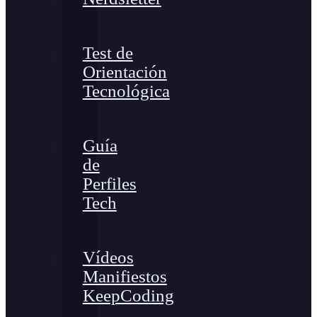
Test de
Orientación
Tecnológica
Guía
de
Perfiles
Tech
Vídeos
Manifiestos
KeepCoding