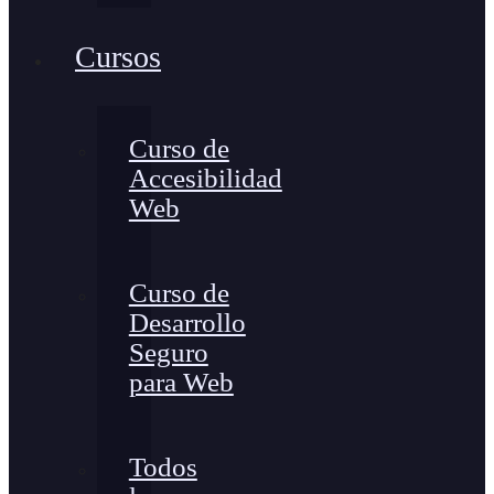
Cursos
Curso de
Accesibilidad
Web
Curso de
Desarrollo
Seguro
para Web
Todos