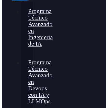
Programa
Técnico
Avanzado
en
Ingeniería
de IA
Programa
Técnico
Avanzado
en
Devops
con IA y
LLMOps