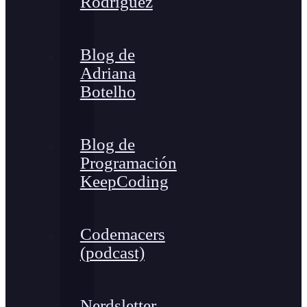
Rodríguez
Blog de
Adriana
Botelho
Blog de
Programación
KeepCoding
Codemacers
(podcast)
Nerdsletter