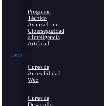
Programa
Técnico
Avanzado en
Ciberseguridad
e Inteligencia
Artificial
Cursos
Curso de
Accesibilidad
Web
Curso de
Desarrollo