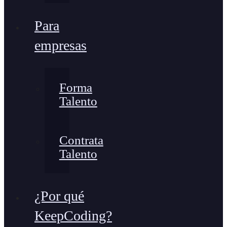
Para
empresas
Forma
Talento
Contrata
Talento
¿Por qué
KeepCoding?