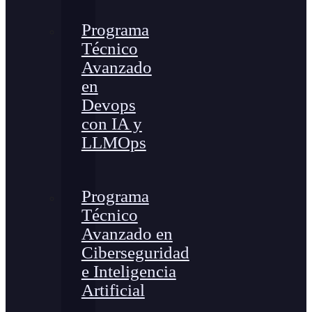
Programa
Técnico
Avanzado
en
Devops
con IA y
LLMOps
Programa
Técnico
Avanzado en
Ciberseguridad
e Inteligencia
Artificial