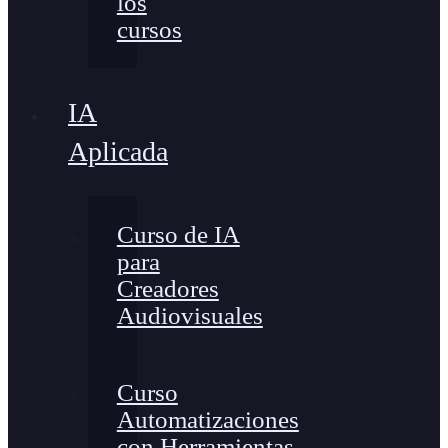
los
cursos
IA
Aplicada
Curso de IA
para
Creadores
Audiovisuales
Curso
Automatizaciones
con Herramientas