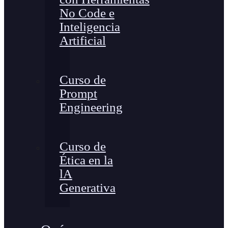
No Code e
Inteligencia
Artificial
Curso de
Prompt
Engineering
Curso de
Ética en la
lA
Generativa