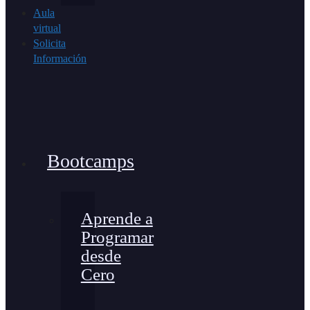
Aula
virtual
Solicita
Información
Bootcamps
Aprende a
Programar
desde
Cero