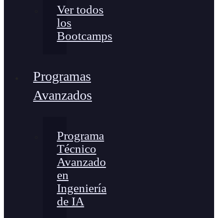
Ver todos
los
Bootcamps
Programas
Avanzados
Programa
Técnico
Avanzado
en
Ingeniería
de IA