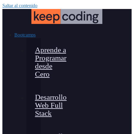
Saltar al contenido
Bootcamps
Aprende a
Programar
desde
Cero
Desarrollo
Web Full
Stack