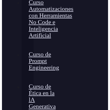
Curso
Automatizaciones
con Herramientas
No Code e
Inteligencia
Artificial
Curso de
Prompt
Engineering
Curso de
Ética en la
lA
Generativa