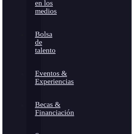
en los
medios
Bolsa
de
talento
Eventos &
Experiencias
Becas &
Financiación