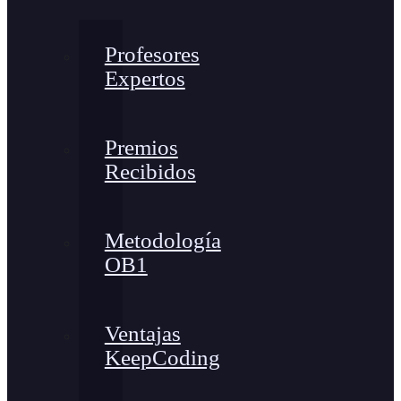
Profesores
Expertos
Premios
Recibidos
Metodología
OB1
Ventajas
KeepCoding