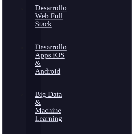
Desarrollo
Web Full
Stack
Desarrollo
Apps iOS
&
Android
Big Data
&
Machine
Learning