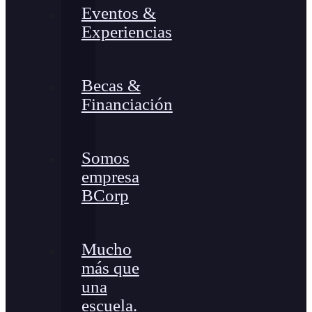
Eventos &
Experiencias
Becas &
Financiación
Somos
empresa
BCorp
Mucho
más que
una
escuela.