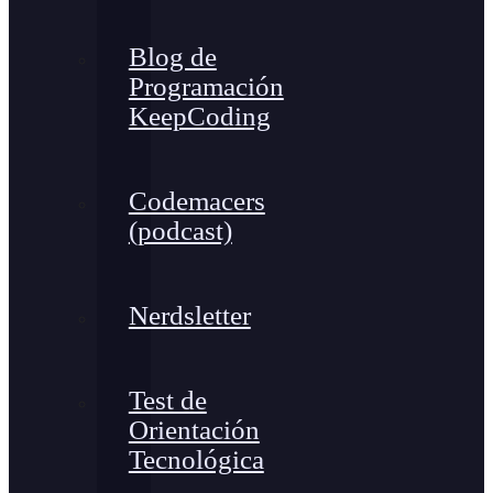
Blog de
Programación
KeepCoding
Codemacers
(podcast)
Nerdsletter
Test de
Orientación
Tecnológica