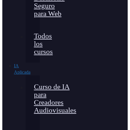
Seguro
para Web
Todos
los
cursos
IA
Aplicada
Curso de IA
para
Creadores
Audiovisuales