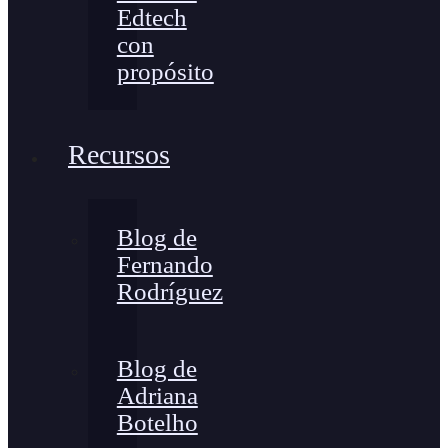
Edtech
con
propósito
Recursos
Blog de
Fernando
Rodríguez
Blog de
Adriana
Botelho