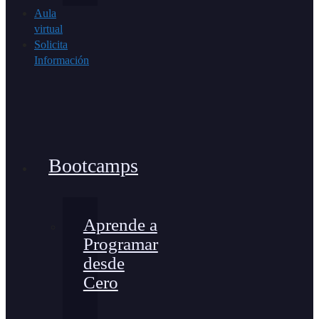
Aula
virtual
Solicita
Información
Bootcamps
Aprende a
Programar
desde
Cero