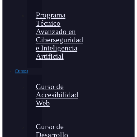
Programa
Técnico
Avanzado en
Ciberseguridad
e Inteligencia
Artificial
Cursos
Curso de
Accesibilidad
Web
Curso de
Desarrollo