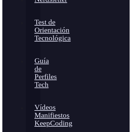
Test de
Orientación
Tecnológica
Guía
de
Perfiles
Tech
Vídeos
Manifiestos
KeepCoding