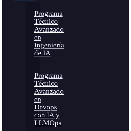
Programa
Técnico
Avanzado
en
Ingeniería
de IA
Programa
Técnico
Avanzado
en
Devops
con IA y
LLMOps