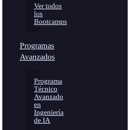
Ver todos
los
Bootcamps
Programas
Avanzados
Programa
Técnico
Avanzado
en
Ingeniería
de IA