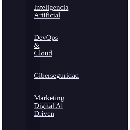
Inteligencia
Artificial
DevOps
&
Cloud
Ciberseguridad
Marketing
Digital Al
Driven