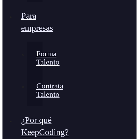
Para
empresas
Forma
Talento
Contrata
Talento
¿Por qué
KeepCoding?