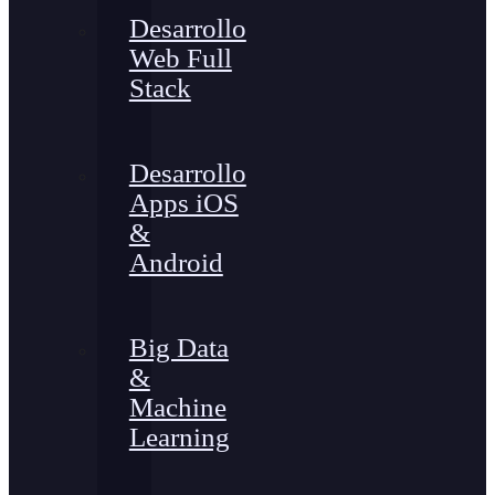
Desarrollo
Web Full
Stack
Desarrollo
Apps iOS
&
Android
Big Data
&
Machine
Learning