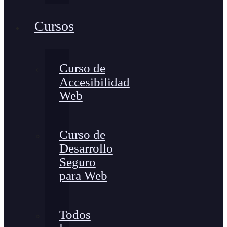
Cursos
Curso de
Accesibilidad
Web
Curso de
Desarrollo
Seguro
para Web
Todos