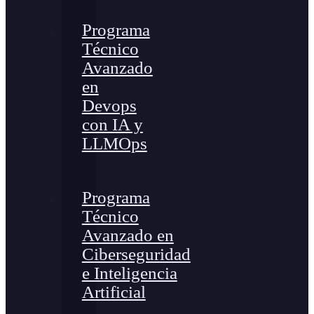
Programa
Técnico
Avanzado
en
Devops
con IA y
LLMOps
Programa
Técnico
Avanzado en
Ciberseguridad
e Inteligencia
Artificial