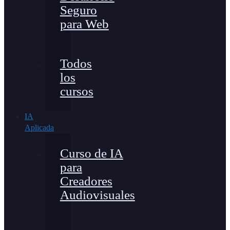
Seguro
para Web
Todos
los
cursos
IA
Aplicada
Curso de IA
para
Creadores
Audiovisuales