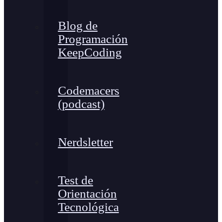
Blog de
Programación
KeepCoding
Codemacers
(podcast)
Nerdsletter
Test de
Orientación
Tecnológica