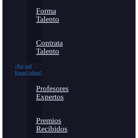
Forma
Talento
Contrata
Talento
¿Por qué
KeepCoding?
Profesores
Expertos
Premios
Recibidos