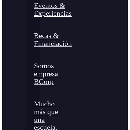
Eventos &
Experiencias
Becas &
Financiación
Somos
empresa
BCorp
Mucho
más que
una
escuela.