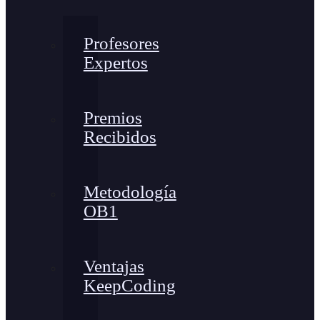
Profesores
Expertos
Premios
Recibidos
Metodología
OB1
Ventajas
KeepCoding