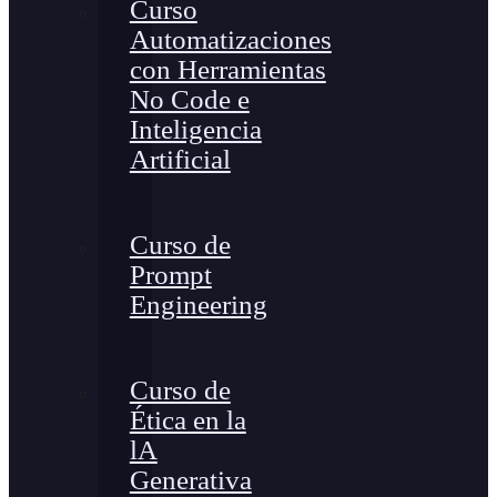
Curso
Automatizaciones
con Herramientas
No Code e
Inteligencia
Artificial
Curso de
Prompt
Engineering
Curso de
Ética en la
lA
Generativa