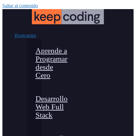
Saltar al contenido
Bootcamps
Aprende a
Programar
desde
Cero
Desarrollo
Web Full
Stack