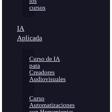
los
cursos
IA
Aplicada
Curso de IA
para
Creadores
Audiovisuales
Curso
Automatizaciones
con Herramientas