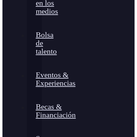
en los
medios
Bolsa
de
talento
Eventos &
Experiencias
Becas &
Financiación