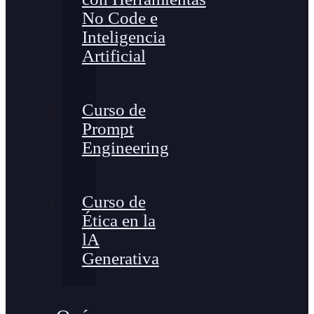
No Code e
Inteligencia
Artificial
Curso de
Prompt
Engineering
Curso de
Ética en la
lA
Generativa