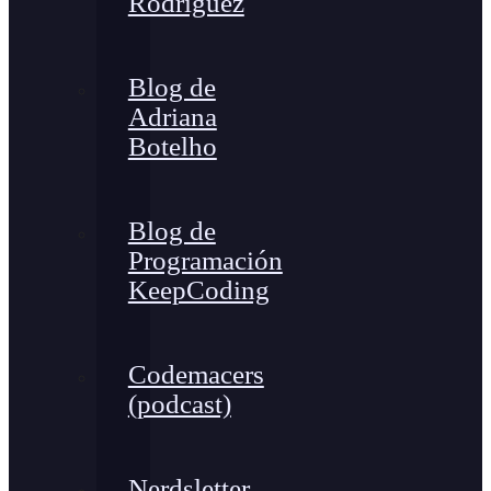
Rodríguez
Blog de
Adriana
Botelho
Blog de
Programación
KeepCoding
Codemacers
(podcast)
Nerdsletter