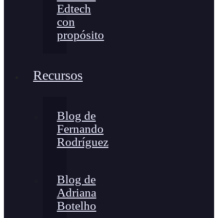
Edtech
con
propósito
Recursos
Blog de
Fernando
Rodríguez
Blog de
Adriana
Botelho