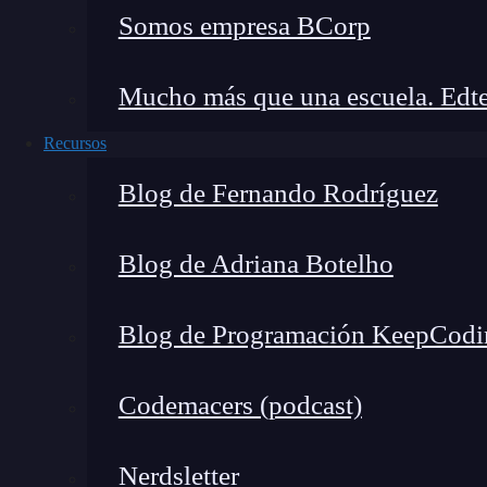
Somos empresa BCorp
Mucho más que una escuela. Edte
Recursos
Blog de Fernando Rodríguez
Blog de Adriana Botelho
Blog de Programación KeepCodi
Codemacers (podcast)
Nerdsletter