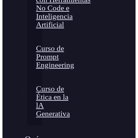
No Code e
Inteligencia
Artificial
Curso de
Prompt
Engineering
Curso de
Ética en la
lA
Generativa