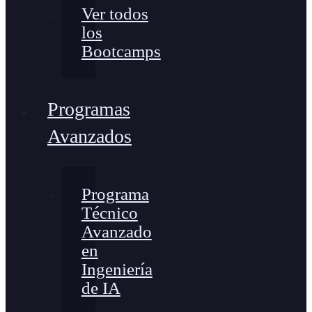
Ver todos
los
Bootcamps
Programas
Avanzados
Programa
Técnico
Avanzado
en
Ingeniería
de IA