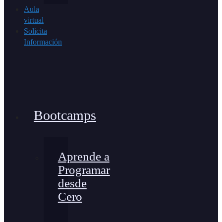
Aula
virtual
Solicita
Información
Bootcamps
Aprende a
Programar
desde
Cero