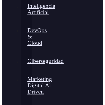
Inteligencia
Artificial
DevOps
&
Cloud
Ciberseguridad
Marketing
Digital Al
Driven