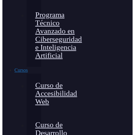
Programa
Técnico
Avanzado en
Ciberseguridad
e Inteligencia
Artificial
Cursos
Curso de
Accesibilidad
Web
Curso de
Desarrollo