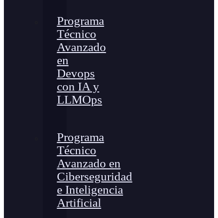
Programa
Técnico
Avanzado
en
Devops
con IA y
LLMOps
Programa
Técnico
Avanzado en
Ciberseguridad
e Inteligencia
Artificial