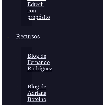
Edtech
con
propósito
Recursos
Blog de
Fernando
Rodríguez
Blog de
Adriana
Botelho