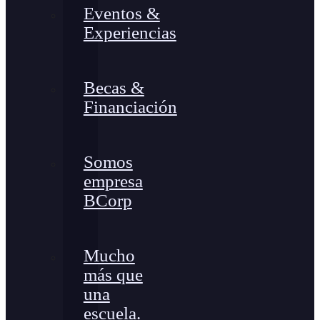
Eventos &
Experiencias
Becas &
Financiación
Somos
empresa
BCorp
Mucho
más que
una
escuela.