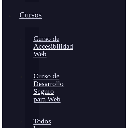
Cursos
Curso de
Accesibilidad
Web
Curso de
Desarrollo
Seguro
para Web
Todos