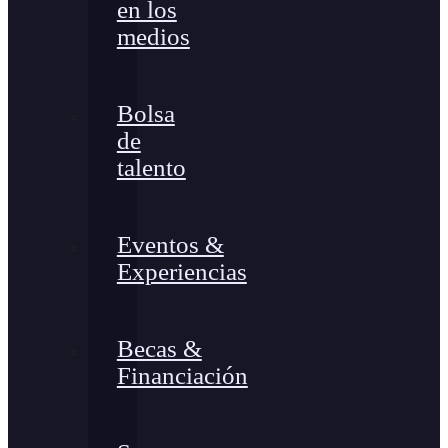
en los
medios
Bolsa
de
talento
Eventos &
Experiencias
Becas &
Financiación