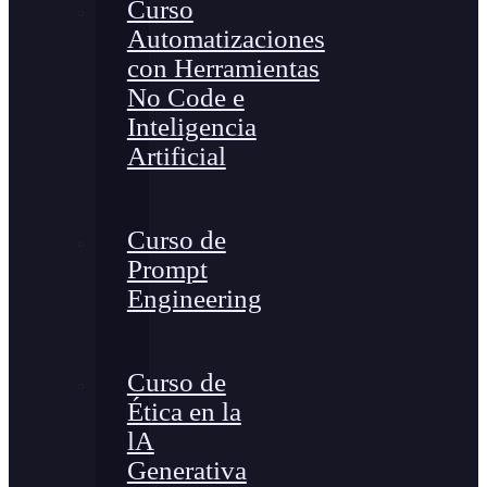
Curso
Automatizaciones
con Herramientas
No Code e
Inteligencia
Artificial
Curso de
Prompt
Engineering
Curso de
Ética en la
lA
Generativa