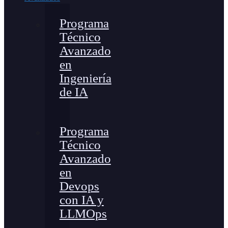
Programa
Técnico
Avanzado
en
Ingeniería
de IA
Programa
Técnico
Avanzado
en
Devops
con IA y
LLMOps