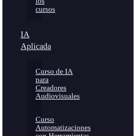
los
cursos
IA
Aplicada
Curso de IA
para
Creadores
Audiovisuales
Curso
Automatizaciones
con Herramientas