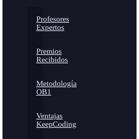
Profesores
Expertos
Premios
Recibidos
Metodología
OB1
Ventajas
KeepCoding