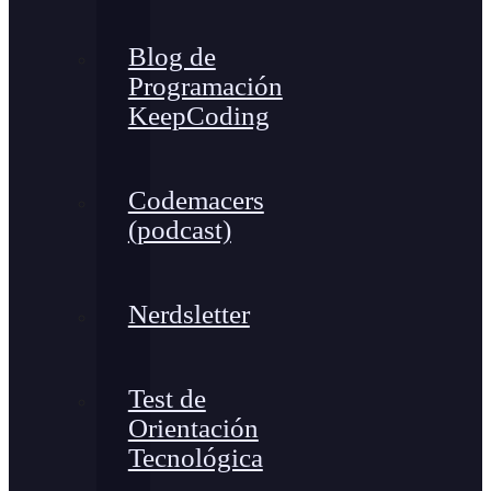
Blog de
Programación
KeepCoding
Codemacers
(podcast)
Nerdsletter
Test de
Orientación
Tecnológica