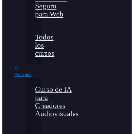
Seguro
para Web
Todos
los
cursos
IA
Aplicada
Curso de IA
para
Creadores
Audiovisuales