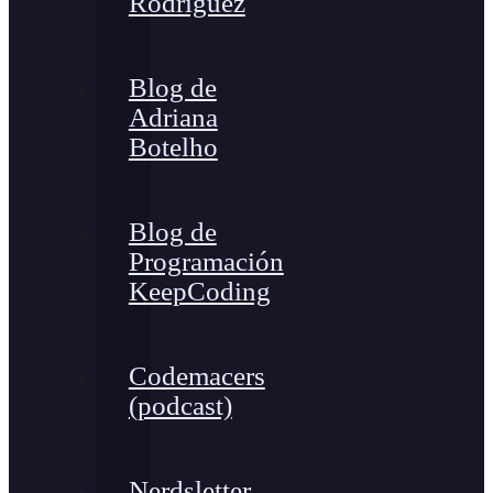
Rodríguez
Blog de
Adriana
Botelho
Blog de
Programación
KeepCoding
Codemacers
(podcast)
Nerdsletter