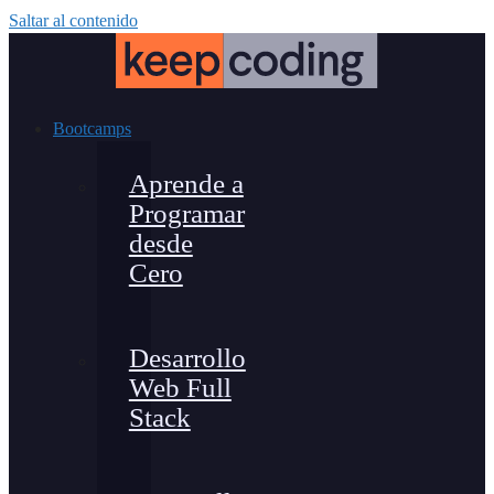
Saltar al contenido
Bootcamps
Aprende a
Programar
desde
Cero
Desarrollo
Web Full
Stack