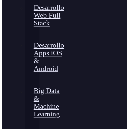
Desarrollo
Web Full
Stack
Desarrollo
Apps iOS
&
Android
Big Data
&
Machine
Learning