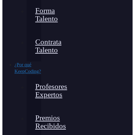
Forma
Talento
Contrata
Talento
¿Por qué
KeepCoding?
Profesores
Expertos
Premios
Recibidos