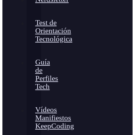
Test de
Orientación
Tecnológica
Guía
de
Perfiles
Tech
Vídeos
Manifiestos
KeepCoding