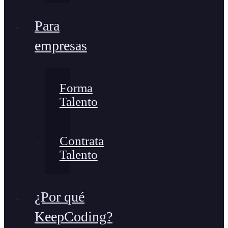
Para
empresas
Forma
Talento
Contrata
Talento
¿Por qué
KeepCoding?