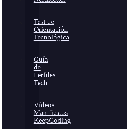
Test de
Orientación
Tecnológica
Guía
de
Perfiles
Tech
Vídeos
Manifiestos
KeepCoding