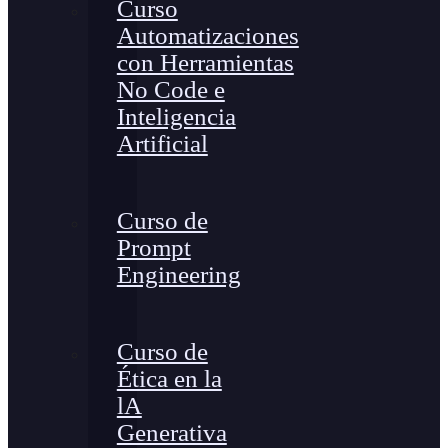
Curso
Automatizaciones
con Herramientas
No Code e
Inteligencia
Artificial
Curso de
Prompt
Engineering
Curso de
Ética en la
lA
Generativa