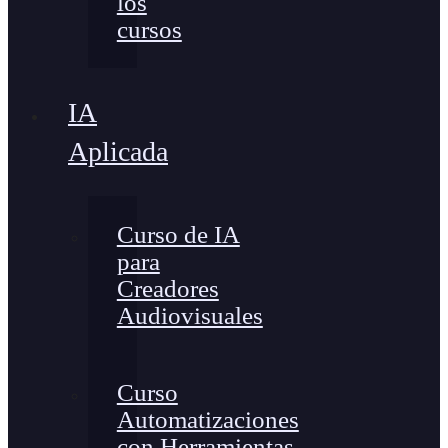
los
cursos
IA
Aplicada
Curso de IA
para
Creadores
Audiovisuales
Curso
Automatizaciones
con Herramientas