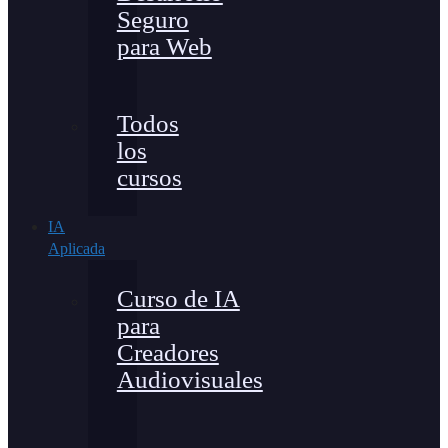
Seguro
para Web
Todos
los
cursos
IA
Aplicada
Curso de IA
para
Creadores
Audiovisuales