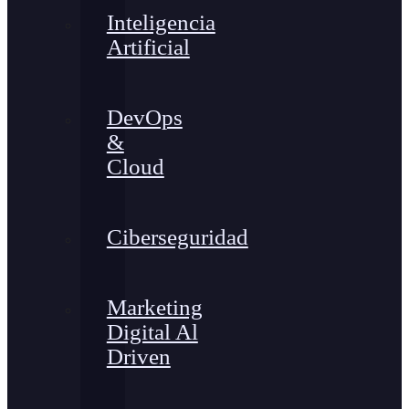
Inteligencia
Artificial
DevOps
&
Cloud
Ciberseguridad
Marketing
Digital Al
Driven