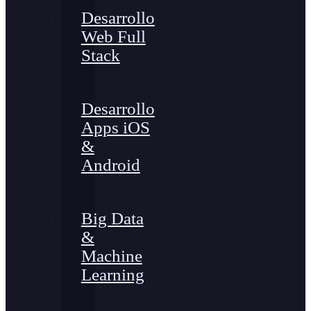
Desarrollo
Web Full
Stack
Desarrollo
Apps iOS
&
Android
Big Data
&
Machine
Learning