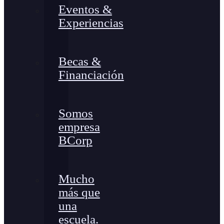
Eventos &
Experiencias
Becas &
Financiación
Somos
empresa
BCorp
Mucho
más que
una
escuela.