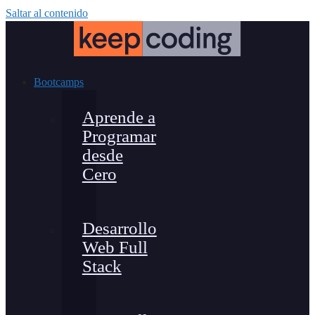
Saltar al contenido
Bootcamps
Aprende a
Programar
desde
Cero
Desarrollo
Web Full
Stack