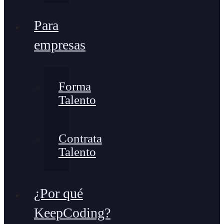
Para
empresas
Forma
Talento
Contrata
Talento
¿Por qué
KeepCoding?