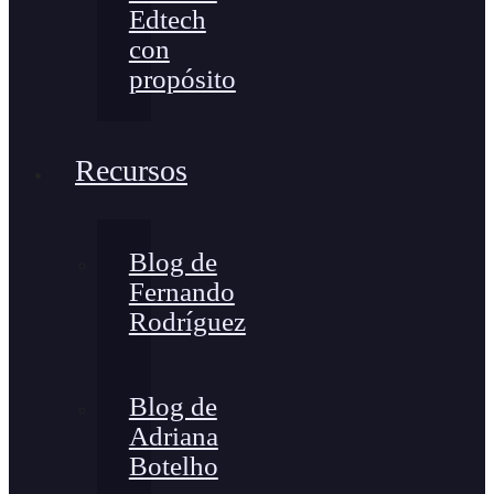
Edtech
con
propósito
Recursos
Blog de
Fernando
Rodríguez
Blog de
Adriana
Botelho