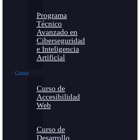
Programa
Técnico
Avanzado en
Ciberseguridad
e Inteligencia
Artificial
Cursos
Curso de
Accesibilidad
Web
Curso de
Desarrollo