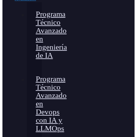
Programa
Técnico
Avanzado
en
Ingeniería
de IA
Programa
Técnico
Avanzado
en
Devops
con IA y
LLMOps