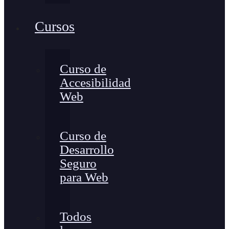
Cursos
Curso de
Accesibilidad
Web
Curso de
Desarrollo
Seguro
para Web
Todos