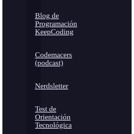
Blog de
Programación
KeepCoding
Codemacers
(podcast)
Nerdsletter
Test de
Orientación
Tecnológica