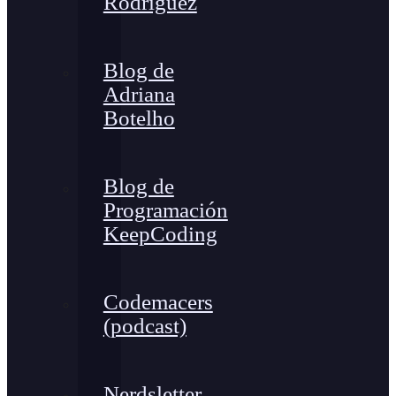
Rodríguez
Blog de
Adriana
Botelho
Blog de
Programación
KeepCoding
Codemacers
(podcast)
Nerdsletter