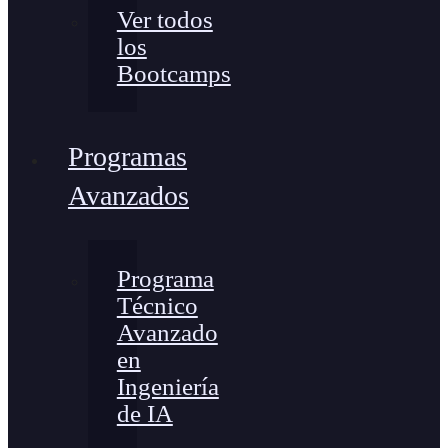
Ver todos
los
Bootcamps
Programas
Avanzados
Programa
Técnico
Avanzado
en
Ingeniería
de IA