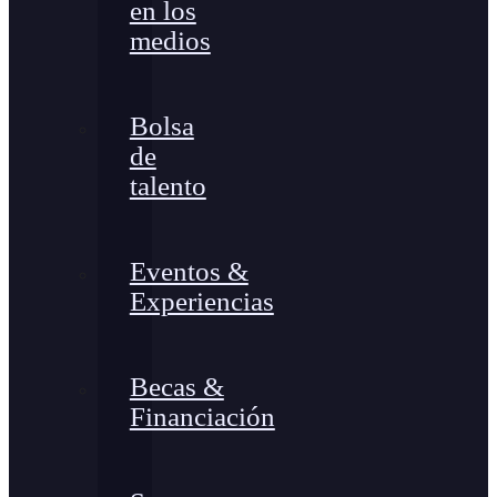
en los
medios
Bolsa
de
talento
Eventos &
Experiencias
Becas &
Financiación