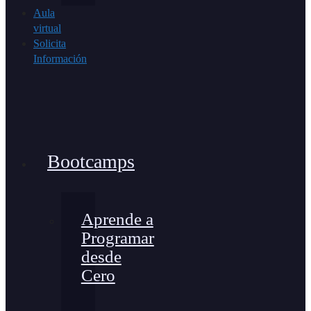
Aula
virtual
Solicita
Información
Bootcamps
Aprende a
Programar
desde
Cero