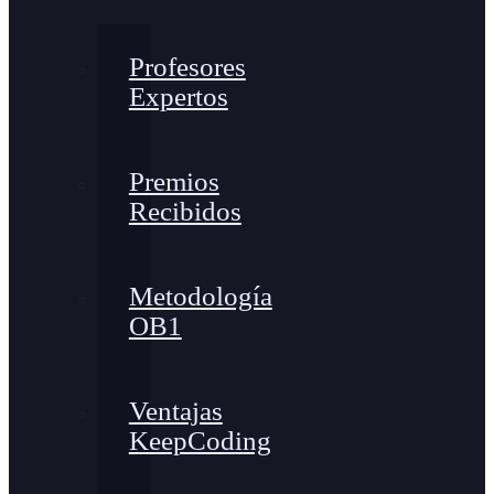
Profesores
Expertos
Premios
Recibidos
Metodología
OB1
Ventajas
KeepCoding