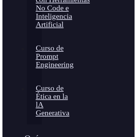
No Code e
Inteligencia
Artificial
Curso de
Prompt
Engineering
Curso de
Ética en la
lA
Generativa