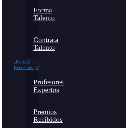
Forma
Talento
Contrata
Talento
¿Por qué
KeepCoding?
Profesores
Expertos
Premios
Recibidos