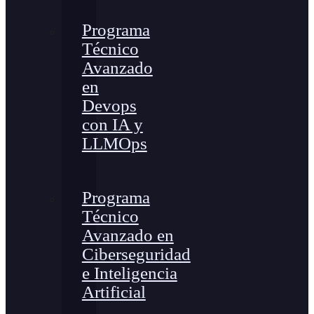
Programa
Técnico
Avanzado
en
Devops
con IA y
LLMOps
Programa
Técnico
Avanzado en
Ciberseguridad
e Inteligencia
Artificial