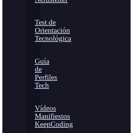
Test de
Orientación
Tecnológica
Guía
de
Perfiles
Tech
Vídeos
Manifiestos
KeepCoding