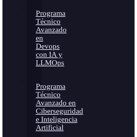
Programa
Técnico
Avanzado
en
Devops
con IA y
LLMOps
Programa
Técnico
Avanzado en
Ciberseguridad
e Inteligencia
Artificial