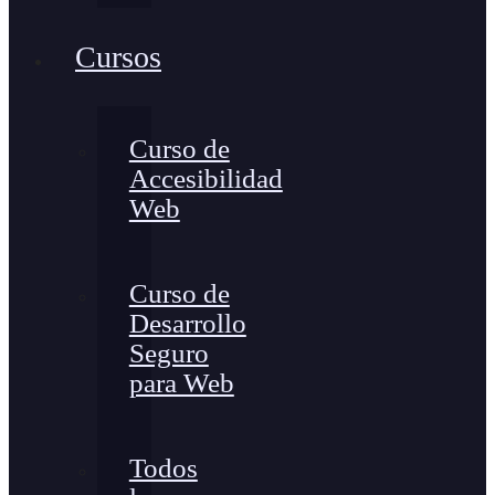
Cursos
Curso de
Accesibilidad
Web
Curso de
Desarrollo
Seguro
para Web
Todos