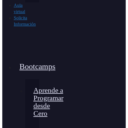
Aula
virtual
Solicita
Información
Bootcamps
Aprende a
Programar
desde
Cero