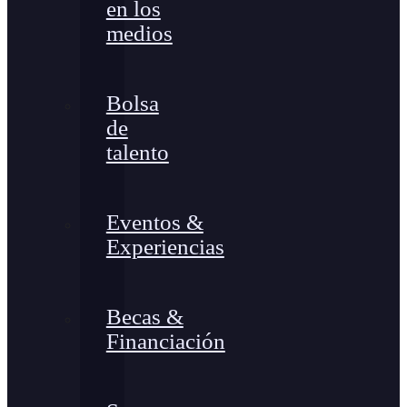
en los
medios
Bolsa
de
talento
Eventos &
Experiencias
Becas &
Financiación