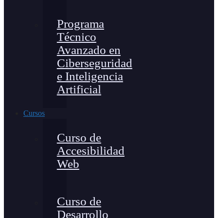
Programa
Técnico
Avanzado en
Ciberseguridad
e Inteligencia
Artificial
Cursos
Curso de
Accesibilidad
Web
Curso de
Desarrollo