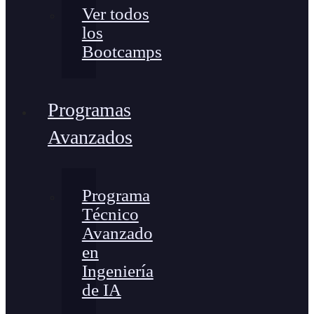
Ver todos
los
Bootcamps
Programas
Avanzados
Programa
Técnico
Avanzado
en
Ingeniería
de IA