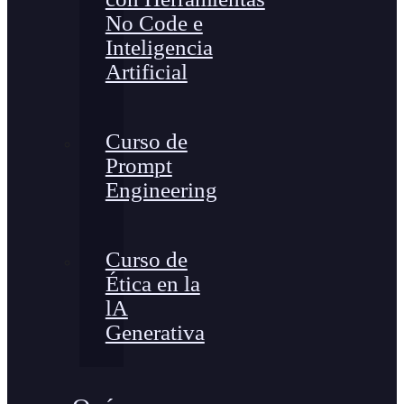
No Code e
Inteligencia
Artificial
Curso de
Prompt
Engineering
Curso de
Ética en la
lA
Generativa