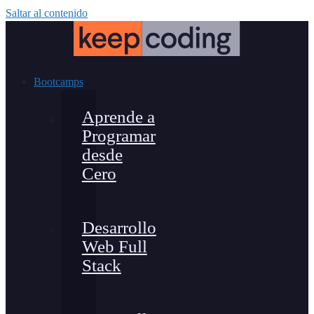
Saltar al contenido
Bootcamps
Aprende a
Programar
desde
Cero
Desarrollo
Web Full
Stack