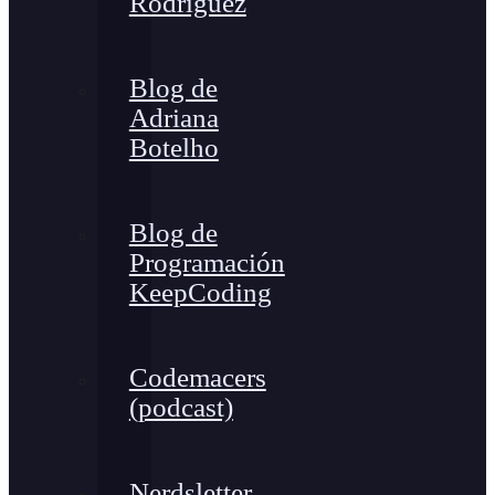
Rodríguez
Blog de
Adriana
Botelho
Blog de
Programación
KeepCoding
Codemacers
(podcast)
Nerdsletter