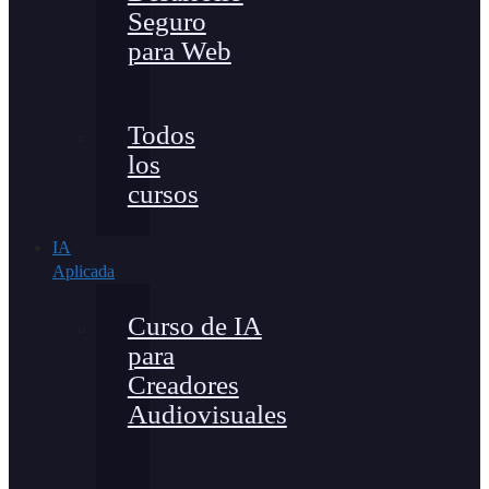
Seguro
para Web
Todos
los
cursos
IA
Aplicada
Curso de IA
para
Creadores
Audiovisuales