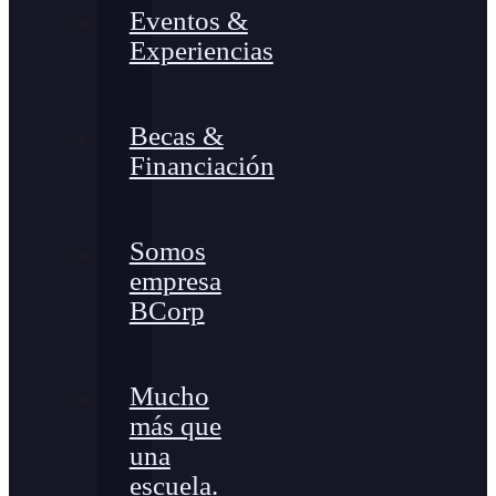
Eventos &
Experiencias
Becas &
Financiación
Somos
empresa
BCorp
Mucho
más que
una
escuela.