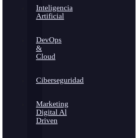
Inteligencia
Artificial
DevOps
&
Cloud
Ciberseguridad
Marketing
Digital Al
Driven