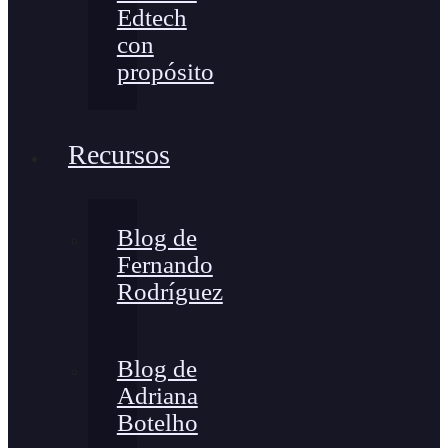
Edtech
con
propósito
Recursos
Blog de
Fernando
Rodríguez
Blog de
Adriana
Botelho