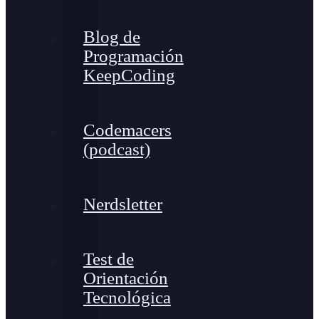
Blog de
Programación
KeepCoding
Codemacers
(podcast)
Nerdsletter
Test de
Orientación
Tecnológica