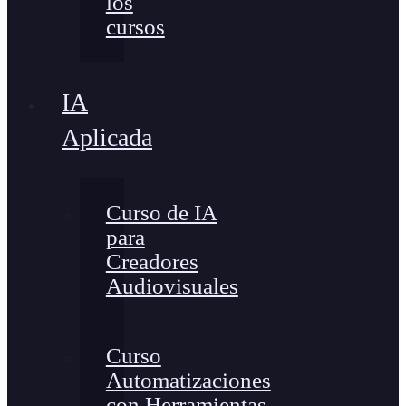
los
cursos
IA
Aplicada
Curso de IA
para
Creadores
Audiovisuales
Curso
Automatizaciones
con Herramientas