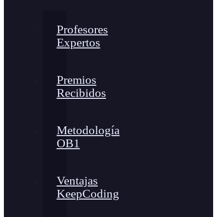
Profesores
Expertos
Premios
Recibidos
Metodología
OB1
Ventajas
KeepCoding