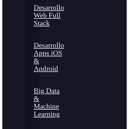
Desarrollo
Web Full
Stack
Desarrollo
Apps iOS
&
Android
Big Data
&
Machine
Learning