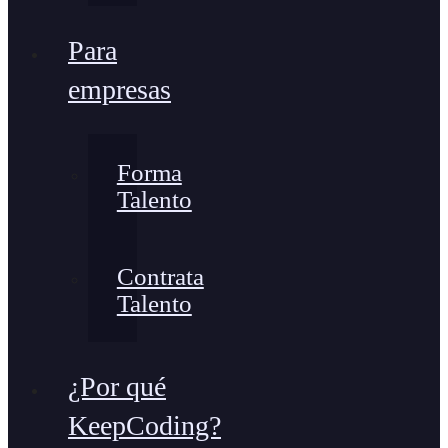
Para
empresas
Forma
Talento
Contrata
Talento
¿Por qué
KeepCoding?