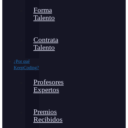
Forma
Talento
Contrata
Talento
¿Por qué
KeepCoding?
Profesores
Expertos
Premios
Recibidos