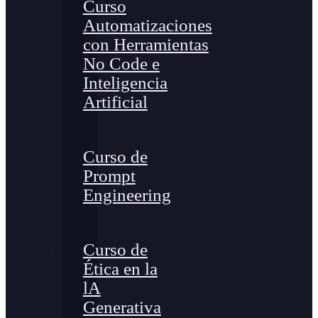
Curso
Automatizaciones
con Herramientas
No Code e
Inteligencia
Artificial
Curso de
Prompt
Engineering
Curso de
Ética en la
lA
Generativa