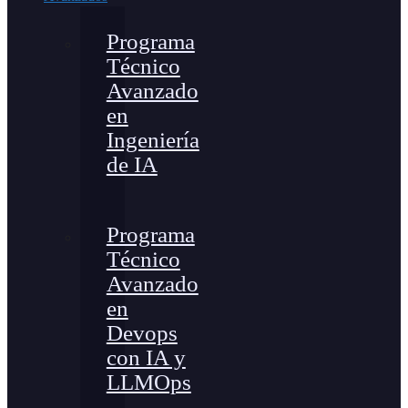
Programa
Técnico
Avanzado
en
Ingeniería
de IA
Programa
Técnico
Avanzado
en
Devops
con IA y
LLMOps