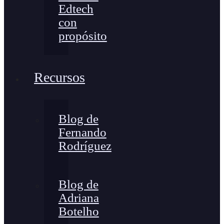
Edtech
con
propósito
Recursos
Blog de
Fernando
Rodríguez
Blog de
Adriana
Botelho