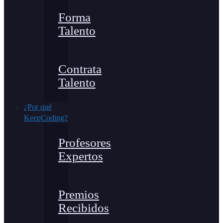
Forma
Talento
Contrata
Talento
¿Por qué
KeepCoding?
Profesores
Expertos
Premios
Recibidos