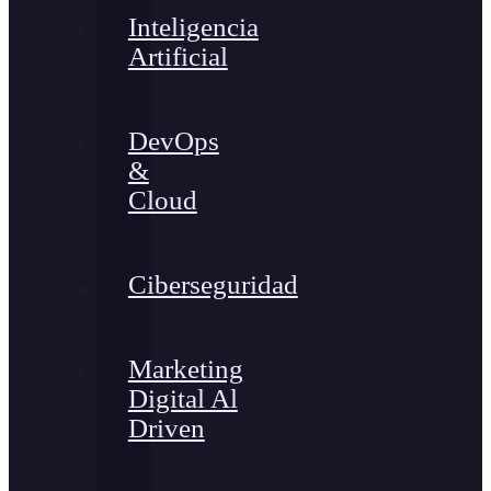
Inteligencia
Artificial
DevOps
&
Cloud
Ciberseguridad
Marketing
Digital Al
Driven