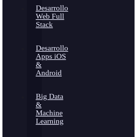
Desarrollo
Web Full
Stack
Desarrollo
Apps iOS
&
Android
Big Data
&
Machine
Learning