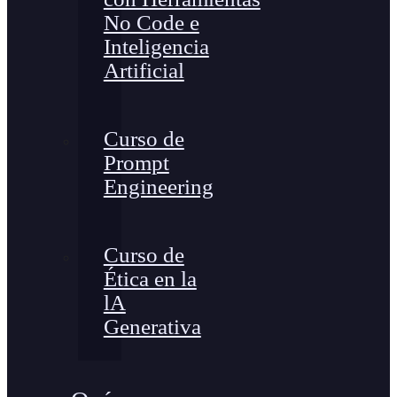
No Code e
Inteligencia
Artificial
Curso de
Prompt
Engineering
Curso de
Ética en la
lA
Generativa