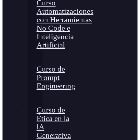
Curso
Automatizaciones
con Herramientas
No Code e
Inteligencia
Artificial
Curso de
Prompt
Engineering
Curso de
Ética en la
lA
Generativa