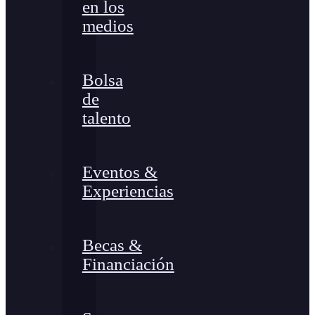
en los
medios
Bolsa
de
talento
Eventos &
Experiencias
Becas &
Financiación