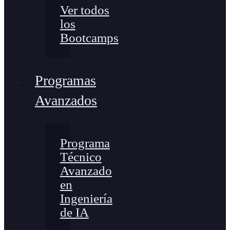
Ver todos
los
Bootcamps
Programas
Avanzados
Programa
Técnico
Avanzado
en
Ingeniería
de IA