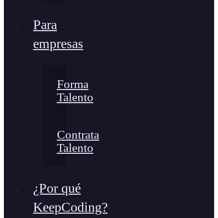
Para
empresas
Forma
Talento
Contrata
Talento
¿Por qué
KeepCoding?