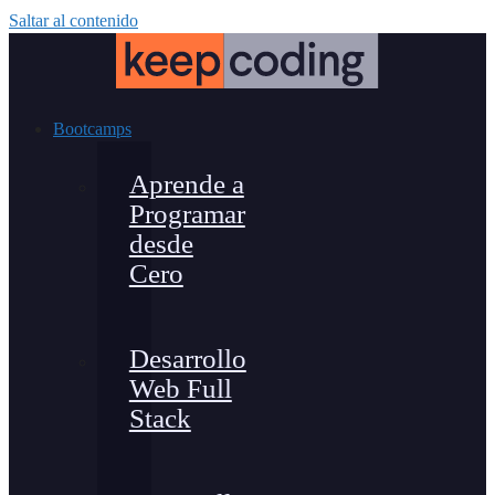
Saltar al contenido
Bootcamps
Aprende a
Programar
desde
Cero
Desarrollo
Web Full
Stack