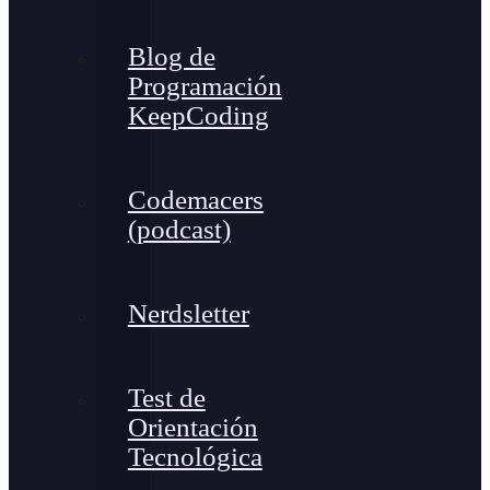
Blog de
Programación
KeepCoding
Codemacers
(podcast)
Nerdsletter
Test de
Orientación
Tecnológica