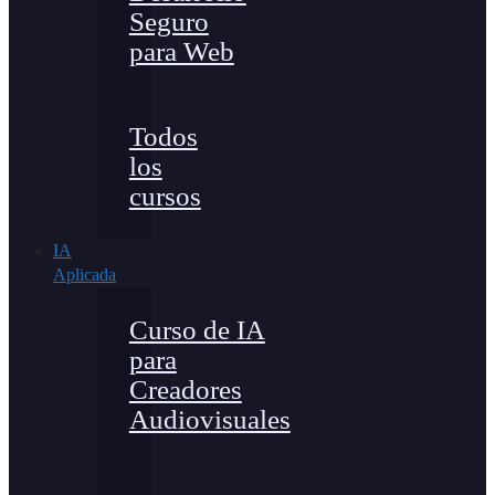
Seguro
para Web
Todos
los
cursos
IA
Aplicada
Curso de IA
para
Creadores
Audiovisuales