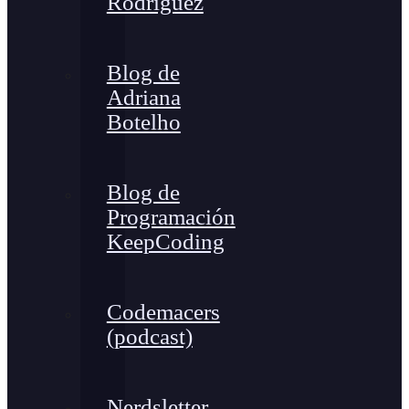
Rodríguez
Blog de
Adriana
Botelho
Blog de
Programación
KeepCoding
Codemacers
(podcast)
Nerdsletter