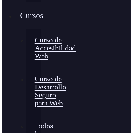
Cursos
Curso de
Accesibilidad
Web
Curso de
Desarrollo
Seguro
para Web
Todos