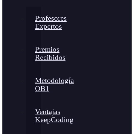
Profesores
Expertos
Premios
Recibidos
Metodología
OB1
Ventajas
KeepCoding