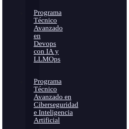
Programa
Técnico
Avanzado
en
Devops
con IA y
LLMOps
Programa
Técnico
Avanzado en
Ciberseguridad
e Inteligencia
Artificial