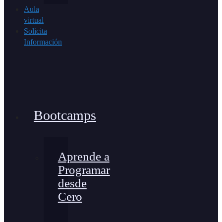
Aula
virtual
Solicita
Información
Bootcamps
Aprende a
Programar
desde
Cero