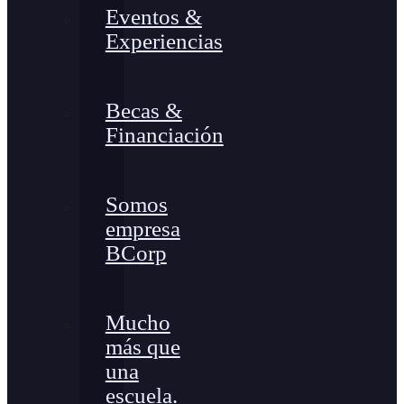
Eventos &
Experiencias
Becas &
Financiación
Somos
empresa
BCorp
Mucho
más que
una
escuela.