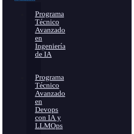
Programa
Técnico
Avanzado
en
Ingeniería
de IA
Programa
Técnico
Avanzado
en
Devops
con IA y
LLMOps