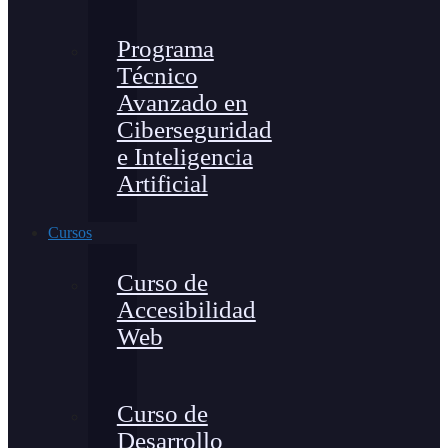
Programa
Técnico
Avanzado en
Ciberseguridad
e Inteligencia
Artificial
Cursos
Curso de
Accesibilidad
Web
Curso de
Desarrollo