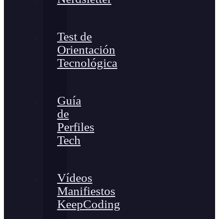
Test de
Orientación
Tecnológica
Guía
de
Perfiles
Tech
Vídeos
Manifiestos
KeepCoding