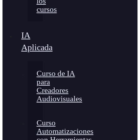
los
cursos
IA
Aplicada
Curso de IA
para
Creadores
Audiovisuales
Curso
Automatizaciones
con Herramientas