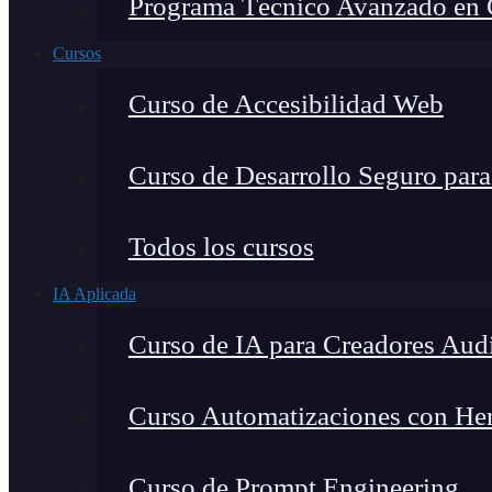
Programa Técnico Avanzado en Ci
Cursos
Curso de Accesibilidad Web
Curso de Desarrollo Seguro par
Todos los cursos
IA Aplicada
Curso de IA para Creadores Aud
Curso Automatizaciones con Herr
Curso de Prompt Engineering