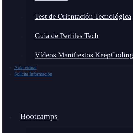
Test de Orientación Tecnológica
Guía de Perfiles Tech
Vídeos Manifiestos KeepCodin
Aula virtual
Solicita Información
Bootcamps