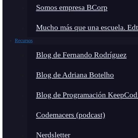
Somos empresa BCorp
Mucho más que una escuela. Edt
Recursos
Blog de Fernando Rodríguez
Blog de Adriana Botelho
Blog de Programación KeepCod
Codemacers (podcast)
Nerdsletter