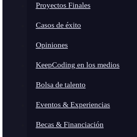
Proyectos Finales
Casos de éxito
Opiniones
KeepCoding en los medios
Bolsa de talento
Eventos & Experiencias
Becas & Financiación