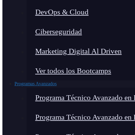
DevOps & Cloud
Ciberseguridad
Marketing Digital Al Driven
Ver todos los Bootcamps
Programas Avanzados
Programa Técnico Avanzado en I
Programa Técnico Avanzado en