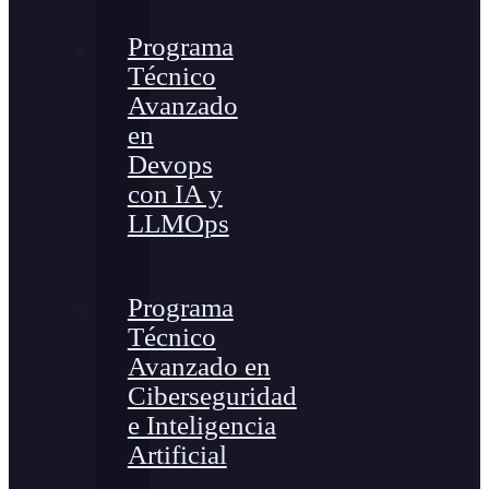
Programa
Técnico
Avanzado
en
Devops
con IA y
LLMOps
Programa
Técnico
Avanzado en
Ciberseguridad
e Inteligencia
Artificial