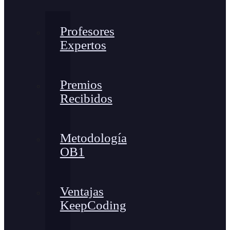
Profesores
Expertos
Premios
Recibidos
Metodología
OB1
Ventajas
KeepCoding