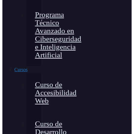
Programa
Técnico
Avanzado en
Ciberseguridad
e Inteligencia
Artificial
Cursos
Curso de
Accesibilidad
Web
Curso de
Desarrollo