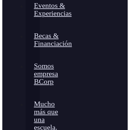
Eventos &
Experiencias
Becas &
Financiación
Somos
empresa
BCorp
Mucho
más que
una
escuela.