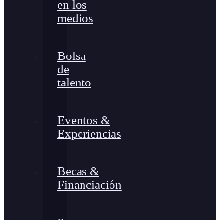
en los
medios
Bolsa
de
talento
Eventos &
Experiencias
Becas &
Financiación