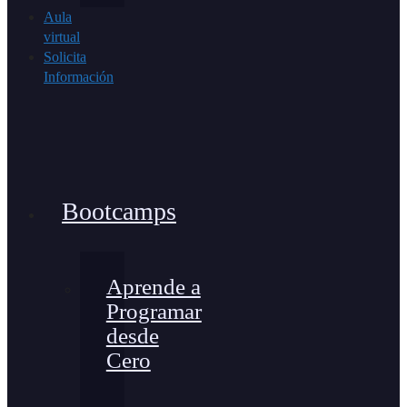
Aula
virtual
Solicita
Información
Bootcamps
Aprende a
Programar
desde
Cero