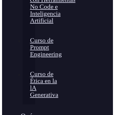
No Code e
Inteligencia
Artificial
Curso de
Prompt
Engineering
Curso de
Ética en la
lA
Generativa