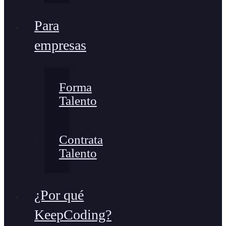
Para
empresas
Forma
Talento
Contrata
Talento
¿Por qué
KeepCoding?