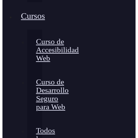
Cursos
Curso de
Accesibilidad
Web
Curso de
Desarrollo
Seguro
para Web
Todos