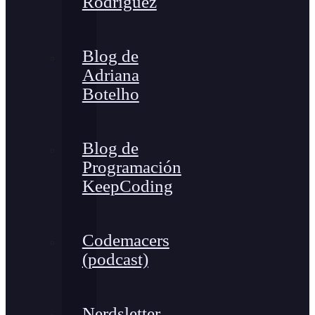
Rodríguez
Blog de
Adriana
Botelho
Blog de
Programación
KeepCoding
Codemacers
(podcast)
Nerdsletter