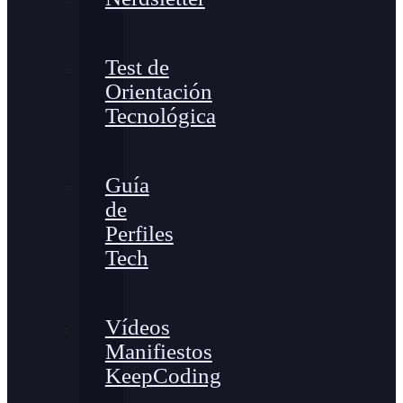
Test de
Orientación
Tecnológica
Guía
de
Perfiles
Tech
Vídeos
Manifiestos
KeepCoding