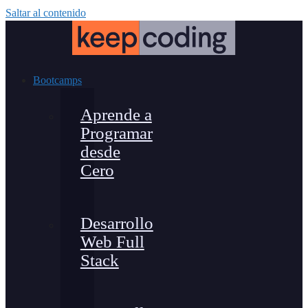
Saltar al contenido
Bootcamps
Aprende a
Programar
desde
Cero
Desarrollo
Web Full
Stack