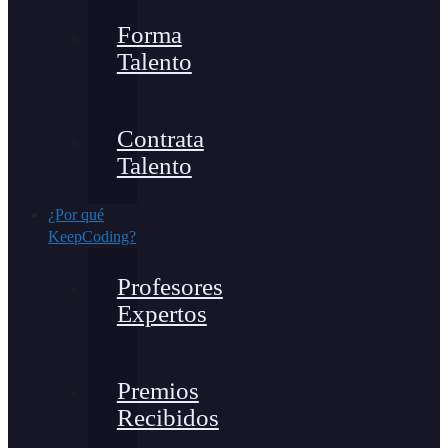
Forma
Talento
Contrata
Talento
¿Por qué
KeepCoding?
Profesores
Expertos
Premios
Recibidos