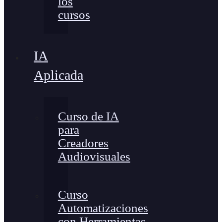
los
cursos
IA
Aplicada
Curso de IA
para
Creadores
Audiovisuales
Curso
Automatizaciones
con Herramientas