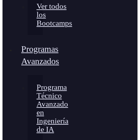
Ver todos
los
Bootcamps
Programas
Avanzados
Programa
Técnico
Avanzado
en
Ingeniería
de IA