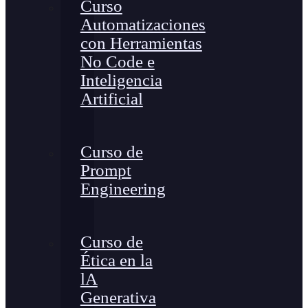
Curso
Automatizaciones
con Herramientas
No Code e
Inteligencia
Artificial
Curso de
Prompt
Engineering
Curso de
Ética en la
lA
Generativa