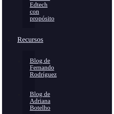
Edtech
con
propósito
Recursos
Blog de
Fernando
Rodríguez
Blog de
Adriana
Botelho