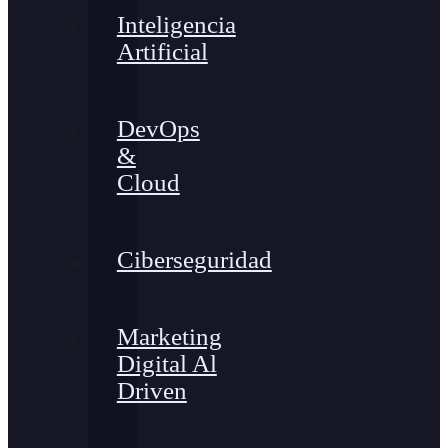
Inteligencia
Artificial
DevOps
&
Cloud
Ciberseguridad
Marketing
Digital Al
Driven