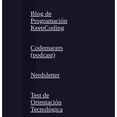
Blog de
Programación
KeepCoding
Codemacers
(podcast)
Nerdsletter
Test de
Orientación
Tecnológica