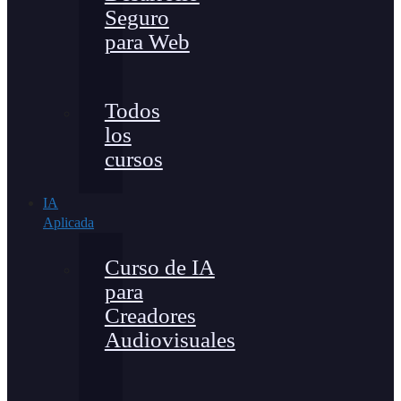
Seguro
para Web
Todos
los
cursos
IA
Aplicada
Curso de IA
para
Creadores
Audiovisuales