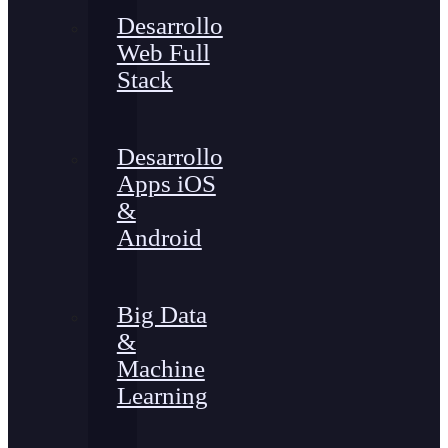
Desarrollo
Web Full
Stack
Desarrollo
Apps iOS
&
Android
Big Data
&
Machine
Learning