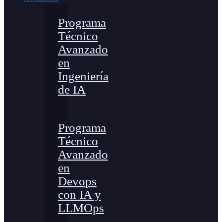
Programa
Técnico
Avanzado
en
Ingeniería
de IA
Programa
Técnico
Avanzado
en
Devops
con IA y
LLMOps