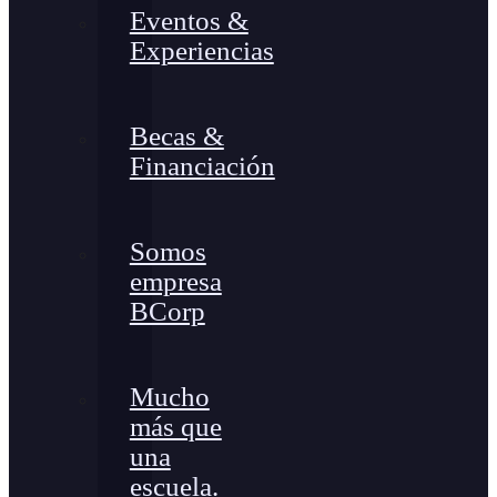
Eventos &
Experiencias
Becas &
Financiación
Somos
empresa
BCorp
Mucho
más que
una
escuela.