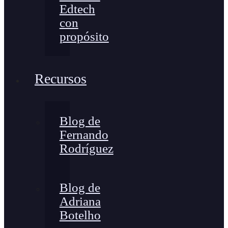
Edtech
con
propósito
Recursos
Blog de
Fernando
Rodríguez
Blog de
Adriana
Botelho