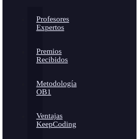
Profesores
Expertos
Premios
Recibidos
Metodología
OB1
Ventajas
KeepCoding