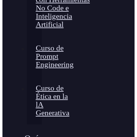
No Code e
Inteligencia
Artificial
Curso de
Prompt
Engineering
Curso de
Ética en la
lA
Generativa