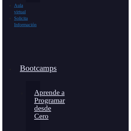
Aula
virtual
Solicita
Información
Bootcamps
Aprende a
Programar
desde
Cero