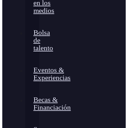
en los
medios
Bolsa
de
talento
Eventos &
Experiencias
Becas &
Financiación