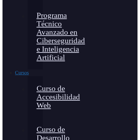
Programa
Técnico
Avanzado en
Ciberseguridad
e Inteligencia
Artificial
Cursos
Curso de
Accesibilidad
Web
Curso de
Desarrollo