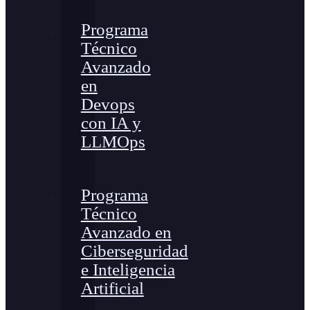
Programa
Técnico
Avanzado
en
Devops
con IA y
LLMOps
Programa
Técnico
Avanzado en
Ciberseguridad
e Inteligencia
Artificial