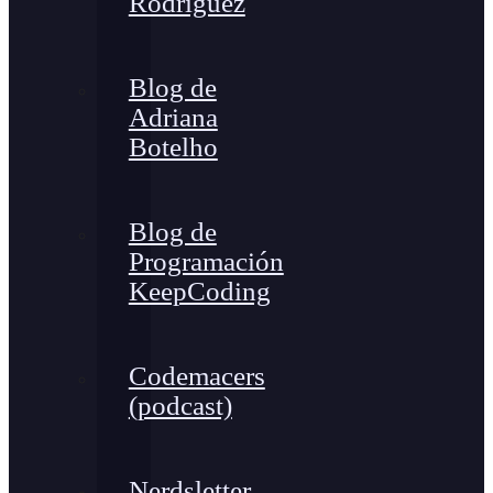
Rodríguez
Blog de
Adriana
Botelho
Blog de
Programación
KeepCoding
Codemacers
(podcast)
Nerdsletter