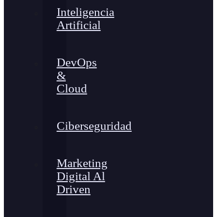
Inteligencia
Artificial
DevOps
&
Cloud
Ciberseguridad
Marketing
Digital Al
Driven