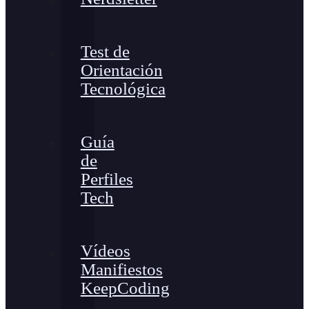
Test de
Orientación
Tecnológica
Guía
de
Perfiles
Tech
Vídeos
Manifiestos
KeepCoding