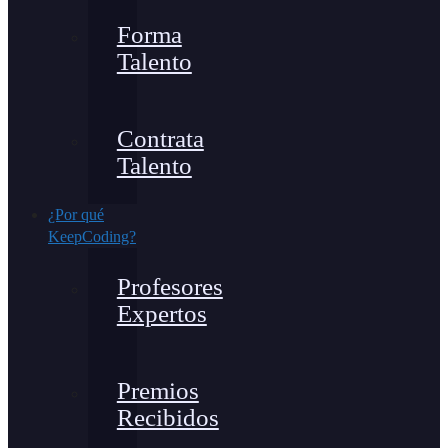
Forma
Talento
Contrata
Talento
¿Por qué
KeepCoding?
Profesores
Expertos
Premios
Recibidos