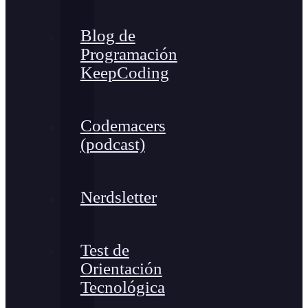
Blog de
Programación
KeepCoding
Codemacers
(podcast)
Nerdsletter
Test de
Orientación
Tecnológica