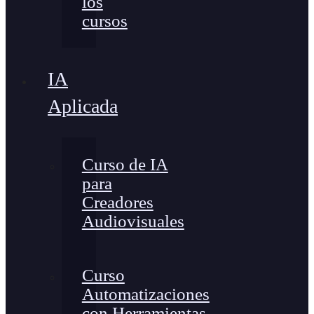
los
cursos
IA
Aplicada
Curso de IA
para
Creadores
Audiovisuales
Curso
Automatizaciones
con Herramientas