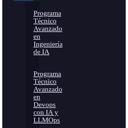
Programa
Técnico
Avanzado
en
Ingeniería
de IA
Programa
Técnico
Avanzado
en
Devops
con IA y
LLMOps