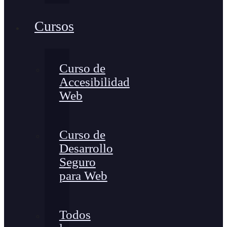
Cursos
Curso de
Accesibilidad
Web
Curso de
Desarrollo
Seguro
para Web
Todos