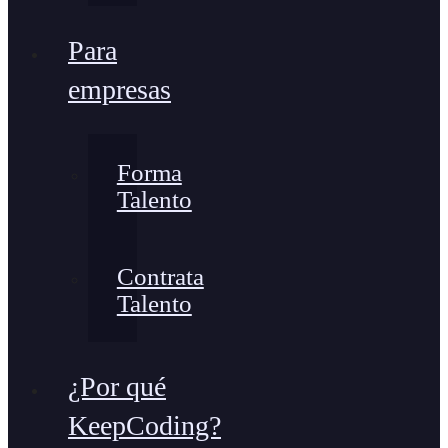
Para
empresas
Forma
Talento
Contrata
Talento
¿Por qué
KeepCoding?