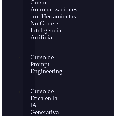
Curso
Automatizaciones
con Herramientas
No Code e
Inteligencia
Artificial
Curso de
Prompt
Engineering
Curso de
Ética en la
lA
Generativa