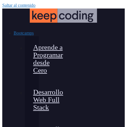
Saltar al contenido
Bootcamps
Aprende a
Programar
desde
Cero
Desarrollo
Web Full
Stack