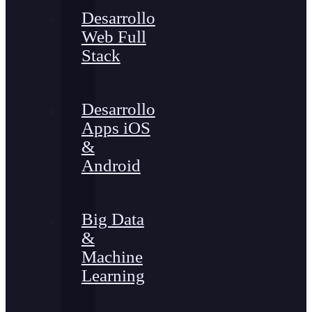
Desarrollo
Web Full
Stack
Desarrollo
Apps iOS
&
Android
Big Data
&
Machine
Learning