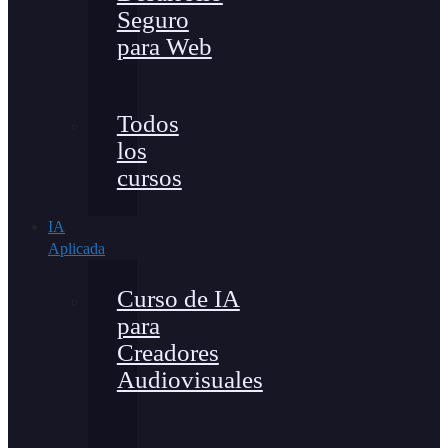
Seguro
para Web
Todos
los
cursos
IA
Aplicada
Curso de IA
para
Creadores
Audiovisuales