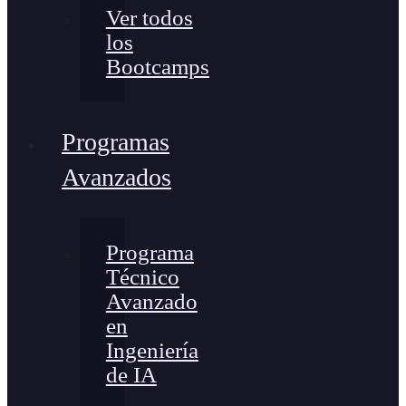
Ver todos
los
Bootcamps
Programas
Avanzados
Programa
Técnico
Avanzado
en
Ingeniería
de IA