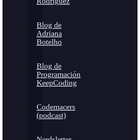
Rodríguez
Blog de
Adriana
Botelho
Blog de
Programación
KeepCoding
Codemacers
(podcast)
Nerdsletter