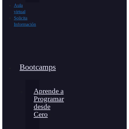
Aula
virtual
Solicita
Información
Bootcamps
Aprende a
Programar
desde
Cero