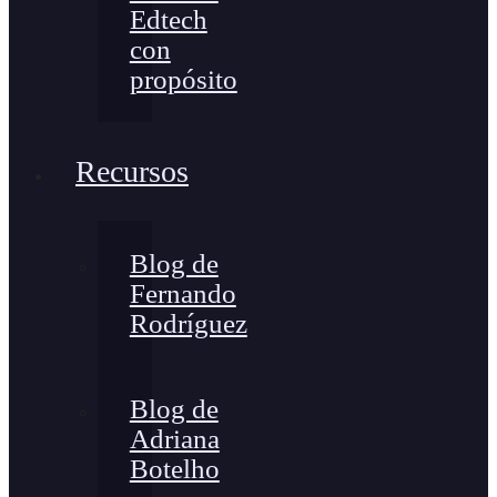
Edtech
con
propósito
Recursos
Blog de
Fernando
Rodríguez
Blog de
Adriana
Botelho