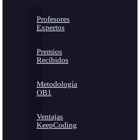
Profesores
Expertos
Premios
Recibidos
Metodología
OB1
Ventajas
KeepCoding