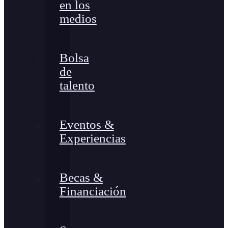
en los
medios
Bolsa
de
talento
Eventos &
Experiencias
Becas &
Financiación