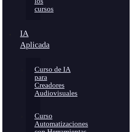
los
cursos
IA
Aplicada
Curso de IA
para
Creadores
Audiovisuales
Curso
Automatizaciones
con Herramientas