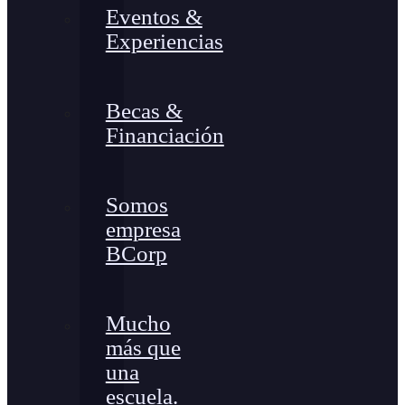
Eventos &
Experiencias
Becas &
Financiación
Somos
empresa
BCorp
Mucho
más que
una
escuela.