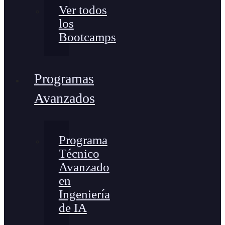
Ver todos
los
Bootcamps
Programas
Avanzados
Programa
Técnico
Avanzado
en
Ingeniería
de IA