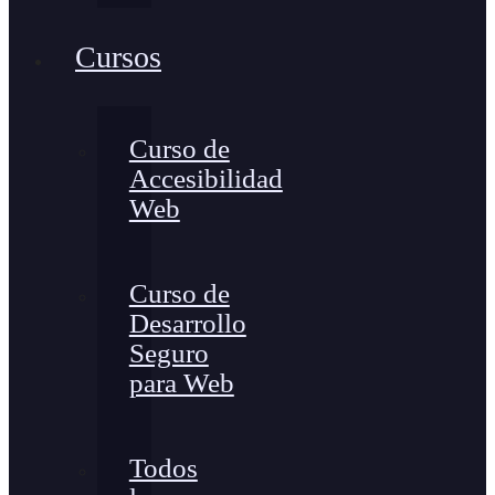
Cursos
Curso de
Accesibilidad
Web
Curso de
Desarrollo
Seguro
para Web
Todos