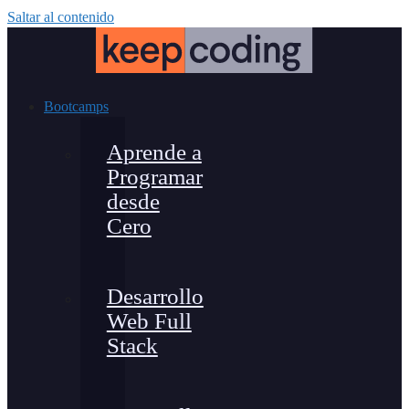
Saltar al contenido
Bootcamps
Aprende a
Programar
desde
Cero
Desarrollo
Web Full
Stack