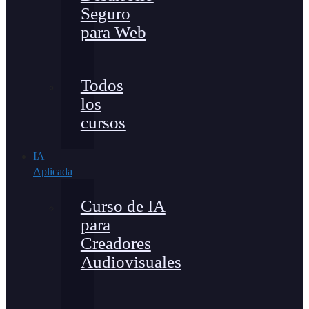
Seguro
para Web
Todos
los
cursos
IA
Aplicada
Curso de IA
para
Creadores
Audiovisuales