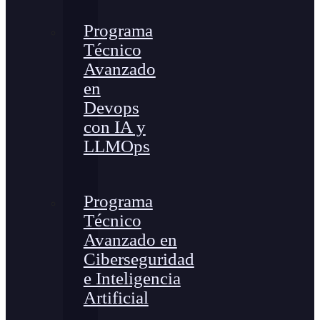
Programa
Técnico
Avanzado
en
Devops
con IA y
LLMOps
Programa
Técnico
Avanzado en
Ciberseguridad
e Inteligencia
Artificial