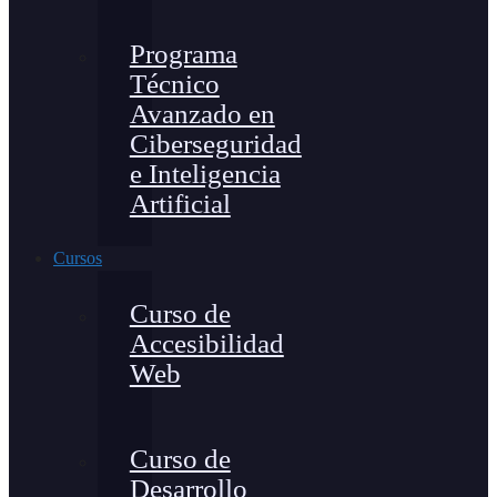
Programa
Técnico
Avanzado en
Ciberseguridad
e Inteligencia
Artificial
Cursos
Curso de
Accesibilidad
Web
Curso de
Desarrollo