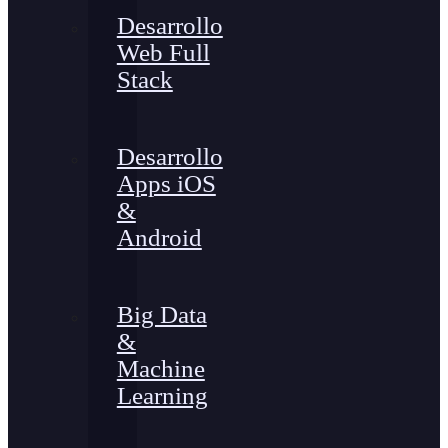
Desarrollo
Web Full
Stack
Desarrollo
Apps iOS
&
Android
Big Data
&
Machine
Learning