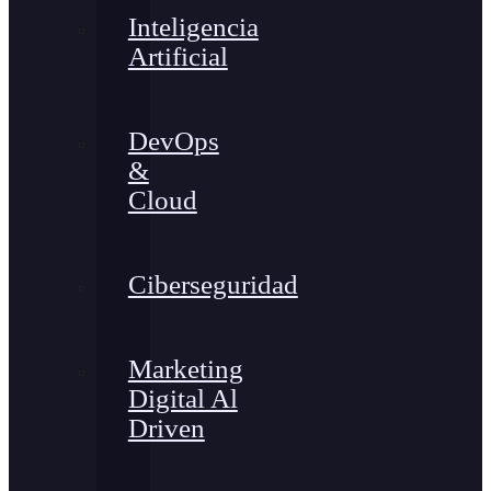
Inteligencia
Artificial
DevOps
&
Cloud
Ciberseguridad
Marketing
Digital Al
Driven