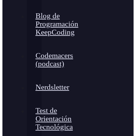
Blog de
Programación
KeepCoding
Codemacers
(podcast)
Nerdsletter
Test de
Orientación
Tecnológica