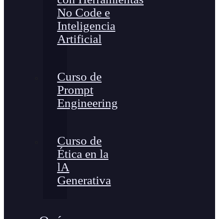
No Code e
Inteligencia
Artificial
Curso de
Prompt
Engineering
Curso de
Ética en la
lA
Generativa