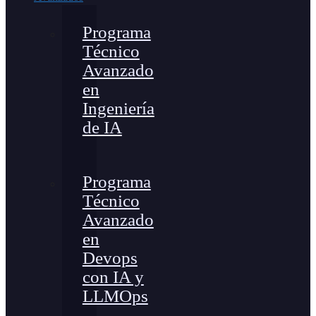
Programa
Técnico
Avanzado
en
Ingeniería
de IA
Programa
Técnico
Avanzado
en
Devops
con IA y
LLMOps