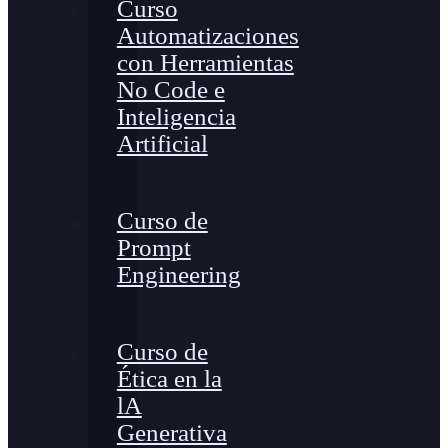
Curso
Automatizaciones
con Herramientas
No Code e
Inteligencia
Artificial
Curso de
Prompt
Engineering
Curso de
Ética en la
lA
Generativa