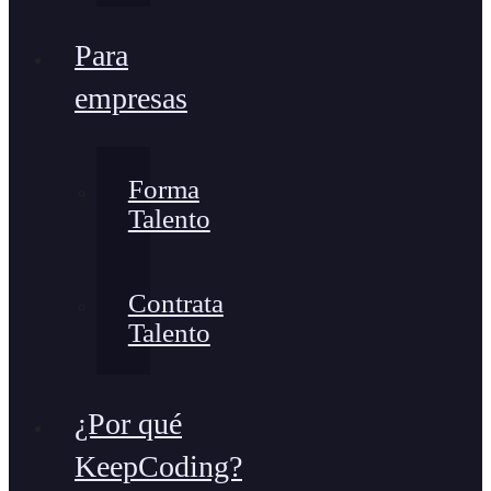
Para
empresas
Forma
Talento
Contrata
Talento
¿Por qué
KeepCoding?