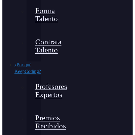
Forma
Talento
Contrata
Talento
¿Por qué
KeepCoding?
Profesores
Expertos
Premios
Recibidos