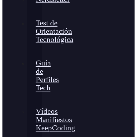
Test de
Orientación
Tecnológica
Guía
de
Perfiles
Tech
Vídeos
Manifiestos
KeepCoding