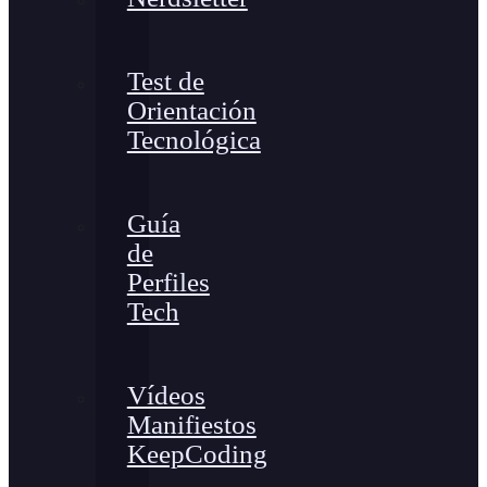
Test de
Orientación
Tecnológica
Guía
de
Perfiles
Tech
Vídeos
Manifiestos
KeepCoding