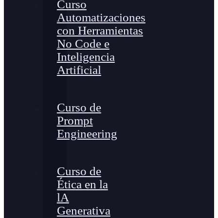
Curso
Automatizaciones
con Herramientas
No Code e
Inteligencia
Artificial
Curso de
Prompt
Engineering
Curso de
Ética en la
lA
Generativa