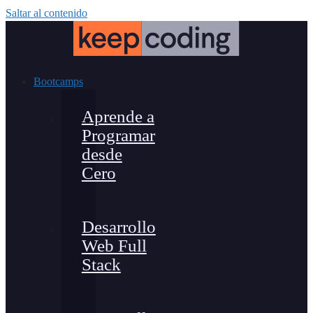
Saltar al contenido
Bootcamps
Aprende a
Programar
desde
Cero
Desarrollo
Web Full
Stack