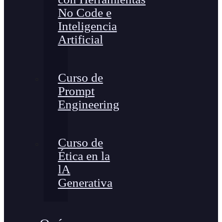
No Code e
Inteligencia
Artificial
Curso de
Prompt
Engineering
Curso de
Ética en la
lA
Generativa