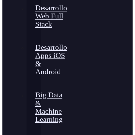
Desarrollo
Web Full
Stack
Desarrollo
Apps iOS
&
Android
Big Data
&
Machine
Learning