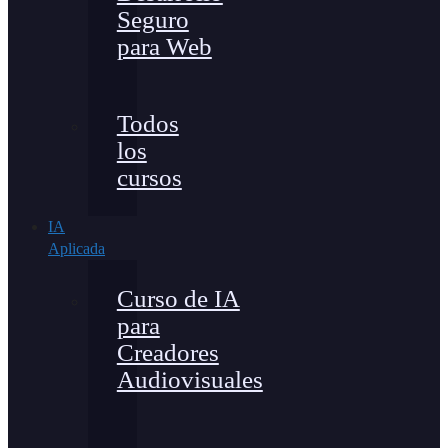
Seguro
para Web
Todos
los
cursos
IA
Aplicada
Curso de IA
para
Creadores
Audiovisuales