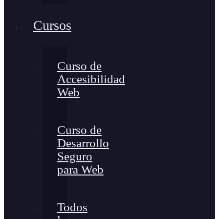
Cursos
Curso de
Accesibilidad
Web
Curso de
Desarrollo
Seguro
para Web
Todos