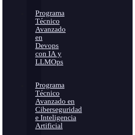
Programa
Técnico
Avanzado
en
Devops
con IA y
LLMOps
Programa
Técnico
Avanzado en
Ciberseguridad
e Inteligencia
Artificial