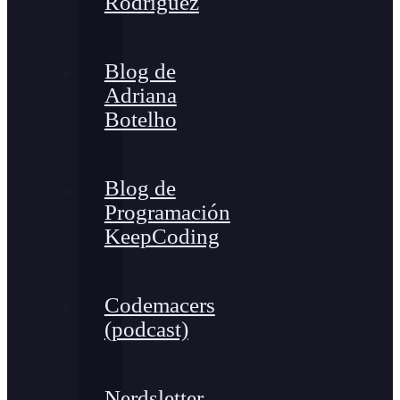
Rodríguez
Blog de
Adriana
Botelho
Blog de
Programación
KeepCoding
Codemacers
(podcast)
Nerdsletter