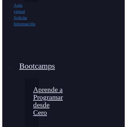
Aula
virtual
Solicita
Información
Bootcamps
Aprende a
Programar
desde
Cero