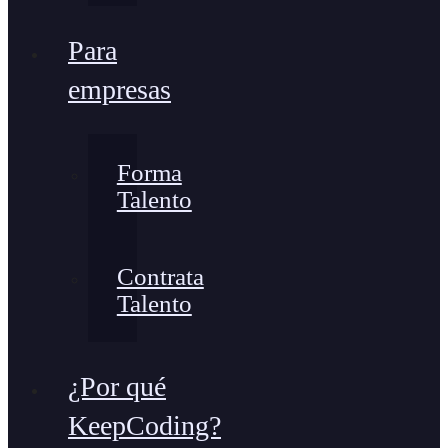
Para
empresas
Forma
Talento
Contrata
Talento
¿Por qué
KeepCoding?