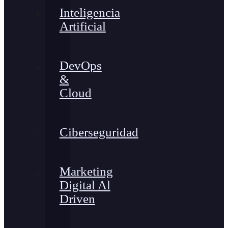
Inteligencia
Artificial
DevOps
&
Cloud
Ciberseguridad
Marketing
Digital Al
Driven