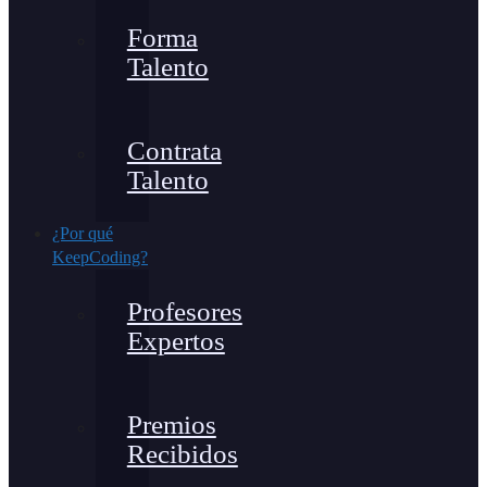
Forma
Talento
Contrata
Talento
¿Por qué
KeepCoding?
Profesores
Expertos
Premios
Recibidos