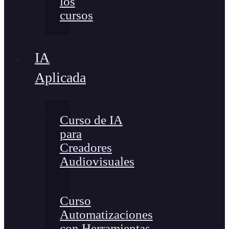
los
cursos
IA
Aplicada
Curso de IA
para
Creadores
Audiovisuales
Curso
Automatizaciones
con Herramientas