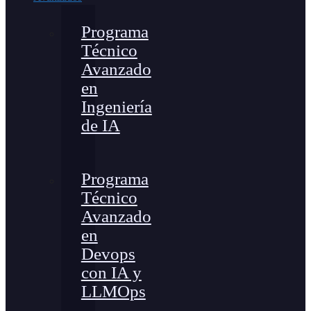
Programa
Técnico
Avanzado
en
Ingeniería
de IA
Programa
Técnico
Avanzado
en
Devops
con IA y
LLMOps