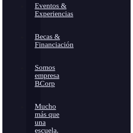
Eventos &
Experiencias
Becas &
Financiación
Somos
empresa
BCorp
Mucho
más que
una
escuela.