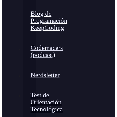
Blog de
Programación
KeepCoding
Codemacers
(podcast)
Nerdsletter
Test de
Orientación
Tecnológica