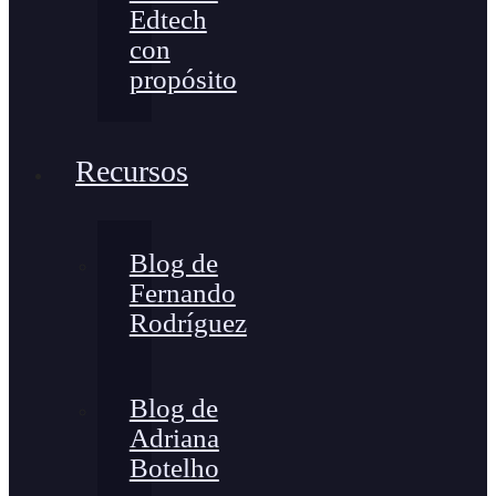
Edtech
con
propósito
Recursos
Blog de
Fernando
Rodríguez
Blog de
Adriana
Botelho