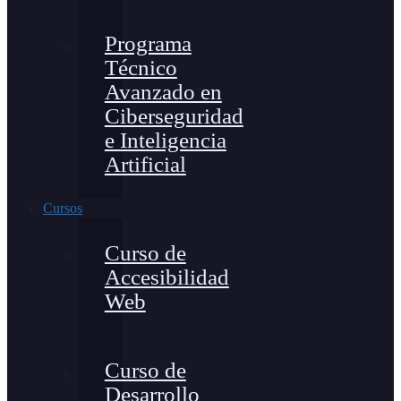
Programa
Técnico
Avanzado en
Ciberseguridad
e Inteligencia
Artificial
Cursos
Curso de
Accesibilidad
Web
Curso de
Desarrollo