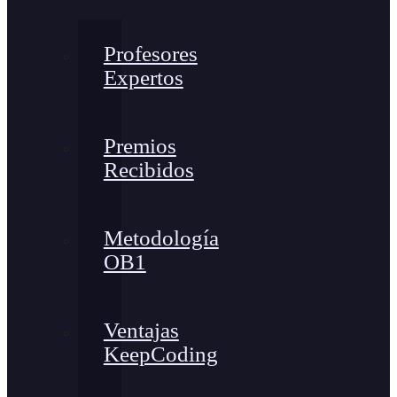
Profesores
Expertos
Premios
Recibidos
Metodología
OB1
Ventajas
KeepCoding