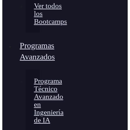
Ver todos
los
Bootcamps
Programas
Avanzados
Programa
Técnico
Avanzado
en
Ingeniería
de IA