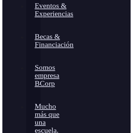
Eventos &
Experiencias
Becas &
Financiación
Somos
empresa
BCorp
Mucho
más que
una
escuela.