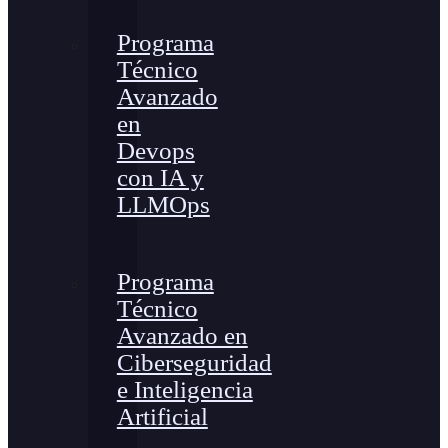
Programa
Técnico
Avanzado
en
Devops
con IA y
LLMOps
Programa
Técnico
Avanzado en
Ciberseguridad
e Inteligencia
Artificial