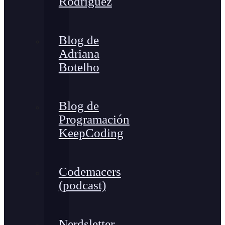
Rodríguez
Blog de
Adriana
Botelho
Blog de
Programación
KeepCoding
Codemacers
(podcast)
Nerdsletter