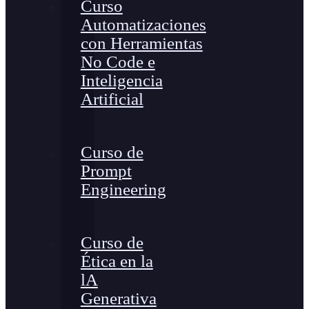
Curso
Automatizaciones
con Herramientas
No Code e
Inteligencia
Artificial
Curso de
Prompt
Engineering
Curso de
Ética en la
lA
Generativa