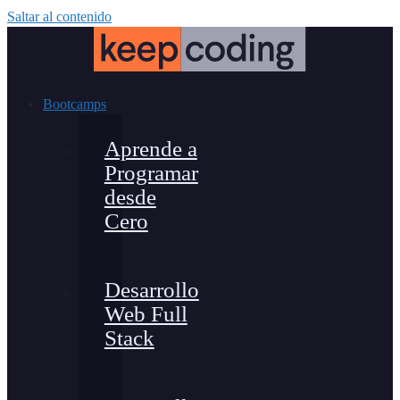
Saltar al contenido
Bootcamps
Aprende a
Programar
desde
Cero
Desarrollo
Web Full
Stack