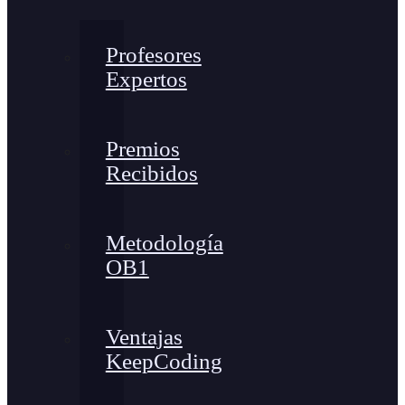
Profesores
Expertos
Premios
Recibidos
Metodología
OB1
Ventajas
KeepCoding