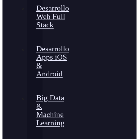
Desarrollo
Web Full
Stack
Desarrollo
Apps iOS
&
Android
Big Data
&
Machine
Learning