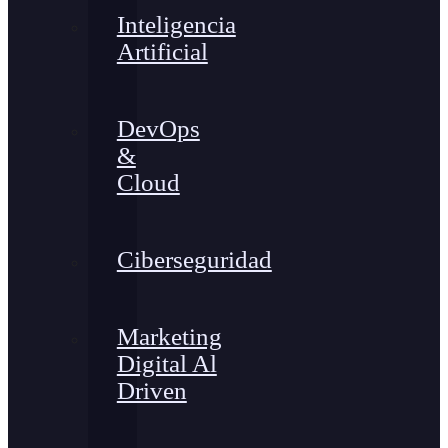
Inteligencia
Artificial
DevOps
&
Cloud
Ciberseguridad
Marketing
Digital Al
Driven