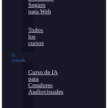
Seguro
para Web
Todos
los
cursos
IA
Aplicada
Curso de IA
para
Creadores
Audiovisuales