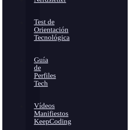
Test de
Orientación
Tecnológica
Guía
de
Perfiles
Tech
Vídeos
Manifiestos
KeepCoding