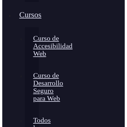
Cursos
Curso de
Accesibilidad
Web
Curso de
Desarrollo
Seguro
para Web
Todos