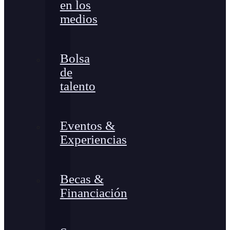
en los
medios
Bolsa
de
talento
Eventos &
Experiencias
Becas &
Financiación