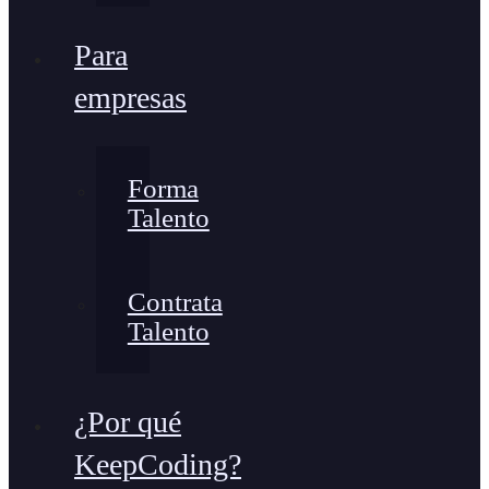
Para
empresas
Forma
Talento
Contrata
Talento
¿Por qué
KeepCoding?