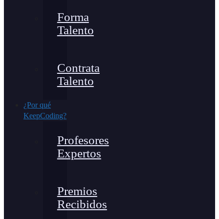
Forma
Talento
Contrata
Talento
¿Por qué
KeepCoding?
Profesores
Expertos
Premios
Recibidos