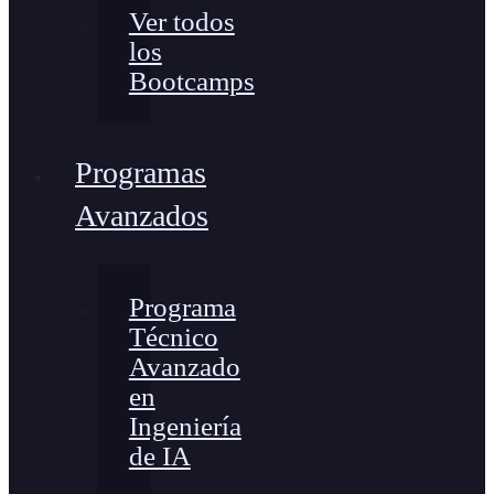
Ver todos
los
Bootcamps
Programas
Avanzados
Programa
Técnico
Avanzado
en
Ingeniería
de IA