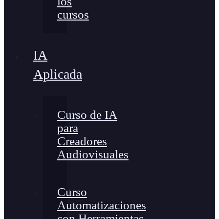
los
cursos
IA
Aplicada
Curso de IA
para
Creadores
Audiovisuales
Curso
Automatizaciones
con Herramientas