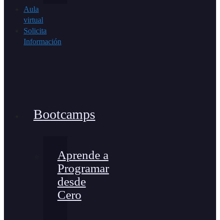
Aula
virtual
Solicita
Información
Bootcamps
Aprende a
Programar
desde
Cero