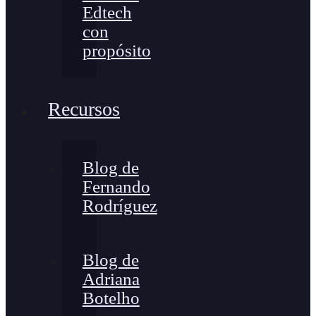
Edtech
con
propósito
Recursos
Blog de
Fernando
Rodríguez
Blog de
Adriana
Botelho