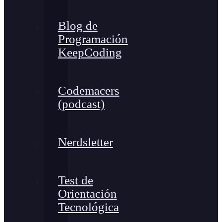
Blog de
Programación
KeepCoding
Codemacers
(podcast)
Nerdsletter
Test de
Orientación
Tecnológica