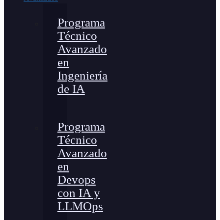
Programa
Técnico
Avanzado
en
Ingeniería
de IA
Programa
Técnico
Avanzado
en
Devops
con IA y
LLMOps