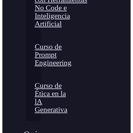
No Code e
Inteligencia
Artificial
Curso de
Prompt
Engineering
Curso de
Ética en la
lA
Generativa