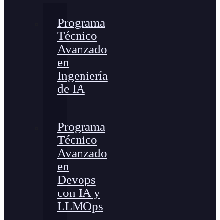
Programa
Técnico
Avanzado
en
Ingeniería
de IA
Programa
Técnico
Avanzado
en
Devops
con IA y
LLMOps