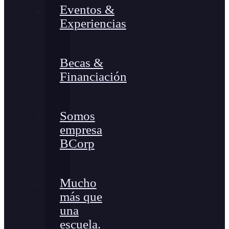
Eventos &
Experiencias
Becas &
Financiación
Somos
empresa
BCorp
Mucho
más que
una
escuela.