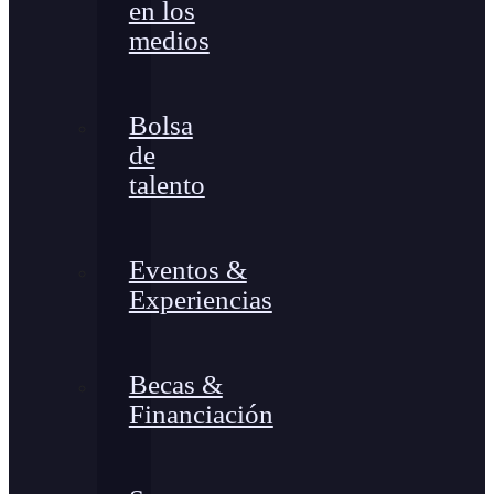
en los
medios
Bolsa
de
talento
Eventos &
Experiencias
Becas &
Financiación