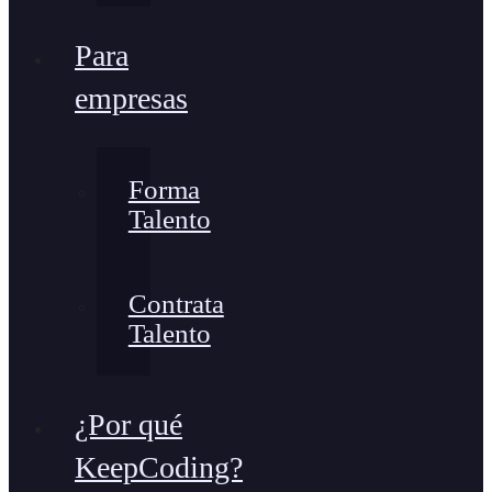
Para
empresas
Forma
Talento
Contrata
Talento
¿Por qué
KeepCoding?