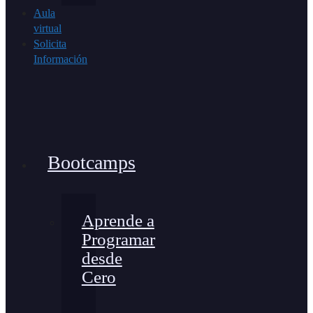
Aula
virtual
Solicita
Información
Bootcamps
Aprende a
Programar
desde
Cero