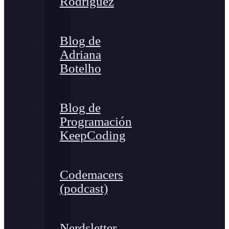
Rodríguez
Blog de
Adriana
Botelho
Blog de
Programación
KeepCoding
Codemacers
(podcast)
Nerdsletter