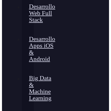
Desarrollo
Web Full
Stack
Desarrollo
Apps iOS
&
Android
Big Data
&
Machine
Learning