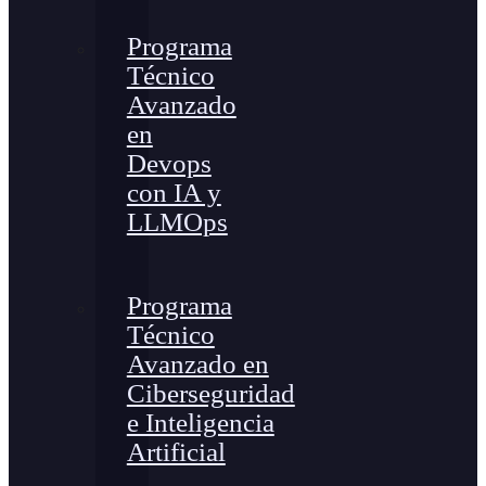
Programa
Técnico
Avanzado
en
Devops
con IA y
LLMOps
Programa
Técnico
Avanzado en
Ciberseguridad
e Inteligencia
Artificial