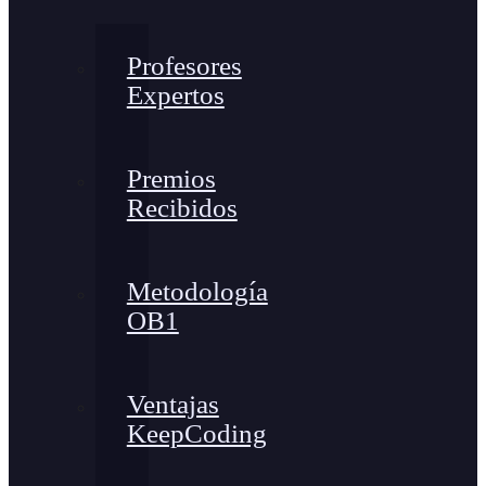
Profesores
Expertos
Premios
Recibidos
Metodología
OB1
Ventajas
KeepCoding