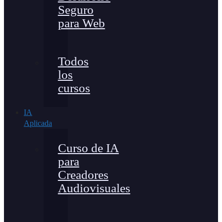
Seguro
para Web
Todos
los
cursos
IA
Aplicada
Curso de IA
para
Creadores
Audiovisuales