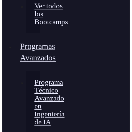
Ver todos
los
Bootcamps
Programas
Avanzados
Programa
Técnico
Avanzado
en
Ingeniería
de IA