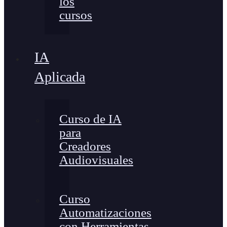
los
cursos
IA
Aplicada
Curso de IA
para
Creadores
Audiovisuales
Curso
Automatizaciones
con Herramientas