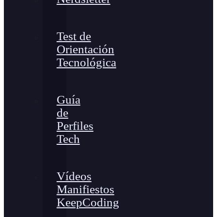
Test de
Orientación
Tecnológica
Guía
de
Perfiles
Tech
Vídeos
Manifiestos
KeepCoding