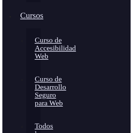
Cursos
Curso de
Accesibilidad
Web
Curso de
Desarrollo
Seguro
para Web
Todos