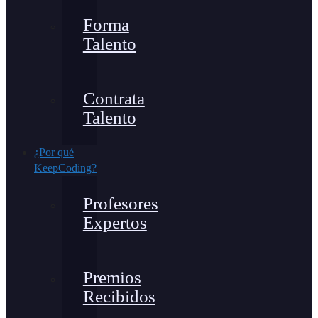
Forma
Talento
Contrata
Talento
¿Por qué
KeepCoding?
Profesores
Expertos
Premios
Recibidos