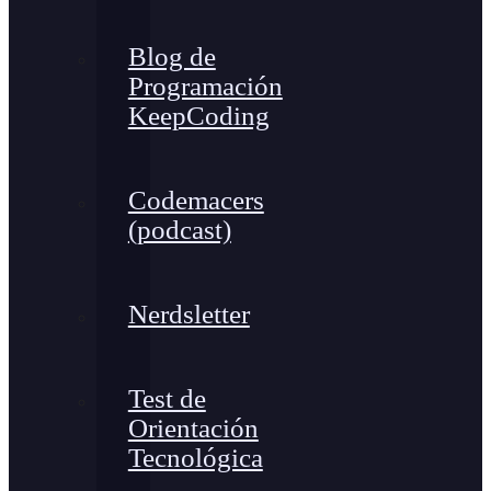
Blog de
Programación
KeepCoding
Codemacers
(podcast)
Nerdsletter
Test de
Orientación
Tecnológica