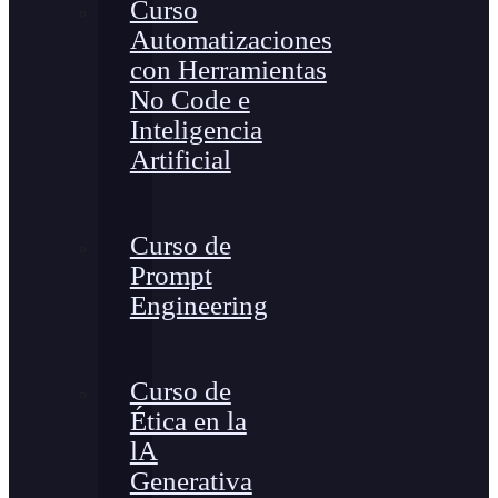
Curso
Automatizaciones
con Herramientas
No Code e
Inteligencia
Artificial
Curso de
Prompt
Engineering
Curso de
Ética en la
lA
Generativa