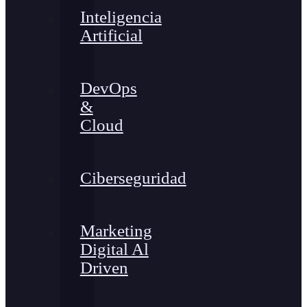
Inteligencia
Artificial
DevOps
&
Cloud
Ciberseguridad
Marketing
Digital Al
Driven