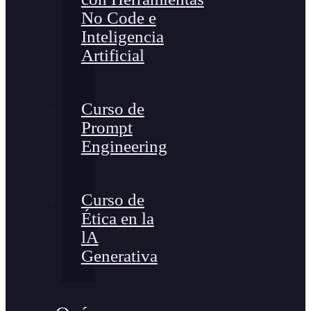
No Code e
Inteligencia
Artificial
Curso de
Prompt
Engineering
Curso de
Ética en la
lA
Generativa