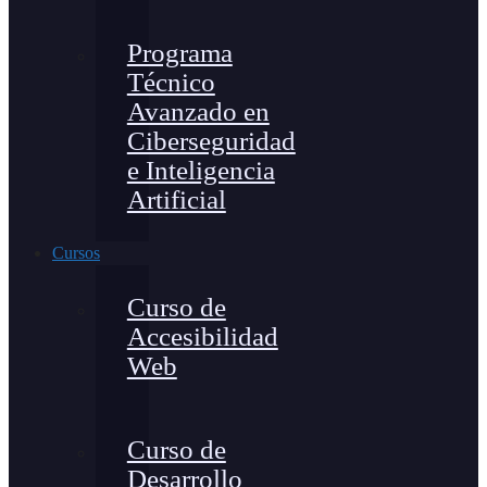
Programa
Técnico
Avanzado en
Ciberseguridad
e Inteligencia
Artificial
Cursos
Curso de
Accesibilidad
Web
Curso de
Desarrollo