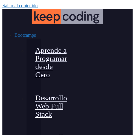
Saltar al contenido
Bootcamps
Aprende a
Programar
desde
Cero
Desarrollo
Web Full
Stack