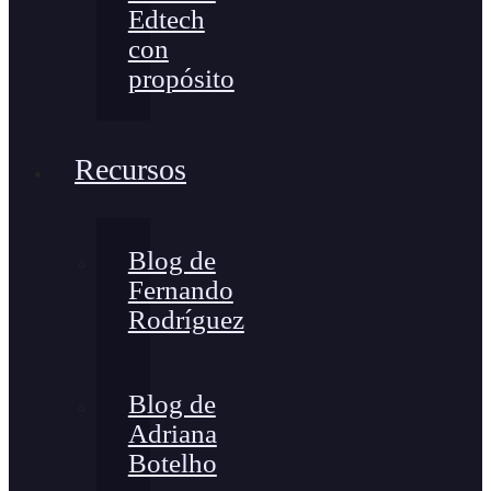
Edtech
con
propósito
Recursos
Blog de
Fernando
Rodríguez
Blog de
Adriana
Botelho