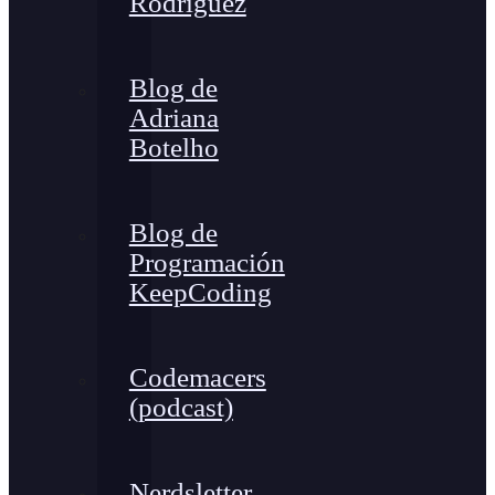
Rodríguez
Blog de
Adriana
Botelho
Blog de
Programación
KeepCoding
Codemacers
(podcast)
Nerdsletter