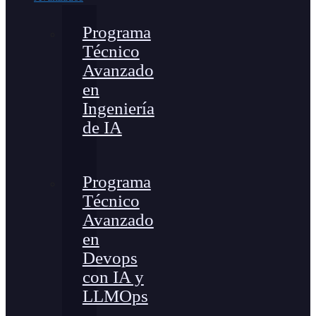
Programa
Técnico
Avanzado
en
Ingeniería
de IA
Programa
Técnico
Avanzado
en
Devops
con IA y
LLMOps