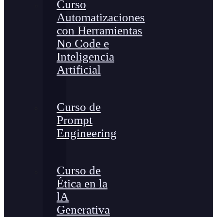
Curso
Automatizaciones
con Herramientas
No Code e
Inteligencia
Artificial
Curso de
Prompt
Engineering
Curso de
Ética en la
lA
Generativa