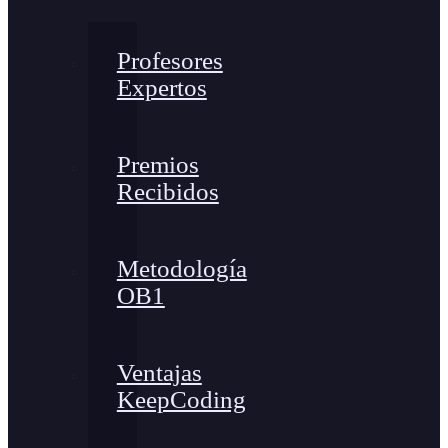
Profesores
Expertos
Premios
Recibidos
Metodología
OB1
Ventajas
KeepCoding