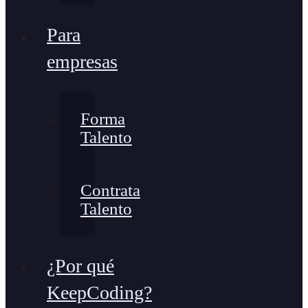
Para
empresas
Forma
Talento
Contrata
Talento
¿Por qué
KeepCoding?