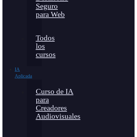
Seguro
para Web
Todos
los
cursos
IA
Aplicada
Curso de IA
para
Creadores
Audiovisuales