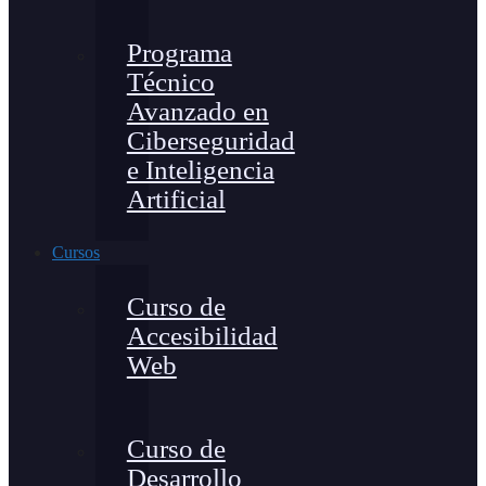
Programa
Técnico
Avanzado en
Ciberseguridad
e Inteligencia
Artificial
Cursos
Curso de
Accesibilidad
Web
Curso de
Desarrollo