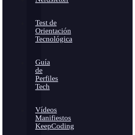
Test de
Orientación
Tecnológica
Guía
de
Perfiles
Tech
Vídeos
Manifiestos
KeepCoding