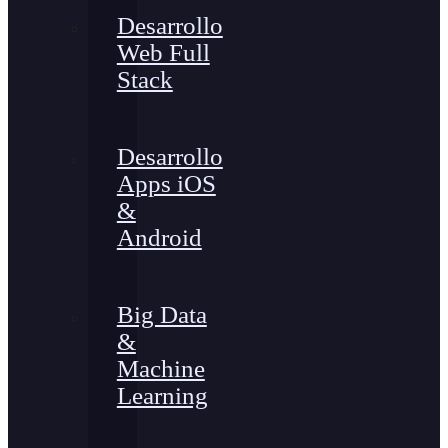
Desarrollo
Web Full
Stack
Desarrollo
Apps iOS
&
Android
Big Data
&
Machine
Learning