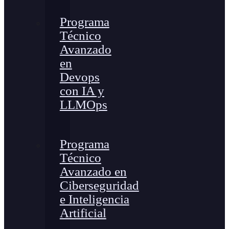
Programa
Técnico
Avanzado
en
Devops
con IA y
LLMOps
Programa
Técnico
Avanzado en
Ciberseguridad
e Inteligencia
Artificial