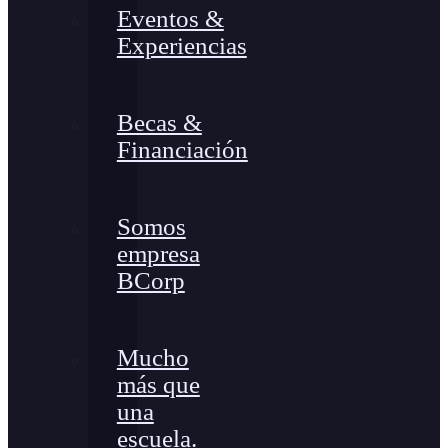
Eventos &
Experiencias
Becas &
Financiación
Somos
empresa
BCorp
Mucho
más que
una
escuela.