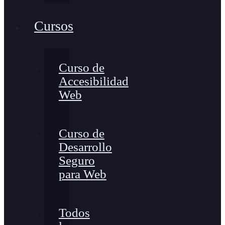
Cursos
Curso de
Accesibilidad
Web
Curso de
Desarrollo
Seguro
para Web
Todos