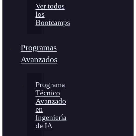
Ver todos
los
Bootcamps
Programas
Avanzados
Programa
Técnico
Avanzado
en
Ingeniería
de IA