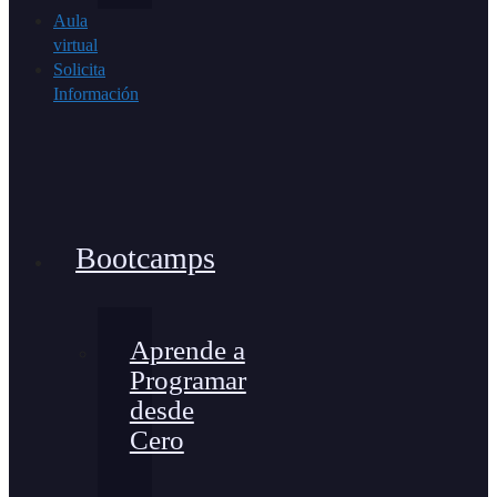
Aula
virtual
Solicita
Información
Bootcamps
Aprende a
Programar
desde
Cero