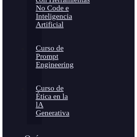
No Code e
Inteligencia
Artificial
Curso de
Prompt
Engineering
Curso de
Ética en la
lA
Generativa