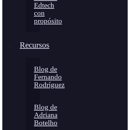
Edtech
con
propósito
Recursos
Blog de
Fernando
Rodríguez
Blog de
Adriana
Botelho