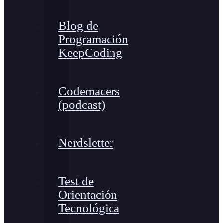
Blog de
Programación
KeepCoding
Codemacers
(podcast)
Nerdsletter
Test de
Orientación
Tecnológica