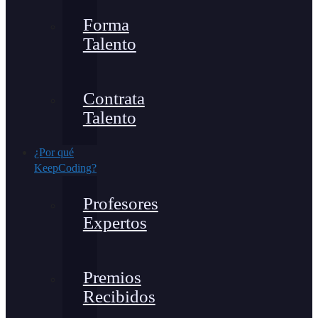
Forma
Talento
Contrata
Talento
¿Por qué
KeepCoding?
Profesores
Expertos
Premios
Recibidos