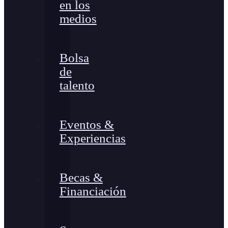
en los
medios
Bolsa
de
talento
Eventos &
Experiencias
Becas &
Financiación