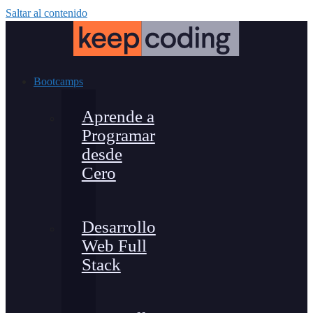
Saltar al contenido
Bootcamps
Aprende a
Programar
desde
Cero
Desarrollo
Web Full
Stack