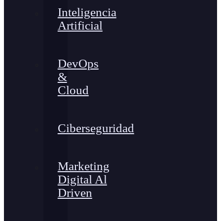
Inteligencia
Artificial
DevOps
&
Cloud
Ciberseguridad
Marketing
Digital Al
Driven