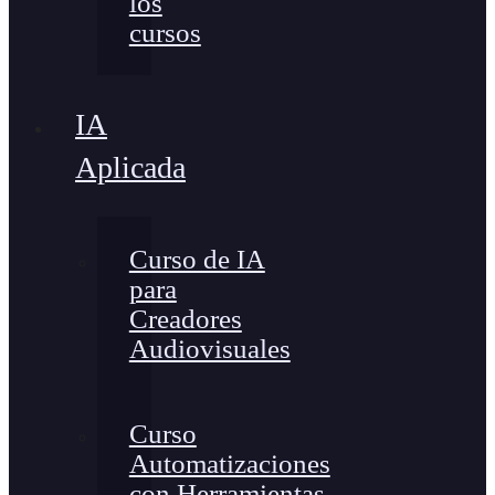
los
cursos
IA
Aplicada
Curso de IA
para
Creadores
Audiovisuales
Curso
Automatizaciones
con Herramientas