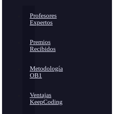
Profesores
Expertos
Premios
Recibidos
Metodología
OB1
Ventajas
KeepCoding