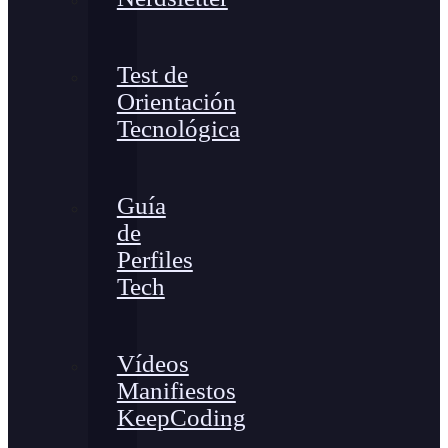
Test de
Orientación
Tecnológica
Guía
de
Perfiles
Tech
Vídeos
Manifiestos
KeepCoding