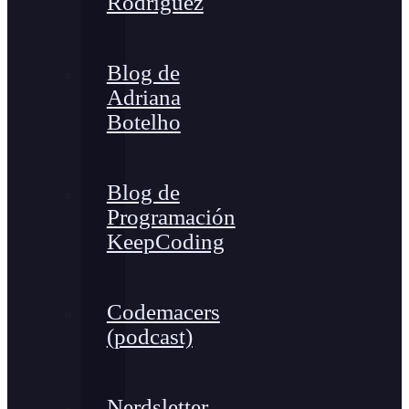
Rodríguez
Blog de
Adriana
Botelho
Blog de
Programación
KeepCoding
Codemacers
(podcast)
Nerdsletter