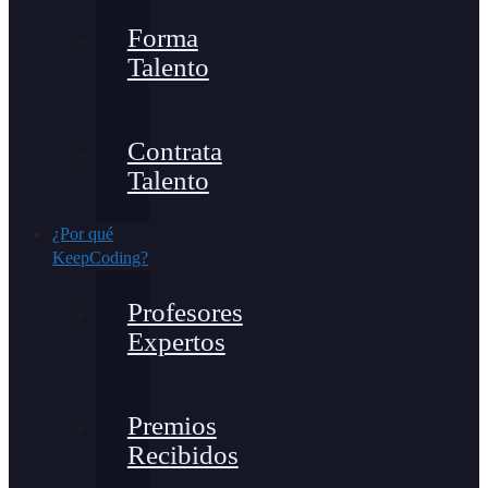
Forma
Talento
Contrata
Talento
¿Por qué
KeepCoding?
Profesores
Expertos
Premios
Recibidos