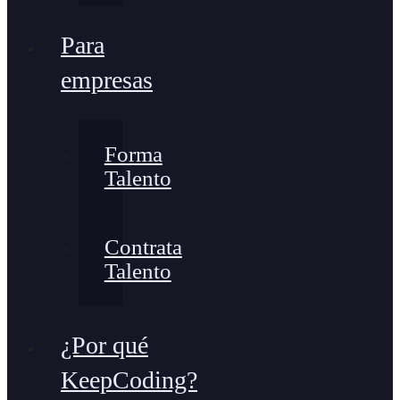
Para
empresas
Forma
Talento
Contrata
Talento
¿Por qué
KeepCoding?