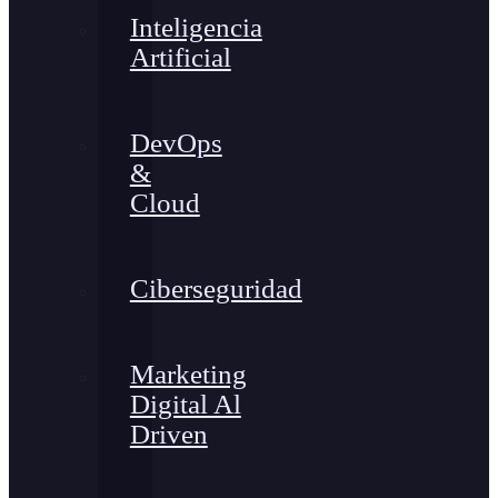
Inteligencia
Artificial
DevOps
&
Cloud
Ciberseguridad
Marketing
Digital Al
Driven