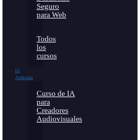
Seguro
para Web
Todos
los
cursos
IA
Aplicada
Curso de IA
para
Creadores
Audiovisuales