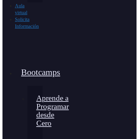
Aula
virtual
Solicita
Información
Bootcamps
Aprende a
Programar
desde
Cero