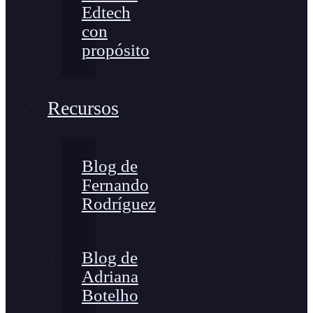
Edtech
con
propósito
Recursos
Blog de
Fernando
Rodríguez
Blog de
Adriana
Botelho