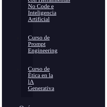
No Code e
Inteligencia
Artificial
Curso de
Prompt
Engineering
Curso de
Ética en la
lA
Generativa