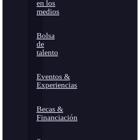
en los
medios
Bolsa
de
talento
Eventos &
Experiencias
Becas &
Financiación