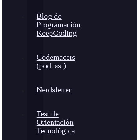
Blog de
Programación
KeepCoding
Codemacers
(podcast)
Nerdsletter
Test de
Orientación
Tecnológica