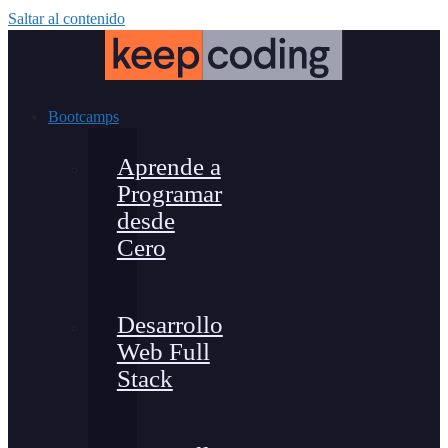
Saltar al contenido
Bootcamps
Aprende a
Programar
desde
Cero
Desarrollo
Web Full
Stack