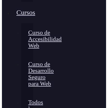
Cursos
Curso de
Accesibilidad
Web
Curso de
Desarrollo
Seguro
para Web
Todos