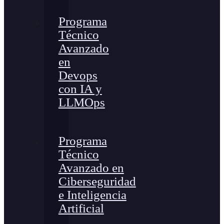
Programa
Técnico
Avanzado
en
Devops
con IA y
LLMOps
Programa
Técnico
Avanzado en
Ciberseguridad
e Inteligencia
Artificial