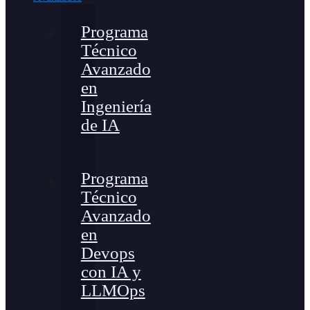
Programa
Técnico
Avanzado
en
Ingeniería
de IA
Programa
Técnico
Avanzado
en
Devops
con IA y
LLMOps