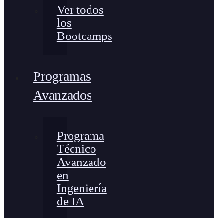
Ver todos
los
Bootcamps
Programas
Avanzados
Programa
Técnico
Avanzado
en
Ingeniería
de IA