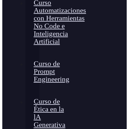
Curso
Automatizaciones
con Herramientas
No Code e
Inteligencia
Artificial
Curso de
Prompt
Engineering
Curso de
Ética en la
lA
Generativa