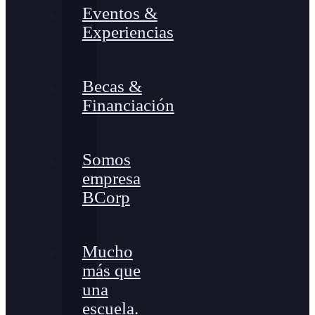
Eventos &
Experiencias
Becas &
Financiación
Somos
empresa
BCorp
Mucho
más que
una
escuela.