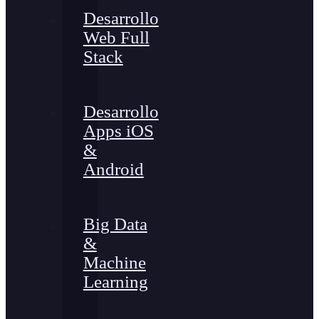
Desarrollo
Web Full
Stack
Desarrollo
Apps iOS
&
Android
Big Data
&
Machine
Learning