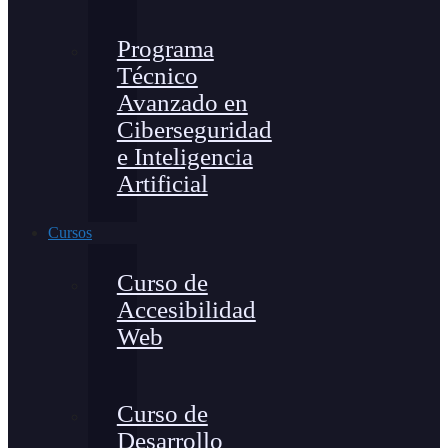
Programa
Técnico
Avanzado en
Ciberseguridad
e Inteligencia
Artificial
Cursos
Curso de
Accesibilidad
Web
Curso de
Desarrollo