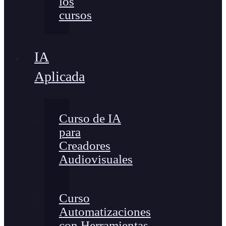
los
cursos
IA
Aplicada
Curso de IA
para
Creadores
Audiovisuales
Curso
Automatizaciones
con Herramientas