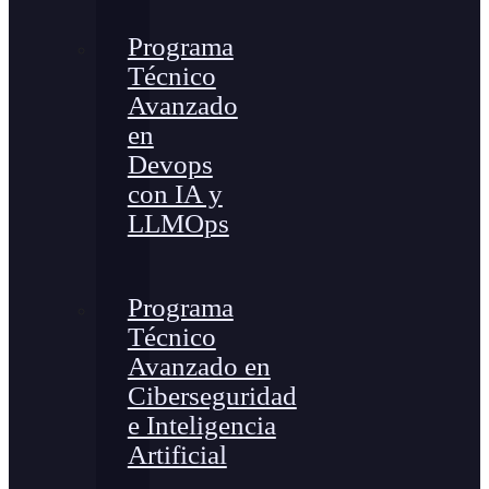
Programa
Técnico
Avanzado
en
Devops
con IA y
LLMOps
Programa
Técnico
Avanzado en
Ciberseguridad
e Inteligencia
Artificial