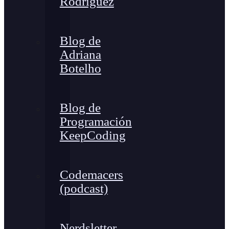
Rodríguez
Blog de
Adriana
Botelho
Blog de
Programación
KeepCoding
Codemacers
(podcast)
Nerdsletter