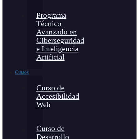
Programa
Técnico
Avanzado en
Ciberseguridad
e Inteligencia
Artificial
Cursos
Curso de
Accesibilidad
Web
Curso de
Desarrollo