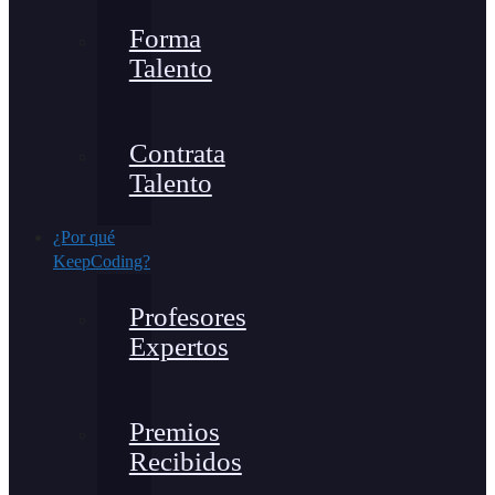
Forma
Talento
Contrata
Talento
¿Por qué
KeepCoding?
Profesores
Expertos
Premios
Recibidos