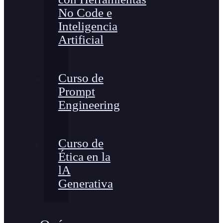
No Code e
Inteligencia
Artificial
Curso de
Prompt
Engineering
Curso de
Ética en la
lA
Generativa