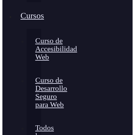
Cursos
Curso de
Accesibilidad
Web
Curso de
Desarrollo
Seguro
para Web
Todos