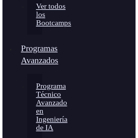
Ver todos
los
Bootcamps
Programas
Avanzados
Programa
Técnico
Avanzado
en
Ingeniería
de IA