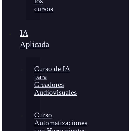
los
cursos
IA
Aplicada
Curso de IA
para
Creadores
Audiovisuales
Curso
Automatizaciones
con Herramientas