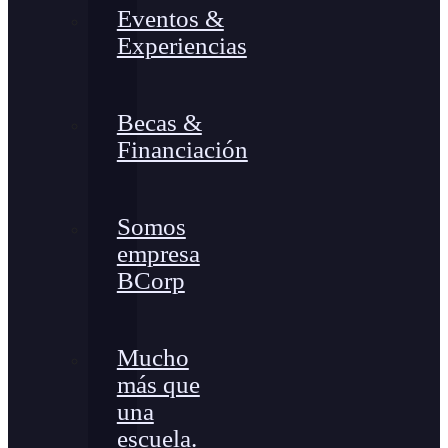
Eventos &
Experiencias
Becas &
Financiación
Somos
empresa
BCorp
Mucho
más que
una
escuela.