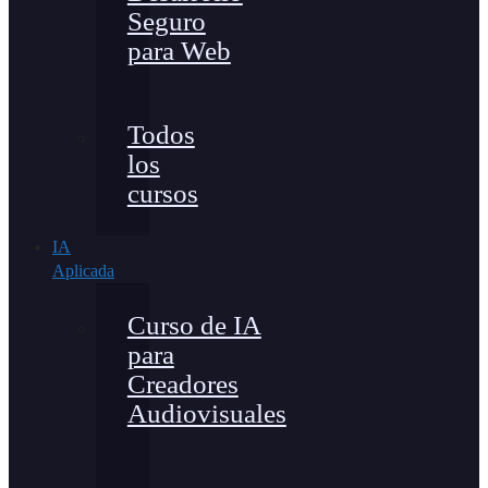
Seguro
para Web
Todos
los
cursos
IA
Aplicada
Curso de IA
para
Creadores
Audiovisuales