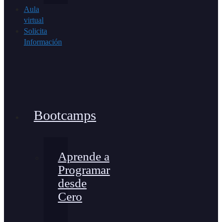
Aula
virtual
Solicita
Información
Bootcamps
Aprende a
Programar
desde
Cero