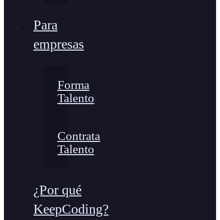
Para
empresas
Forma
Talento
Contrata
Talento
¿Por qué
KeepCoding?