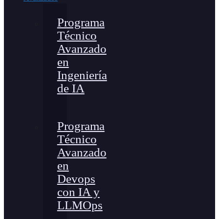
Programa
Técnico
Avanzado
en
Ingeniería
de IA
Programa
Técnico
Avanzado
en
Devops
con IA y
LLMOps