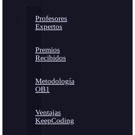
Profesores
Expertos
Premios
Recibidos
Metodología
OB1
Ventajas
KeepCoding