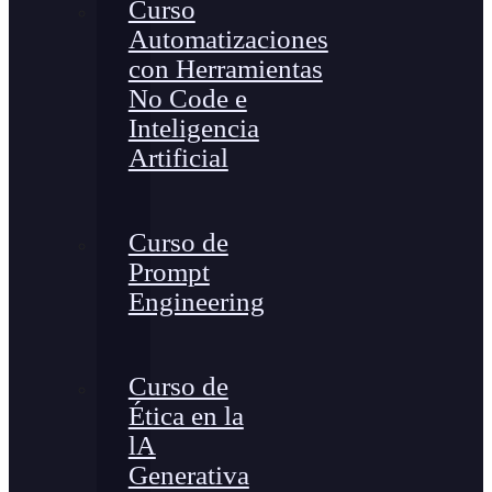
Curso
Automatizaciones
con Herramientas
No Code e
Inteligencia
Artificial
Curso de
Prompt
Engineering
Curso de
Ética en la
lA
Generativa