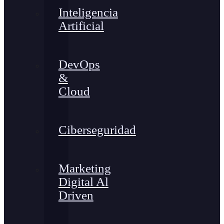
Inteligencia
Artificial
DevOps
&
Cloud
Ciberseguridad
Marketing
Digital Al
Driven