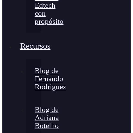
Edtech
con
propósito
Recursos
Blog de
Fernando
Rodríguez
Blog de
Adriana
Botelho