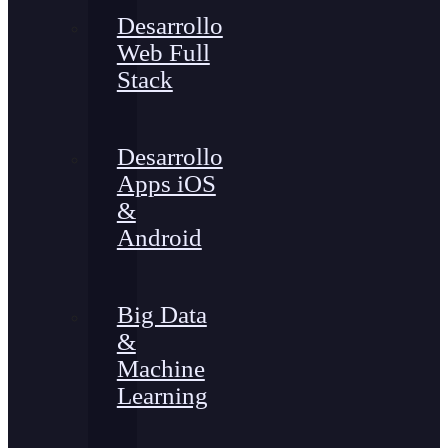
Desarrollo
Web Full
Stack
Desarrollo
Apps iOS
&
Android
Big Data
&
Machine
Learning