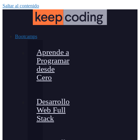
Saltar al contenido
Bootcamps
Aprende a
Programar
desde
Cero
Desarrollo
Web Full
Stack