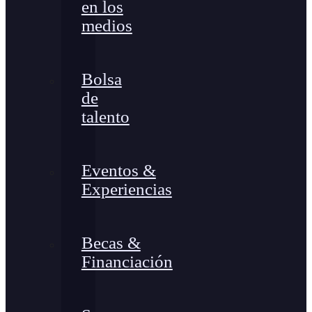
en los
medios
Bolsa
de
talento
Eventos &
Experiencias
Becas &
Financiación