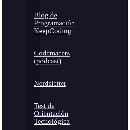
Blog de
Programación
KeepCoding
Codemacers
(podcast)
Nerdsletter
Test de
Orientación
Tecnológica