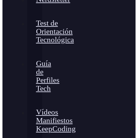
Test de
Orientación
Tecnológica
Guía
de
Perfiles
Tech
Vídeos
Manifiestos
KeepCoding