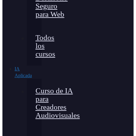
Seguro
para Web
Todos
los
cursos
IA
Aplicada
Curso de IA
para
Creadores
Audiovisuales