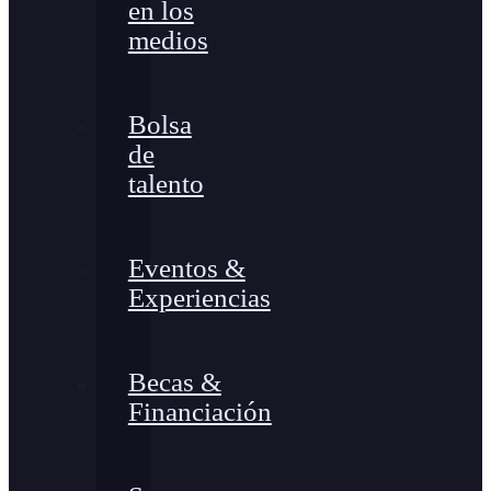
en los
medios
Bolsa
de
talento
Eventos &
Experiencias
Becas &
Financiación