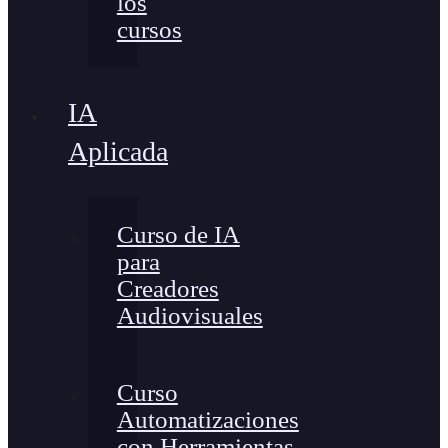
los
cursos
IA
Aplicada
Curso de IA
para
Creadores
Audiovisuales
Curso
Automatizaciones
con Herramientas