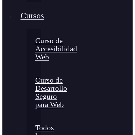
Cursos
Curso de
Accesibilidad
Web
Curso de
Desarrollo
Seguro
para Web
Todos