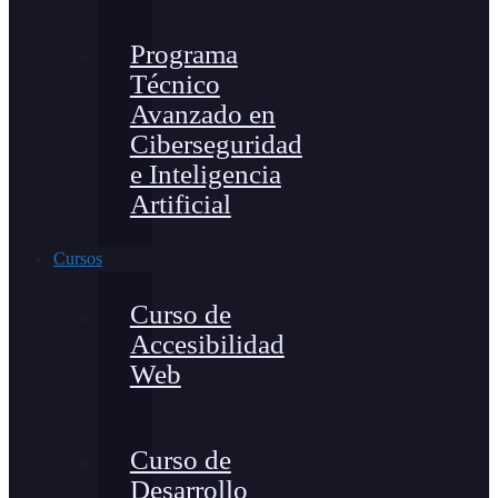
Programa
Técnico
Avanzado en
Ciberseguridad
e Inteligencia
Artificial
Cursos
Curso de
Accesibilidad
Web
Curso de
Desarrollo