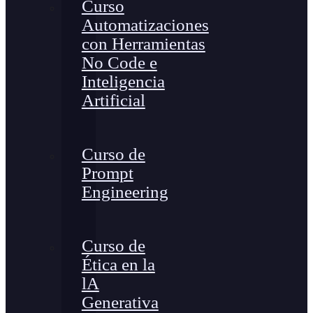
Curso
Automatizaciones
con Herramientas
No Code e
Inteligencia
Artificial
Curso de
Prompt
Engineering
Curso de
Ética en la
lA
Generativa