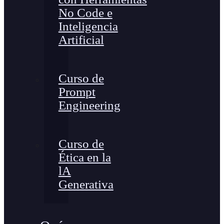
No Code e
Inteligencia
Artificial
Curso de
Prompt
Engineering
Curso de
Ética en la
lA
Generativa