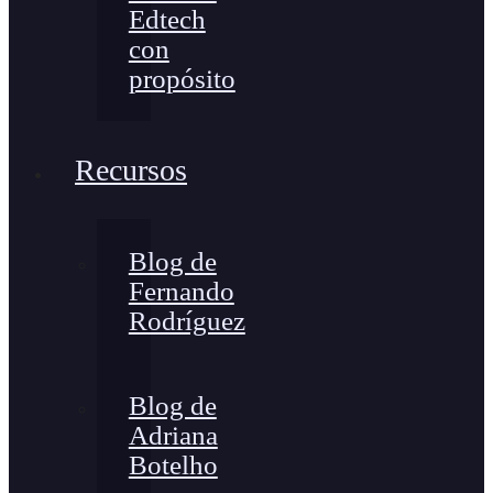
Edtech
con
propósito
Recursos
Blog de
Fernando
Rodríguez
Blog de
Adriana
Botelho