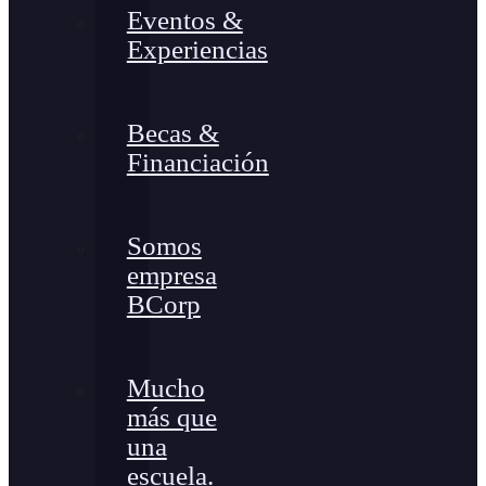
Eventos &
Experiencias
Becas &
Financiación
Somos
empresa
BCorp
Mucho
más que
una
escuela.