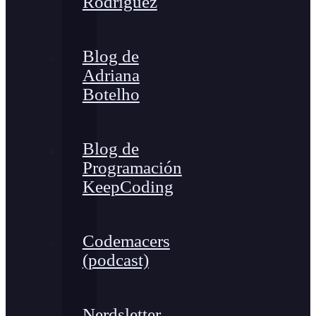
Rodríguez
Blog de
Adriana
Botelho
Blog de
Programación
KeepCoding
Codemacers
(podcast)
Nerdsletter