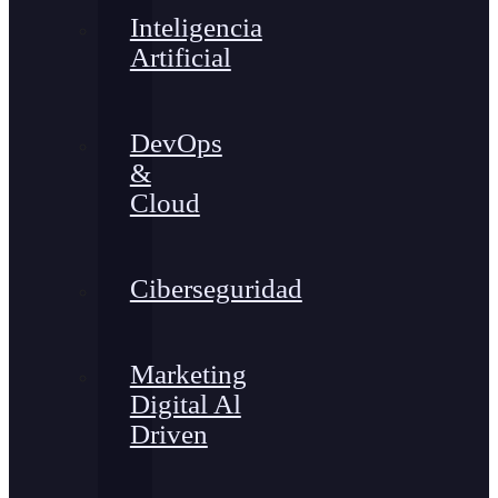
Inteligencia
Artificial
DevOps
&
Cloud
Ciberseguridad
Marketing
Digital Al
Driven