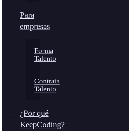
Para
empresas
Forma
Talento
Contrata
Talento
¿Por qué
KeepCoding?