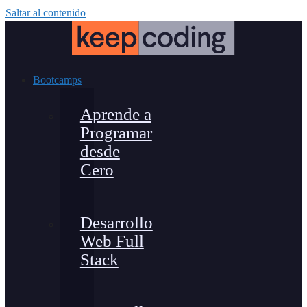
Saltar al contenido
Bootcamps
Aprende a
Programar
desde
Cero
Desarrollo
Web Full
Stack