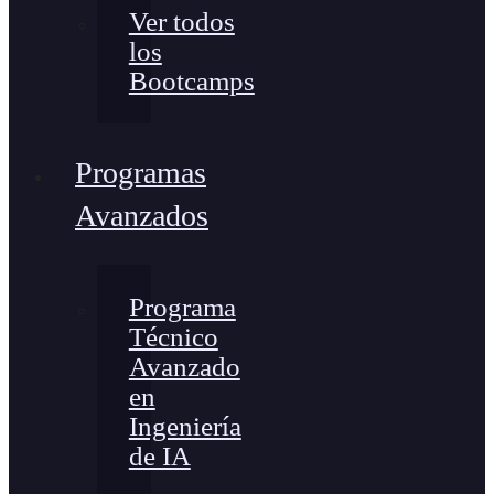
Ver todos
los
Bootcamps
Programas
Avanzados
Programa
Técnico
Avanzado
en
Ingeniería
de IA