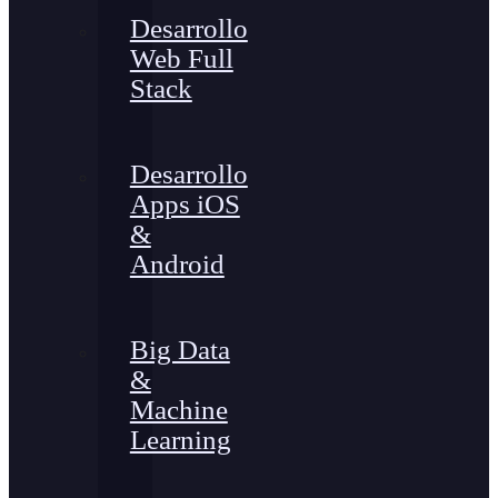
Desarrollo
Web Full
Stack
Desarrollo
Apps iOS
&
Android
Big Data
&
Machine
Learning