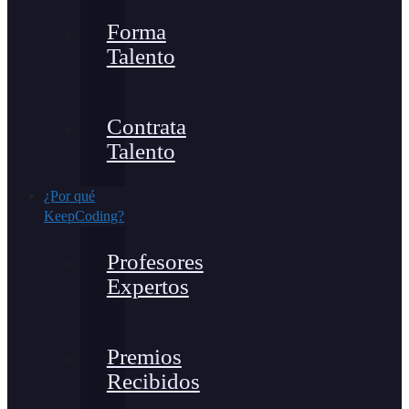
Forma
Talento
Contrata
Talento
¿Por qué
KeepCoding?
Profesores
Expertos
Premios
Recibidos