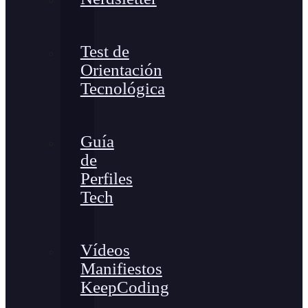
Test de
Orientación
Tecnológica
Guía
de
Perfiles
Tech
Vídeos
Manifiestos
KeepCoding