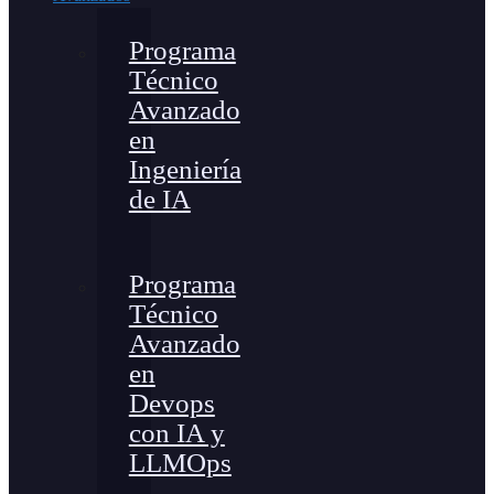
Programa
Técnico
Avanzado
en
Ingeniería
de IA
Programa
Técnico
Avanzado
en
Devops
con IA y
LLMOps