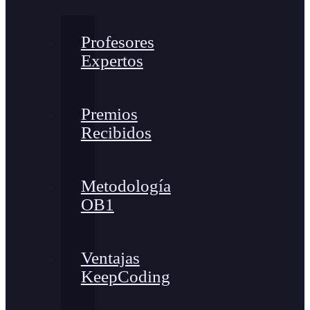
Profesores
Expertos
Premios
Recibidos
Metodología
OB1
Ventajas
KeepCoding