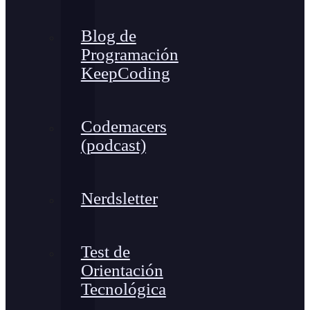
Blog de
Programación
KeepCoding
Codemacers
(podcast)
Nerdsletter
Test de
Orientación
Tecnológica