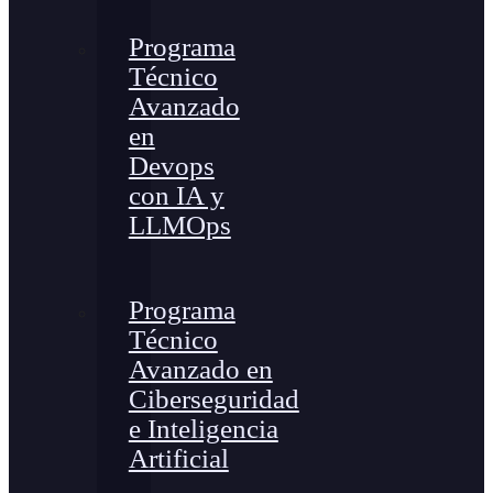
Programa
Técnico
Avanzado
en
Devops
con IA y
LLMOps
Programa
Técnico
Avanzado en
Ciberseguridad
e Inteligencia
Artificial