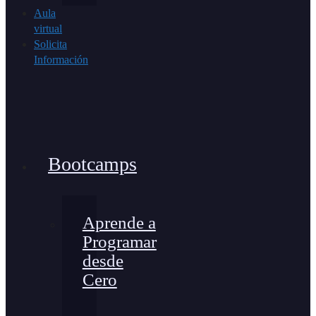
Aula
virtual
Solicita
Información
Bootcamps
Aprende a
Programar
desde
Cero