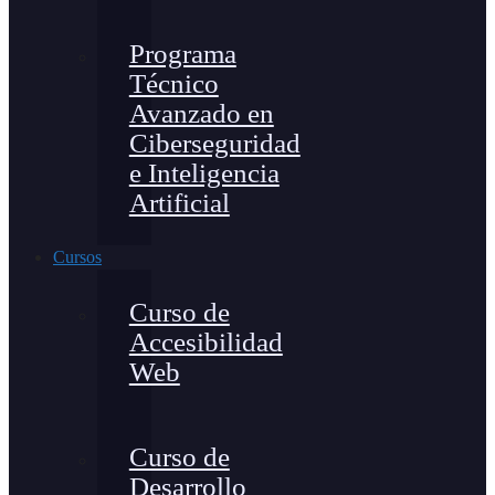
Programa
Técnico
Avanzado en
Ciberseguridad
e Inteligencia
Artificial
Cursos
Curso de
Accesibilidad
Web
Curso de
Desarrollo