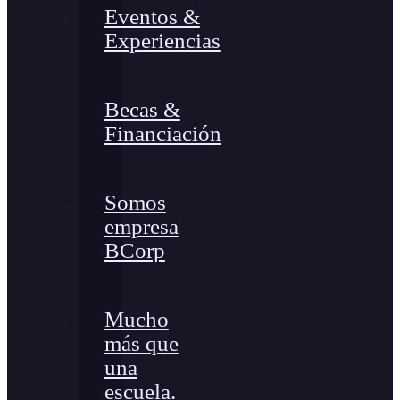
Eventos &
Experiencias
Becas &
Financiación
Somos
empresa
BCorp
Mucho
más que
una
escuela.