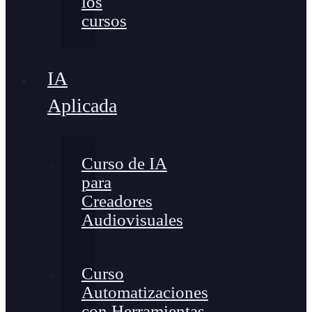
los
cursos
IA
Aplicada
Curso de IA
para
Creadores
Audiovisuales
Curso
Automatizaciones
con Herramientas