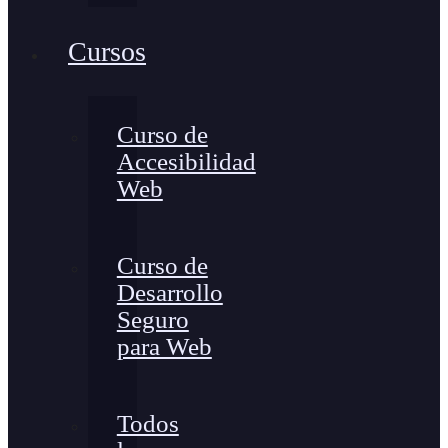
Cursos
Curso de
Accesibilidad
Web
Curso de
Desarrollo
Seguro
para Web
Todos