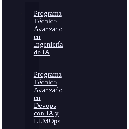
Programa
Técnico
Avanzado
en
Ingeniería
de IA
Programa
Técnico
Avanzado
en
Devops
con IA y
LLMOps