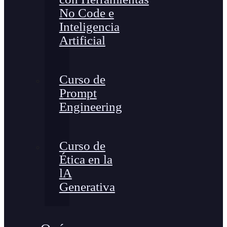
No Code e
Inteligencia
Artificial
Curso de
Prompt
Engineering
Curso de
Ética en la
lA
Generativa