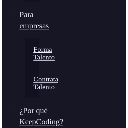
Para
empresas
Forma
Talento
Contrata
Talento
¿Por qué
KeepCoding?