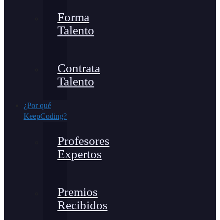
Forma
Talento
Contrata
Talento
¿Por qué
KeepCoding?
Profesores
Expertos
Premios
Recibidos