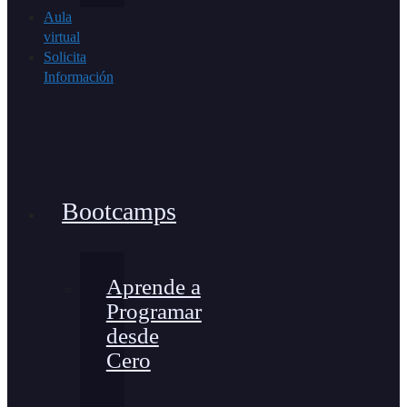
Aula
virtual
Solicita
Información
Bootcamps
Aprende a
Programar
desde
Cero