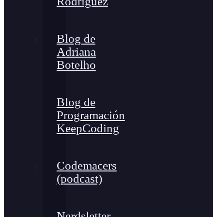
Rodríguez
Blog de
Adriana
Botelho
Blog de
Programación
KeepCoding
Codemacers
(podcast)
Nerdsletter