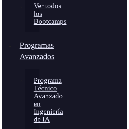
Ver todos
los
Bootcamps
Programas
Avanzados
Programa
Técnico
Avanzado
en
Ingeniería
de IA