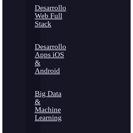
Desarrollo
Web Full
Stack
Desarrollo
Apps iOS
&
Android
Big Data
&
Machine
Learning