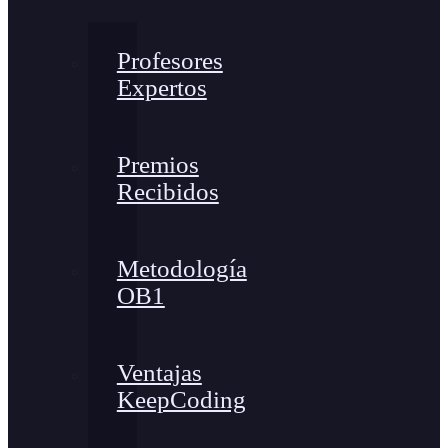
Profesores
Expertos
Premios
Recibidos
Metodología
OB1
Ventajas
KeepCoding