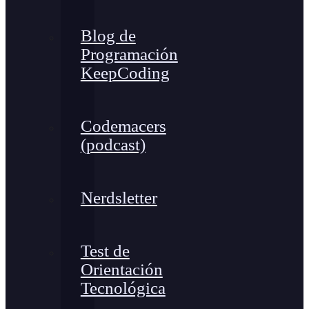
Blog de
Programación
KeepCoding
Codemacers
(podcast)
Nerdsletter
Test de
Orientación
Tecnológica