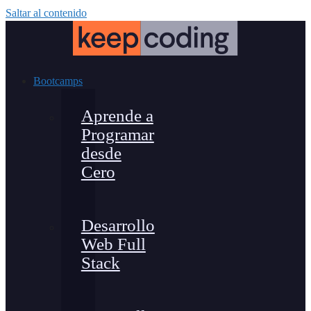
Saltar al contenido
Bootcamps
Aprende a
Programar
desde
Cero
Desarrollo
Web Full
Stack