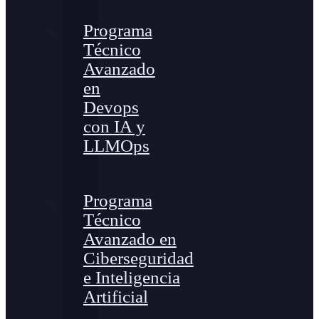
Programa
Técnico
Avanzado
en
Devops
con IA y
LLMOps
Programa
Técnico
Avanzado en
Ciberseguridad
e Inteligencia
Artificial