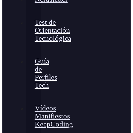
Test de
Orientación
Tecnológica
Guía
de
Perfiles
Tech
Vídeos
Manifiestos
KeepCoding