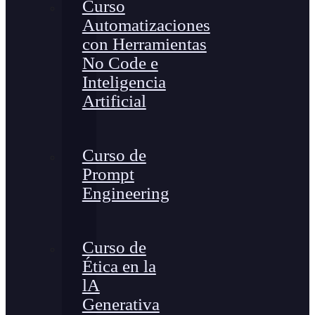
Curso
Automatizaciones
con Herramientas
No Code e
Inteligencia
Artificial
Curso de
Prompt
Engineering
Curso de
Ética en la
lA
Generativa