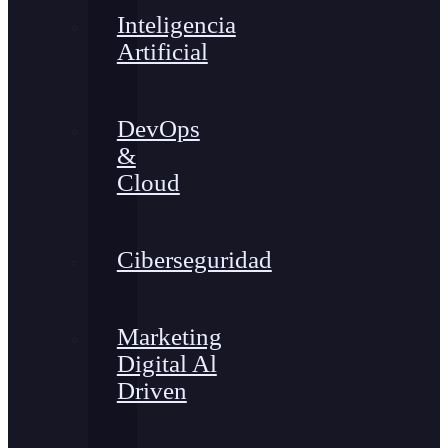
Inteligencia
Artificial
DevOps
&
Cloud
Ciberseguridad
Marketing
Digital Al
Driven