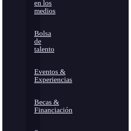
en los
medios
Bolsa
de
talento
Eventos &
Experiencias
Becas &
Financiación