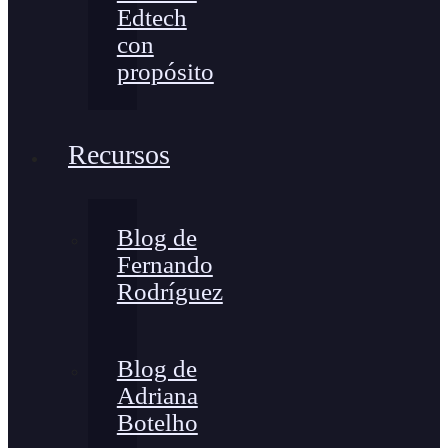
Edtech
con
propósito
Recursos
Blog de
Fernando
Rodríguez
Blog de
Adriana
Botelho