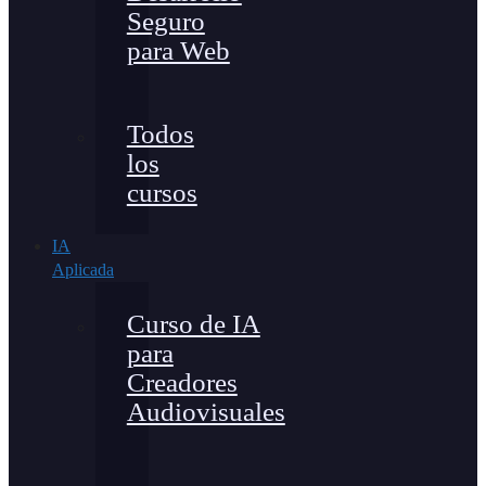
Seguro
para Web
Todos
los
cursos
IA
Aplicada
Curso de IA
para
Creadores
Audiovisuales