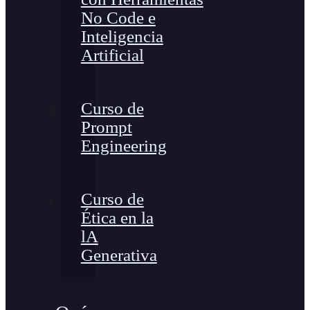
No Code e
Inteligencia
Artificial
Curso de
Prompt
Engineering
Curso de
Ética en la
lA
Generativa