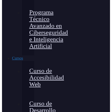
Programa
Técnico
Avanzado en
Ciberseguridad
e Inteligencia
Artificial
Cursos
Curso de
Accesibilidad
Web
Curso de
Desarrollo