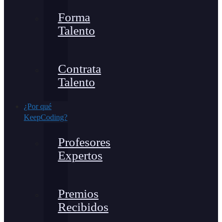
Forma
Talento
Contrata
Talento
¿Por qué
KeepCoding?
Profesores
Expertos
Premios
Recibidos