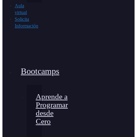
Aula
virtual
Solicita
Información
Bootcamps
Aprende a
Programar
desde
Cero