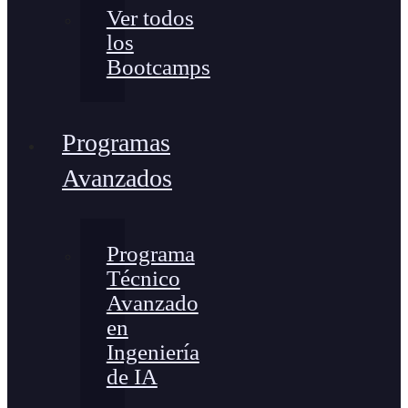
Ver todos
los
Bootcamps
Programas
Avanzados
Programa
Técnico
Avanzado
en
Ingeniería
de IA