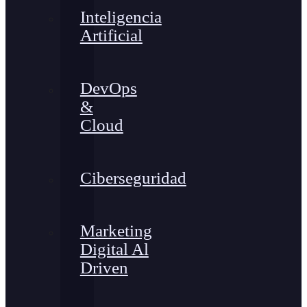
Inteligencia
Artificial
DevOps
&
Cloud
Ciberseguridad
Marketing
Digital Al
Driven