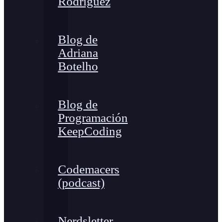
Rodríguez
Blog de
Adriana
Botelho
Blog de
Programación
KeepCoding
Codemacers
(podcast)
Nerdsletter