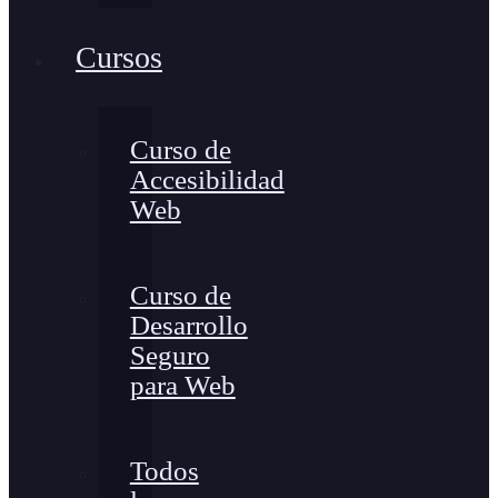
Cursos
Curso de
Accesibilidad
Web
Curso de
Desarrollo
Seguro
para Web
Todos