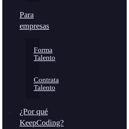
Para
empresas
Forma
Talento
Contrata
Talento
¿Por qué
KeepCoding?