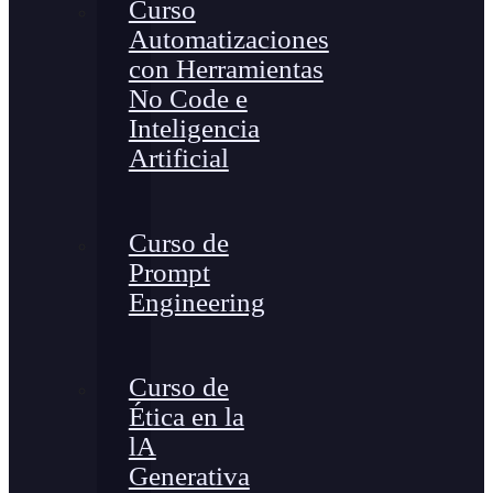
Curso
Automatizaciones
con Herramientas
No Code e
Inteligencia
Artificial
Curso de
Prompt
Engineering
Curso de
Ética en la
lA
Generativa