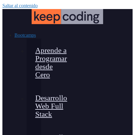
Saltar al contenido
Bootcamps
Aprende a
Programar
desde
Cero
Desarrollo
Web Full
Stack