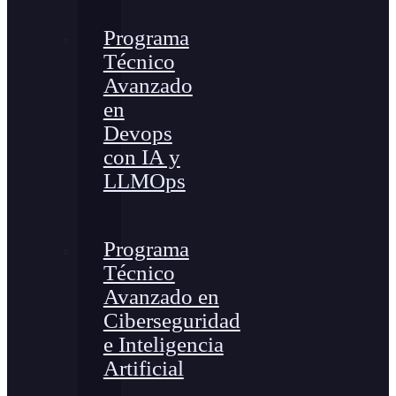
Programa
Técnico
Avanzado
en
Devops
con IA y
LLMOps
Programa
Técnico
Avanzado en
Ciberseguridad
e Inteligencia
Artificial