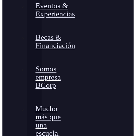
Eventos &
Experiencias
Becas &
Financiación
Somos
empresa
BCorp
Mucho
más que
una
escuela.