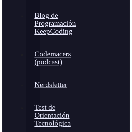
Blog de
Programación
KeepCoding
Codemacers
(podcast)
Nerdsletter
Test de
Orientación
Tecnológica