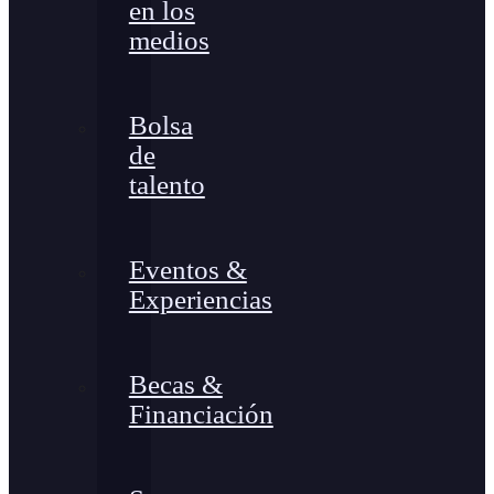
en los
medios
Bolsa
de
talento
Eventos &
Experiencias
Becas &
Financiación