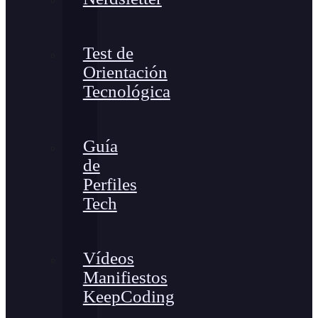
Test de
Orientación
Tecnológica
Guía
de
Perfiles
Tech
Vídeos
Manifiestos
KeepCoding