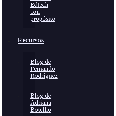
Edtech
con
propósito
Recursos
Blog de
Fernando
Rodríguez
Blog de
Adriana
Botelho