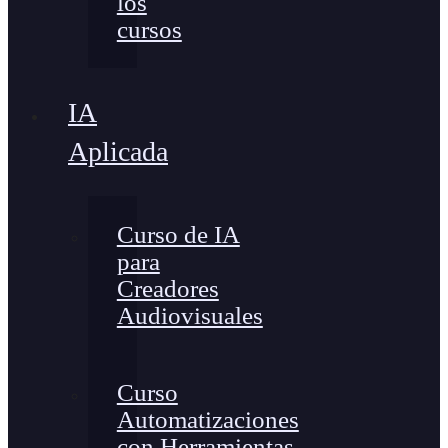
los
cursos
IA
Aplicada
Curso de IA
para
Creadores
Audiovisuales
Curso
Automatizaciones
con Herramientas