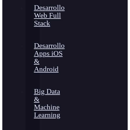
Desarrollo
Web Full
Stack
Desarrollo
Apps iOS
&
Android
Big Data
&
Machine
Learning