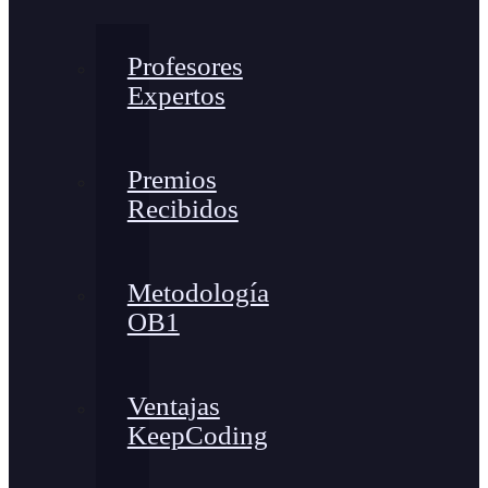
Profesores
Expertos
Premios
Recibidos
Metodología
OB1
Ventajas
KeepCoding