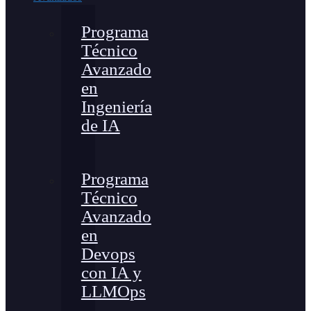
Programa
Técnico
Avanzado
en
Ingeniería
de IA
Programa
Técnico
Avanzado
en
Devops
con IA y
LLMOps