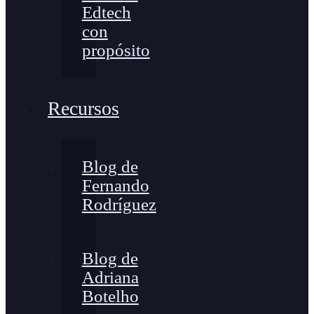
Edtech
con
propósito
Recursos
Blog de
Fernando
Rodríguez
Blog de
Adriana
Botelho