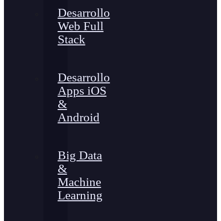
Desarrollo
Web Full
Stack
Desarrollo
Apps iOS
&
Android
Big Data
&
Machine
Learning