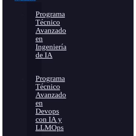
Programa
Técnico
Avanzado
en
Ingeniería
de IA
Programa
Técnico
Avanzado
en
Devops
con IA y
LLMOps