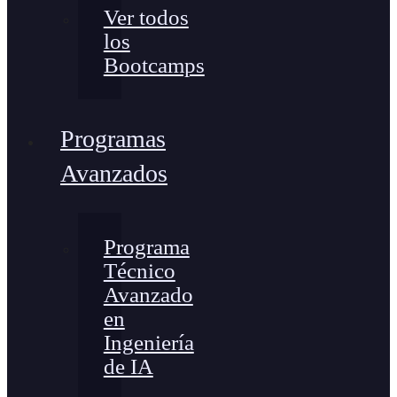
Ver todos
los
Bootcamps
Programas
Avanzados
Programa
Técnico
Avanzado
en
Ingeniería
de IA