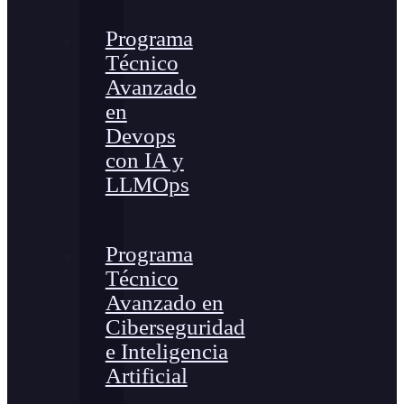
Programa
Técnico
Avanzado
en
Devops
con IA y
LLMOps
Programa
Técnico
Avanzado en
Ciberseguridad
e Inteligencia
Artificial