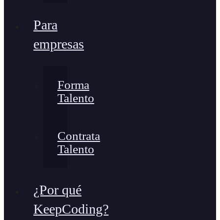
Para
empresas
Forma
Talento
Contrata
Talento
¿Por qué
KeepCoding?