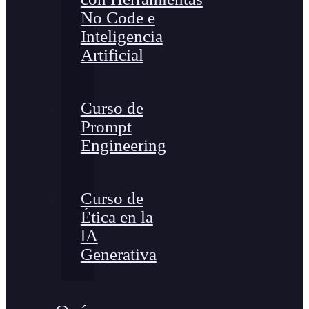
No Code e
Inteligencia
Artificial
Curso de
Prompt
Engineering
Curso de
Ética en la
lA
Generativa