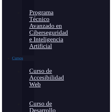
Programa
Técnico
Avanzado en
Ciberseguridad
e Inteligencia
Artificial
Cursos
Curso de
Accesibilidad
Web
Curso de
Desarrollo