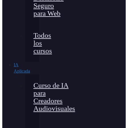
Seguro
para Web
Todos
los
cursos
IA
Aplicada
Curso de IA
para
Creadores
Audiovisuales