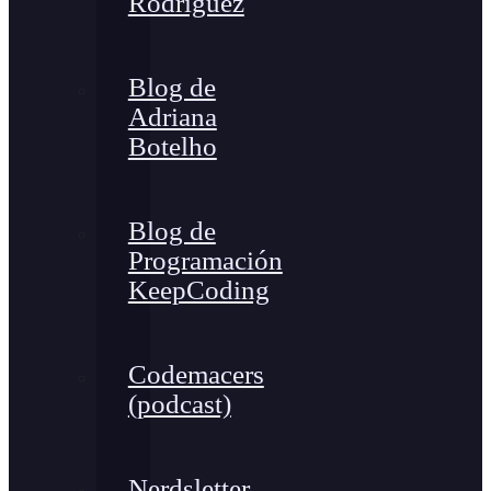
Rodríguez
Blog de
Adriana
Botelho
Blog de
Programación
KeepCoding
Codemacers
(podcast)
Nerdsletter