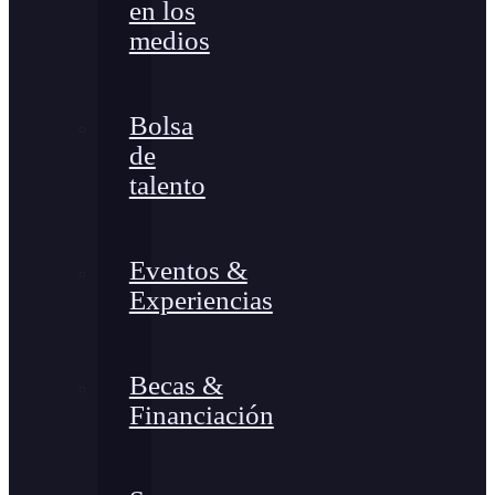
en los
medios
Bolsa
de
talento
Eventos &
Experiencias
Becas &
Financiación