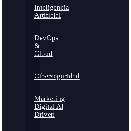
Inteligencia
Artificial
DevOps
&
Cloud
Ciberseguridad
Marketing
Digital Al
Driven