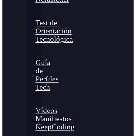
Test de
Orientación
Tecnológica
Guía
de
Perfiles
Tech
Vídeos
Manifiestos
KeepCoding