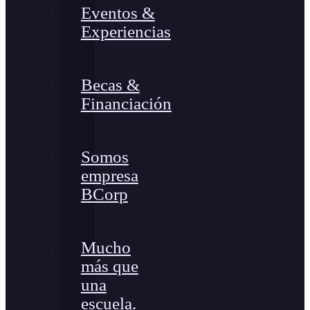
Eventos &
Experiencias
Becas &
Financiación
Somos
empresa
BCorp
Mucho
más que
una
escuela.