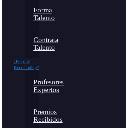
Forma
Talento
Contrata
Talento
¿Por qué
KeepCoding?
Profesores
Expertos
Premios
Recibidos