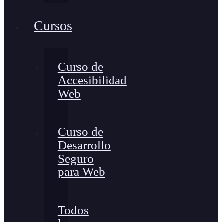
Cursos
Curso de
Accesibilidad
Web
Curso de
Desarrollo
Seguro
para Web
Todos