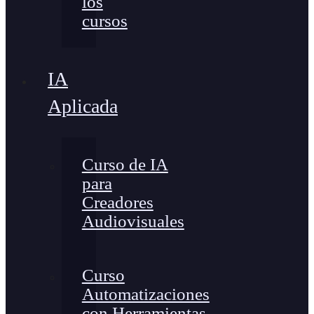
los
cursos
IA
Aplicada
Curso de IA
para
Creadores
Audiovisuales
Curso
Automatizaciones
con Herramientas