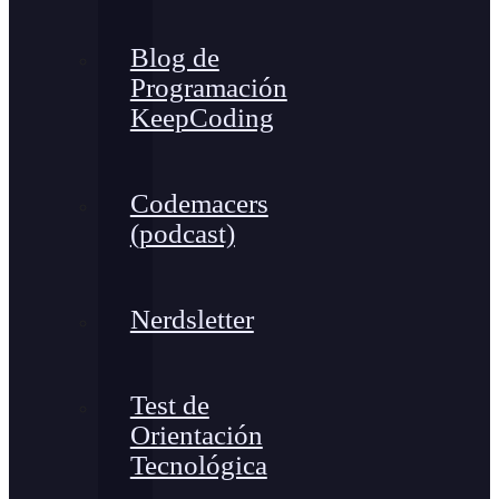
Blog de
Programación
KeepCoding
Codemacers
(podcast)
Nerdsletter
Test de
Orientación
Tecnológica