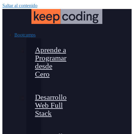
Saltar al contenido
Bootcamps
Aprende a
Programar
desde
Cero
Desarrollo
Web Full
Stack