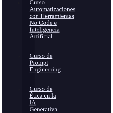
Curso
Automatizaciones
con Herramientas
No Code e
Inteligencia
Artificial
Curso de
Prompt
Engineering
Curso de
Ética en la
lA
Generativa