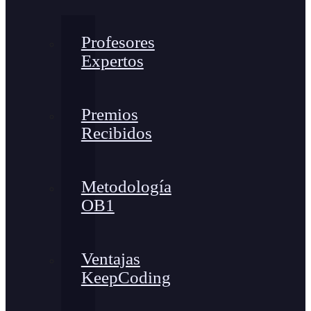
Profesores
Expertos
Premios
Recibidos
Metodología
OB1
Ventajas
KeepCoding