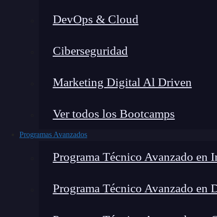
DevOps & Cloud
Home
»
Desarrollo de
Ciberseguridad
Marketing Digital Al Driven
Ver todos los Bootcamps
Programas Avanzados
Programa Técnico Avanzado en In
Programa Técnico Avanzado en 