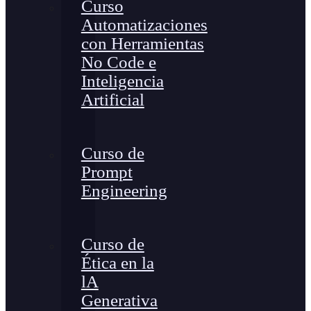
Curso
Automatizaciones
con Herramientas
No Code e
Inteligencia
Artificial
Curso de
Prompt
Engineering
Curso de
Ética en la
lA
Generativa