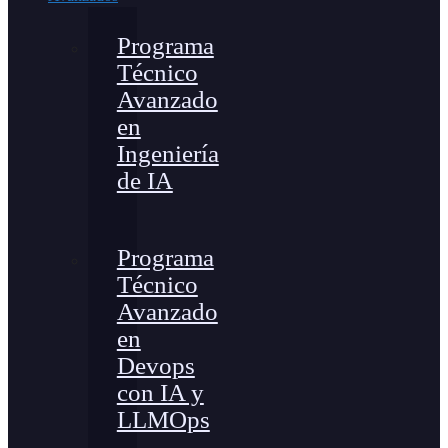
Programa
Técnico
Avanzado
en
Ingeniería
de IA
Programa
Técnico
Avanzado
en
Devops
con IA y
LLMOps