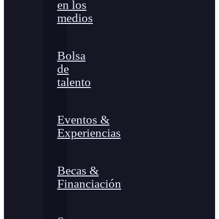
en los
medios
Bolsa
de
talento
Eventos &
Experiencias
Becas &
Financiación