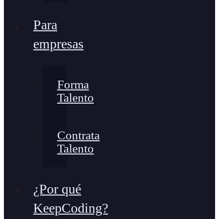
Para
empresas
Forma
Talento
Contrata
Talento
¿Por qué
KeepCoding?