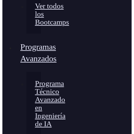
Ver todos
los
Bootcamps
Programas
Avanzados
Programa
Técnico
Avanzado
en
Ingeniería
de IA