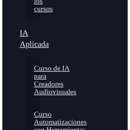
los
cursos
IA
Aplicada
Curso de IA
para
Creadores
Audiovisuales
Curso
Automatizaciones
con Herramientas