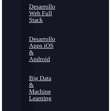
Desarrollo
Web Full
Stack
Desarrollo
Apps iOS
&
Android
Big Data
&
Machine
Learning