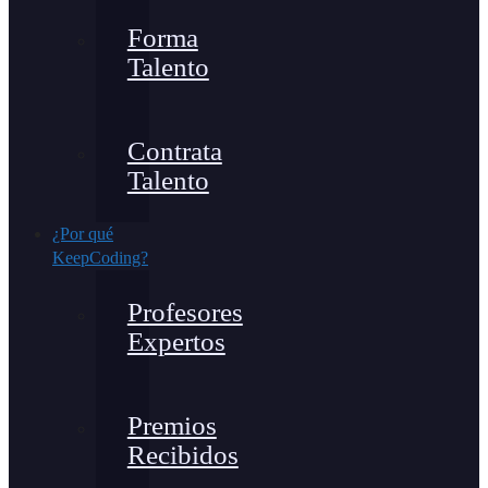
Forma
Talento
Contrata
Talento
¿Por qué
KeepCoding?
Profesores
Expertos
Premios
Recibidos