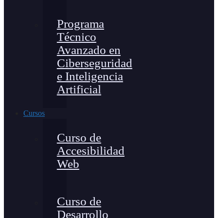
Programa
Técnico
Avanzado en
Ciberseguridad
e Inteligencia
Artificial
Cursos
Curso de
Accesibilidad
Web
Curso de
Desarrollo