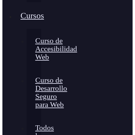
Cursos
Curso de
Accesibilidad
Web
Curso de
Desarrollo
Seguro
para Web
Todos