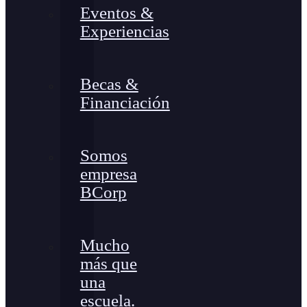
Eventos &
Experiencias
Becas &
Financiación
Somos
empresa
BCorp
Mucho
más que
una
escuela.