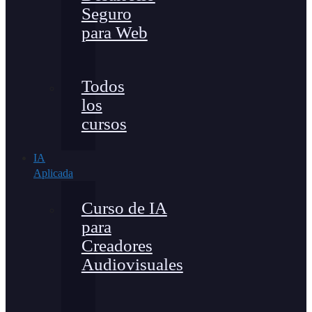
Seguro
para Web
Todos
los
cursos
IA
Aplicada
Curso de IA
para
Creadores
Audiovisuales