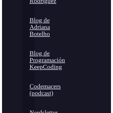
Rodríguez
Blog de
Adriana
Botelho
Blog de
Programación
KeepCoding
Codemacers
(podcast)
Nerdsletter