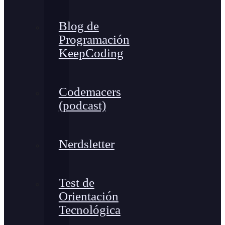
Blog de
Programación
KeepCoding
Codemacers
(podcast)
Nerdsletter
Test de
Orientación
Tecnológica