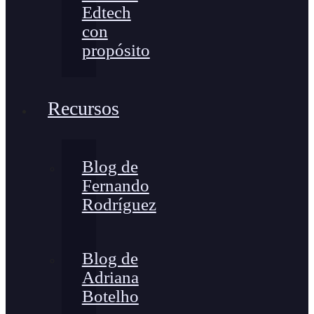
Edtech
con
propósito
Recursos
Blog de
Fernando
Rodríguez
Blog de
Adriana
Botelho