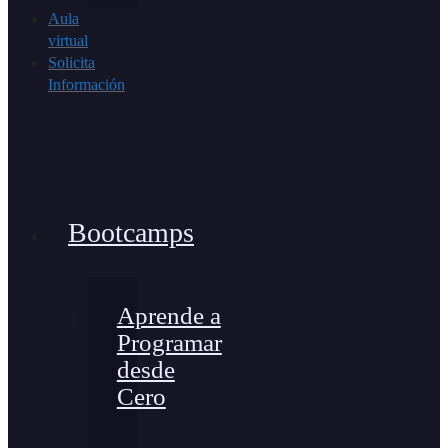
Aula
virtual
Solicita
Información
Bootcamps
Aprende a
Programar
desde
Cero