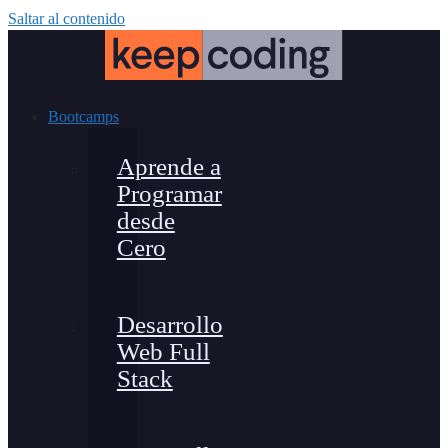
Saltar al contenido
Bootcamps
Aprende a
Programar
desde
Cero
Desarrollo
Web Full
Stack