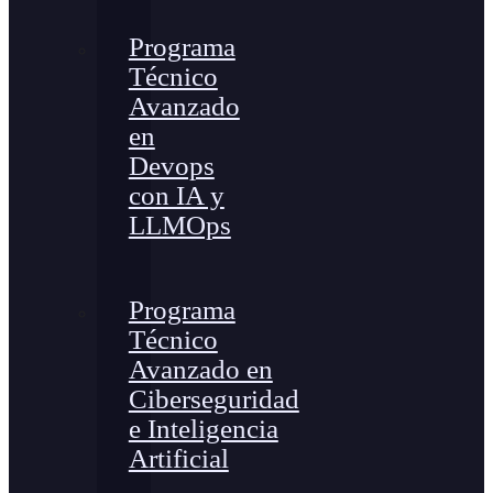
Programa
Técnico
Avanzado
en
Devops
con IA y
LLMOps
Programa
Técnico
Avanzado en
Ciberseguridad
e Inteligencia
Artificial