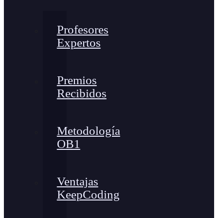
Profesores
Expertos
Premios
Recibidos
Metodología
OB1
Ventajas
KeepCoding