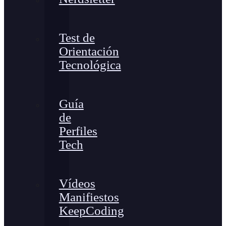
Test de
Orientación
Tecnológica
Guía
de
Perfiles
Tech
Vídeos
Manifiestos
KeepCoding