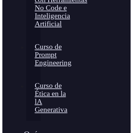
No Code e
Inteligencia
Artificial
Curso de
Prompt
Engineering
Curso de
Ética en la
lA
Generativa