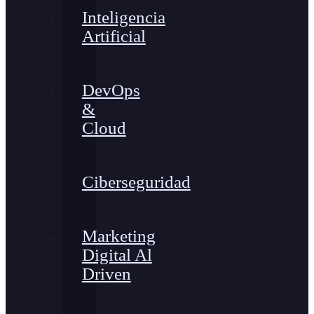
Inteligencia
Artificial
DevOps
&
Cloud
Ciberseguridad
Marketing
Digital Al
Driven