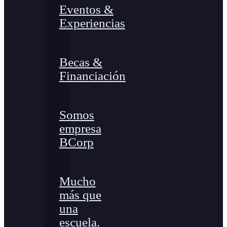
Eventos &
Experiencias
Becas &
Financiación
Somos
empresa
BCorp
Mucho
más que
una
escuela.