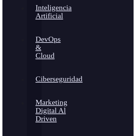
Inteligencia
Artificial
DevOps
&
Cloud
Ciberseguridad
Marketing
Digital Al
Driven