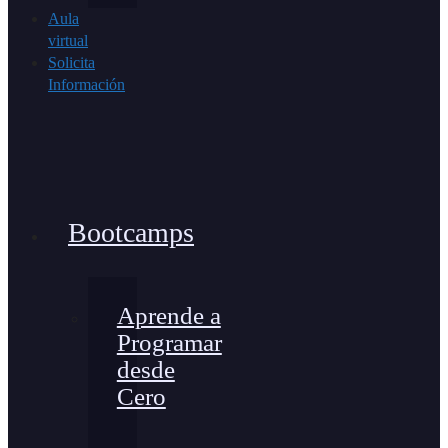
Aula
virtual
Solicita
Información
Bootcamps
Aprende a
Programar
desde
Cero