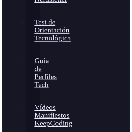
Test de
Orientación
Tecnológica
Guía
de
Perfiles
Tech
Vídeos
Manifiestos
KeepCoding