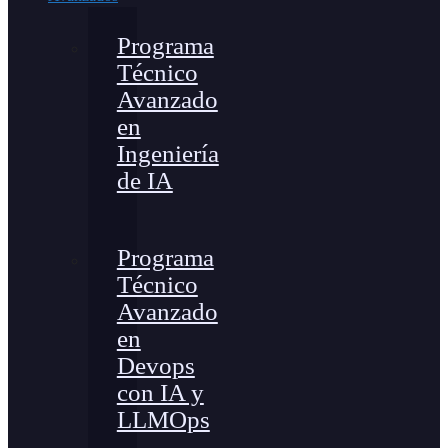
Programa
Técnico
Avanzado
en
Ingeniería
de IA
Programa
Técnico
Avanzado
en
Devops
con IA y
LLMOps