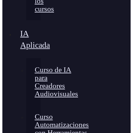
los
cursos
IA
Aplicada
Curso de IA
para
Creadores
Audiovisuales
Curso
Automatizaciones
con Herramientas