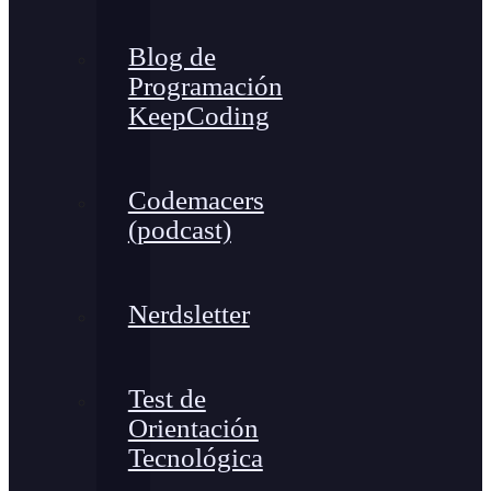
Blog de
Programación
KeepCoding
Codemacers
(podcast)
Nerdsletter
Test de
Orientación
Tecnológica