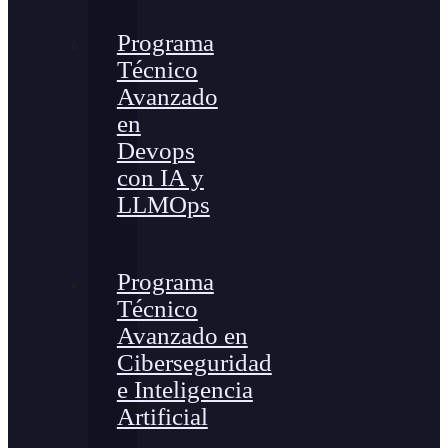
Programa
Técnico
Avanzado
en
Devops
con IA y
LLMOps
Programa
Técnico
Avanzado en
Ciberseguridad
e Inteligencia
Artificial