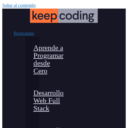
Saltar al contenido
Bootcamps
Aprende a
Programar
desde
Cero
Desarrollo
Web Full
Stack