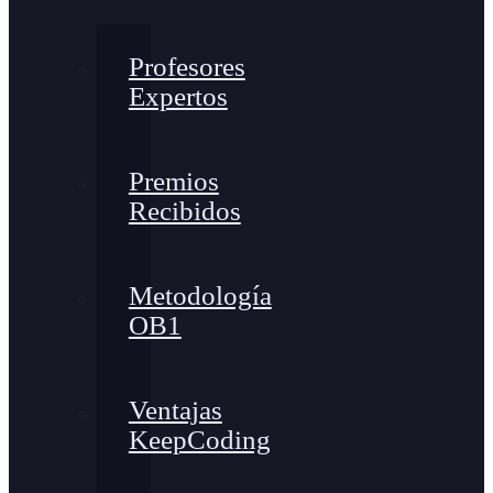
Profesores
Expertos
Premios
Recibidos
Metodología
OB1
Ventajas
KeepCoding