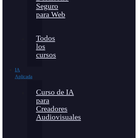
Seguro
para Web
Todos
los
cursos
IA
Aplicada
Curso de IA
para
Creadores
Audiovisuales