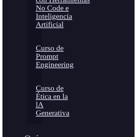
No Code e
Inteligencia
Artificial
Curso de
Prompt
Engineering
Curso de
Ética en la
lA
Generativa