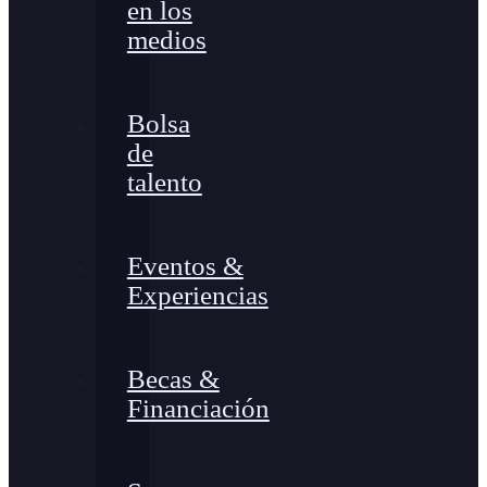
en los
medios
Bolsa
de
talento
Eventos &
Experiencias
Becas &
Financiación