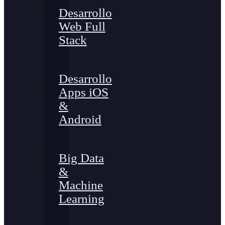
Desarrollo
Web Full
Stack
Desarrollo
Apps iOS
&
Android
Big Data
&
Machine
Learning