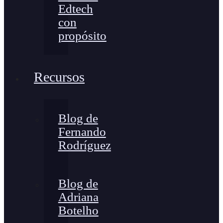
Edtech
con
propósito
Recursos
Blog de
Fernando
Rodríguez
Blog de
Adriana
Botelho