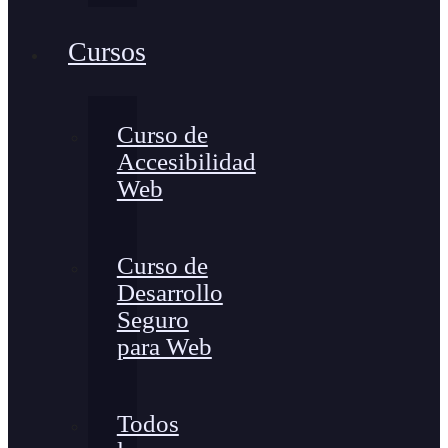
Cursos
Curso de
Accesibilidad
Web
Curso de
Desarrollo
Seguro
para Web
Todos