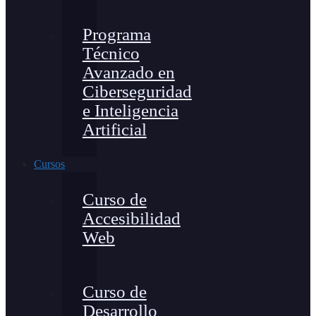
Programa
Técnico
Avanzado en
Ciberseguridad
e Inteligencia
Artificial
Cursos
Curso de
Accesibilidad
Web
Curso de
Desarrollo