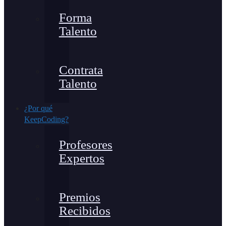
Forma
Talento
Contrata
Talento
¿Por qué
KeepCoding?
Profesores
Expertos
Premios
Recibidos