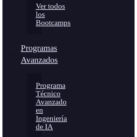
Ver todos
los
Bootcamps
Programas
Avanzados
Programa
Técnico
Avanzado
en
Ingeniería
de IA