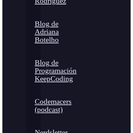
Rodríguez
Blog de
Adriana
Botelho
Blog de
Programación
KeepCoding
Codemacers
(podcast)
Nerdsletter