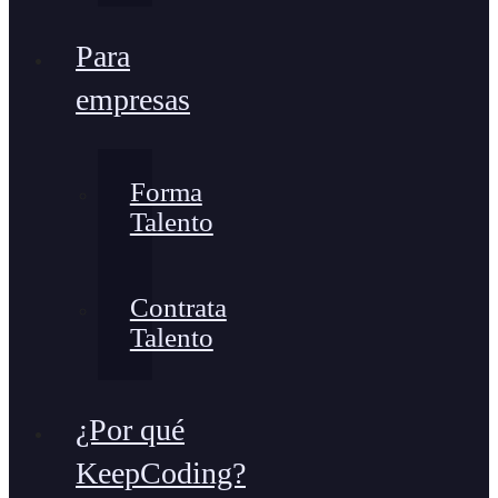
Para
empresas
Forma
Talento
Contrata
Talento
¿Por qué
KeepCoding?