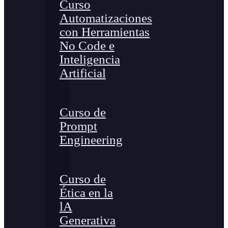
Curso
Automatizaciones
con Herramientas
No Code e
Inteligencia
Artificial
Curso de
Prompt
Engineering
Curso de
Ética en la
lA
Generativa