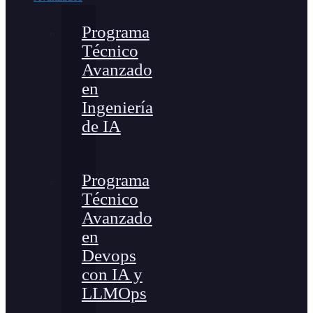
Programa
Técnico
Avanzado
en
Ingeniería
de IA
Programa
Técnico
Avanzado
en
Devops
con IA y
LLMOps