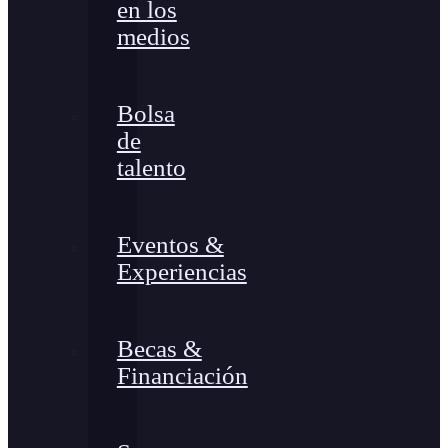
en los
medios
Bolsa
de
talento
Eventos &
Experiencias
Becas &
Financiación