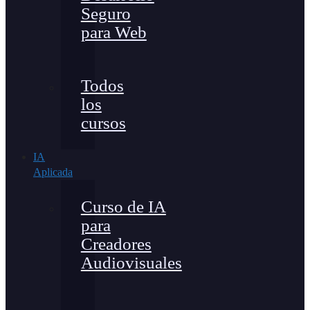
Seguro
para Web
Todos
los
cursos
IA
Aplicada
Curso de IA
para
Creadores
Audiovisuales