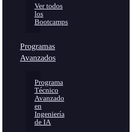
Ver todos
los
Bootcamps
Programas
Avanzados
Programa
Técnico
Avanzado
en
Ingeniería
de IA