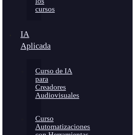
los
cursos
IA
Aplicada
Curso de IA
para
Creadores
Audiovisuales
Curso
Automatizaciones
con Herramientas