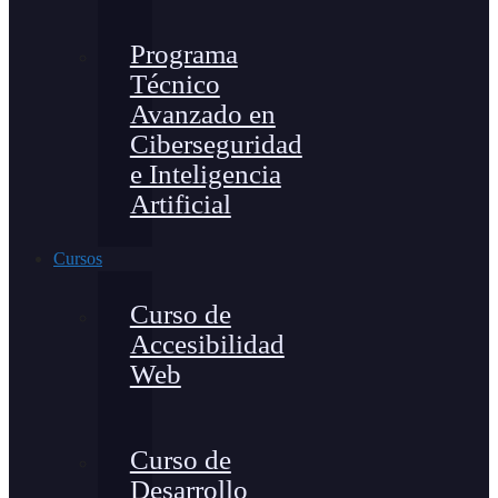
Programa
Técnico
Avanzado en
Ciberseguridad
e Inteligencia
Artificial
Cursos
Curso de
Accesibilidad
Web
Curso de
Desarrollo