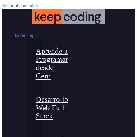
Saltar al contenido
Bootcamps
Aprende a
Programar
desde
Cero
Desarrollo
Web Full
Stack