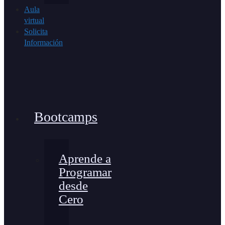
Aula
virtual
Solicita
Información
Bootcamps
Aprende a
Programar
desde
Cero