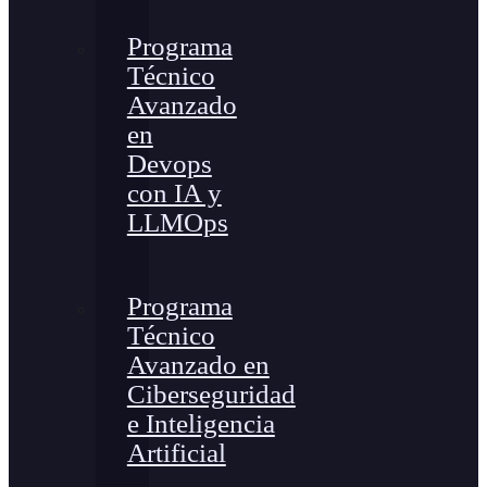
Programa
Técnico
Avanzado
en
Devops
con IA y
LLMOps
Programa
Técnico
Avanzado en
Ciberseguridad
e Inteligencia
Artificial