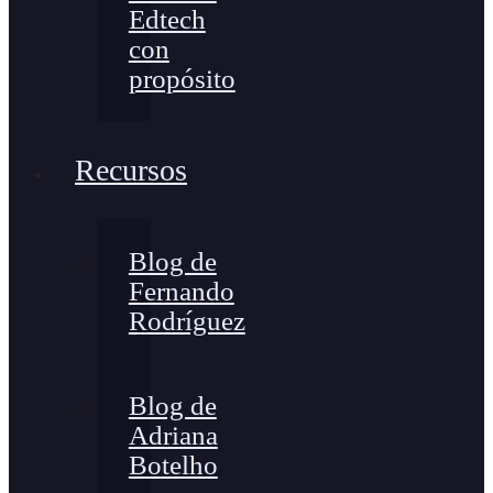
Edtech
con
propósito
Recursos
Blog de
Fernando
Rodríguez
Blog de
Adriana
Botelho