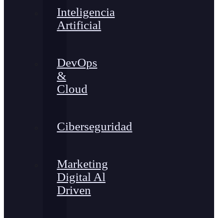
Inteligencia
Artificial
DevOps
&
Cloud
Ciberseguridad
Marketing
Digital Al
Driven