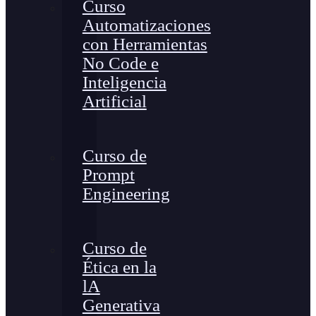
Curso
Automatizaciones
con Herramientas
No Code e
Inteligencia
Artificial
Curso de
Prompt
Engineering
Curso de
Ética en la
lA
Generativa