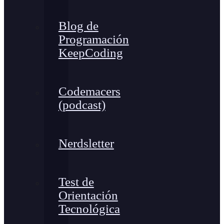
Blog de
Programación
KeepCoding
Codemacers
(podcast)
Nerdsletter
Test de
Orientación
Tecnológica