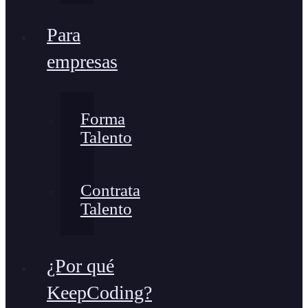
Para
empresas
Forma
Talento
Contrata
Talento
¿Por qué
KeepCoding?