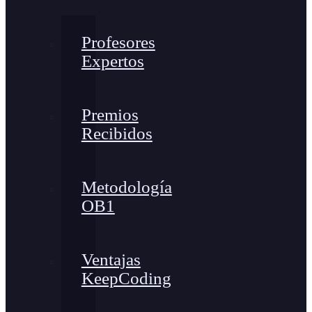
Profesores
Expertos
Premios
Recibidos
Metodología
OB1
Ventajas
KeepCoding