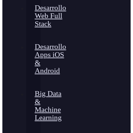
Desarrollo
Web Full
Stack
Desarrollo
Apps iOS
&
Android
Big Data
&
Machine
Learning