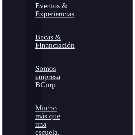
Eventos &
Experiencias
Becas &
Financiación
Somos
empresa
BCorp
Mucho
más que
una
escuela.