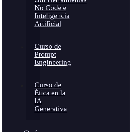
No Code e
Inteligencia
Artificial
Curso de
Prompt
Engineering
Curso de
Ética en la
lA
Generativa