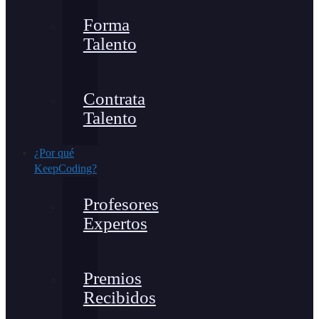
Forma
Talento
Contrata
Talento
¿Por qué
KeepCoding?
Profesores
Expertos
Premios
Recibidos