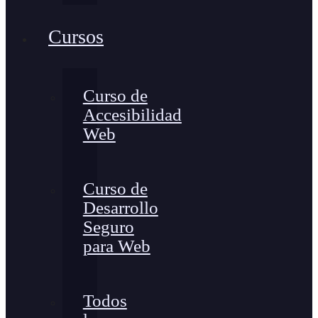
Cursos
Curso de
Accesibilidad
Web
Curso de
Desarrollo
Seguro
para Web
Todos