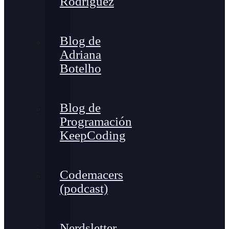
Rodríguez
Blog de
Adriana
Botelho
Blog de
Programación
KeepCoding
Codemacers
(podcast)
Nerdsletter