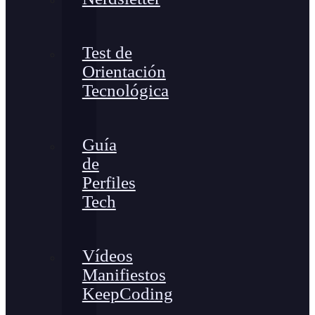
Test de
Orientación
Tecnológica
Guía
de
Perfiles
Tech
Vídeos
Manifiestos
KeepCoding