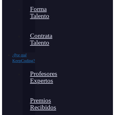
Forma
Talento
Contrata
Talento
¿Por qué
KeepCoding?
Profesores
Expertos
Premios
Recibidos