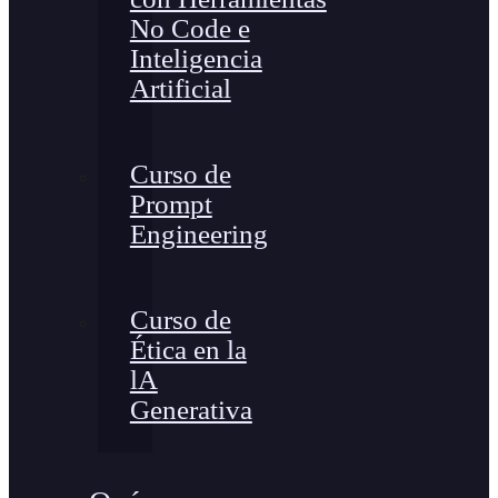
No Code e
Inteligencia
Artificial
Curso de
Prompt
Engineering
Curso de
Ética en la
lA
Generativa