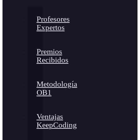
Profesores
Expertos
Premios
Recibidos
Metodología
OB1
Ventajas
KeepCoding