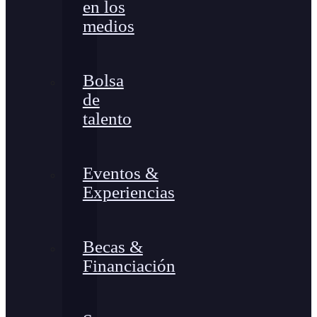
en los
medios
Bolsa
de
talento
Eventos &
Experiencias
Becas &
Financiación