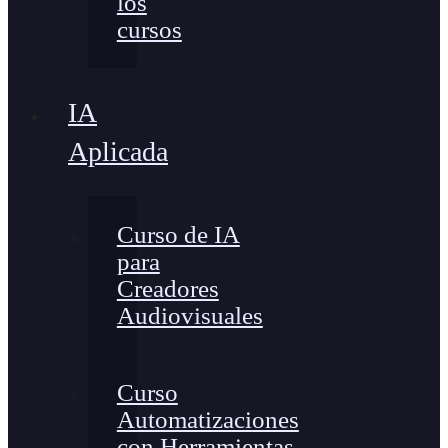
los
cursos
IA
Aplicada
Curso de IA
para
Creadores
Audiovisuales
Curso
Automatizaciones
con Herramientas