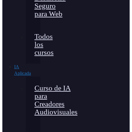
Seguro
para Web
Todos
los
cursos
IA
Aplicada
Curso de IA
para
Creadores
Audiovisuales