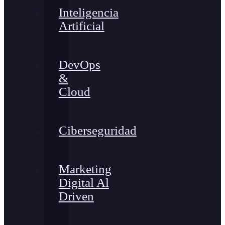
Inteligencia
Artificial
DevOps
&
Cloud
Ciberseguridad
Marketing
Digital Al
Driven