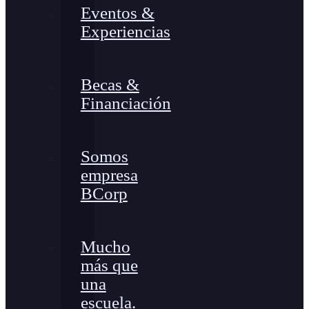
Eventos &
Experiencias
Becas &
Financiación
Somos
empresa
BCorp
Mucho
más que
una
escuela.