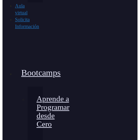
Aula
virtual
Solicita
Información
Bootcamps
Aprende a
Programar
desde
Cero