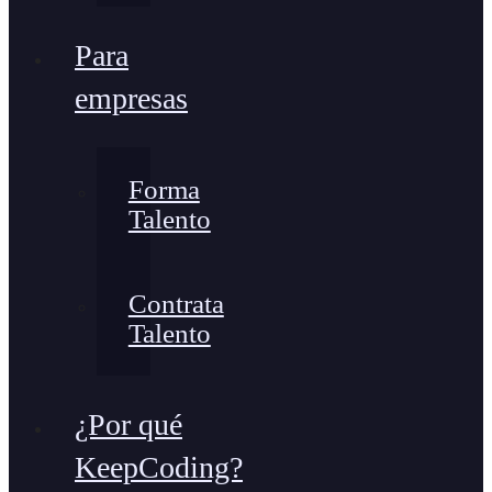
Para
empresas
Forma
Talento
Contrata
Talento
¿Por qué
KeepCoding?