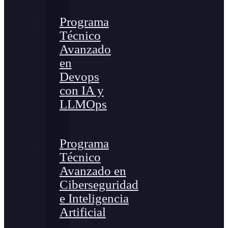
Programa
Técnico
Avanzado
en
Devops
con IA y
LLMOps
Programa
Técnico
Avanzado en
Ciberseguridad
e Inteligencia
Artificial