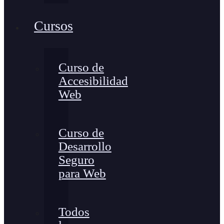
Cursos
Curso de
Accesibilidad
Web
Curso de
Desarrollo
Seguro
para Web
Todos