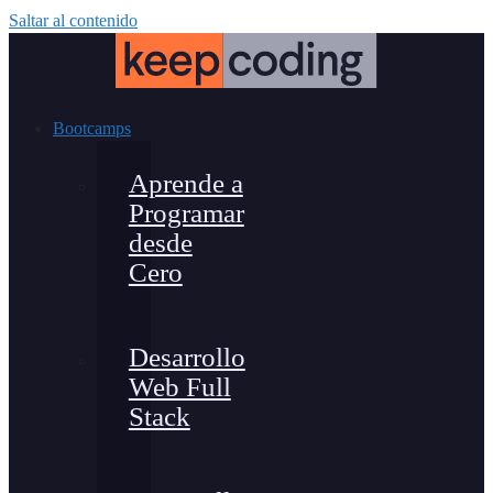
Saltar al contenido
Bootcamps
Aprende a
Programar
desde
Cero
Desarrollo
Web Full
Stack