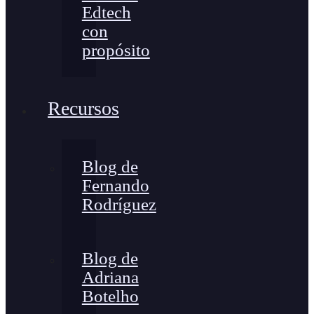
Edtech
con
propósito
Recursos
Blog de
Fernando
Rodríguez
Blog de
Adriana
Botelho