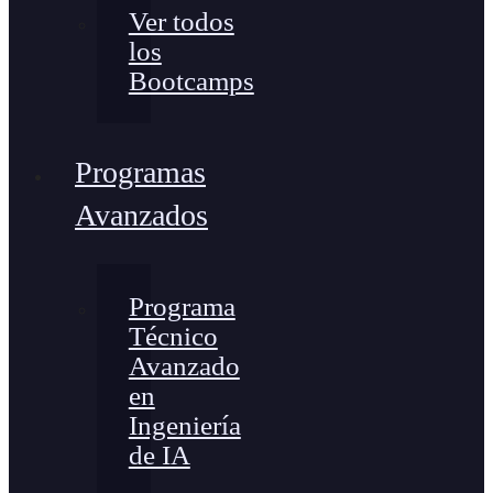
Ver todos
los
Bootcamps
Programas
Avanzados
Programa
Técnico
Avanzado
en
Ingeniería
de IA