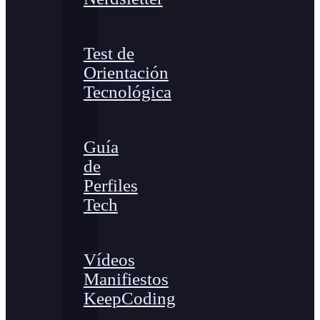
Test de
Orientación
Tecnológica
Guía
de
Perfiles
Tech
Vídeos
Manifiestos
KeepCoding