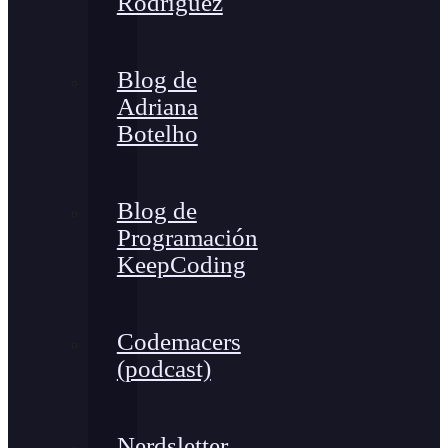
Rodríguez
Blog de
Adriana
Botelho
Blog de
Programación
KeepCoding
Codemacers
(podcast)
Nerdsletter