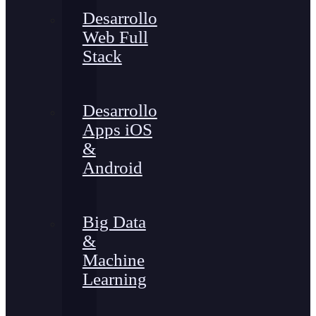
Desarrollo
Web Full
Stack
Desarrollo
Apps iOS
&
Android
Big Data
&
Machine
Learning