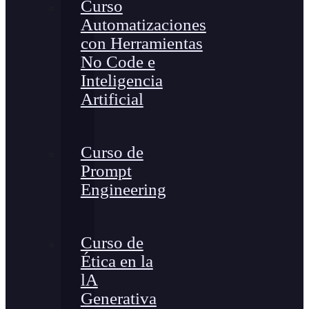
Curso
Automatizaciones
con Herramientas
No Code e
Inteligencia
Artificial
Curso de
Prompt
Engineering
Curso de
Ética en la
lA
Generativa