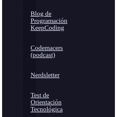
Blog de
Programación
KeepCoding
Codemacers
(podcast)
Nerdsletter
Test de
Orientación
Tecnológica