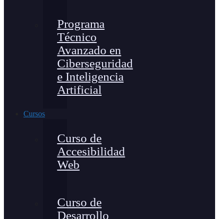
Programa
Técnico
Avanzado en
Ciberseguridad
e Inteligencia
Artificial
Cursos
Curso de
Accesibilidad
Web
Curso de
Desarrollo