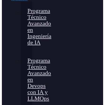
Programa
Técnico
Avanzado
en
Ingeniería
de IA
Programa
Técnico
Avanzado
en
Devops
con IA y
LLMOps