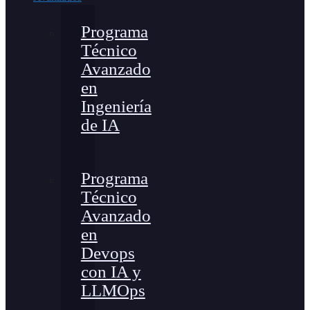
Programa
Técnico
Avanzado
en
Ingeniería
de IA
Programa
Técnico
Avanzado
en
Devops
con IA y
LLMOps