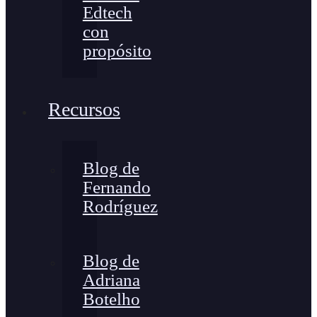
Edtech
con
propósito
Recursos
Blog de
Fernando
Rodríguez
Blog de
Adriana
Botelho