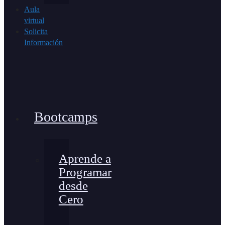
Aula
virtual
Solicita
Información
Bootcamps
Aprende a
Programar
desde
Cero