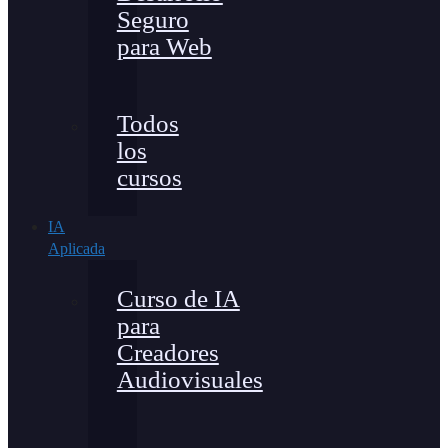
Seguro
para Web
Todos
los
cursos
IA
Aplicada
Curso de IA
para
Creadores
Audiovisuales