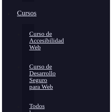
Cursos
Curso de
Accesibilidad
Web
Curso de
Desarrollo
Seguro
para Web
Todos