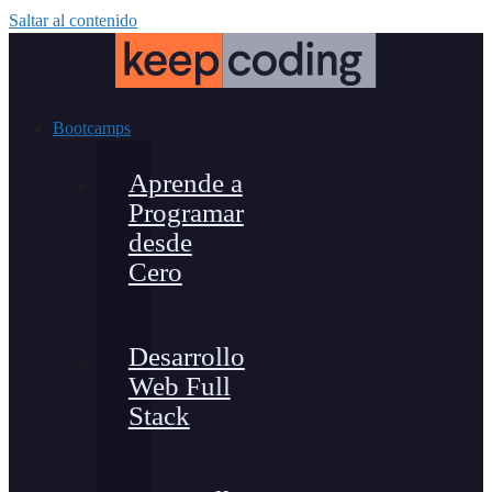
Saltar al contenido
Bootcamps
Aprende a
Programar
desde
Cero
Desarrollo
Web Full
Stack