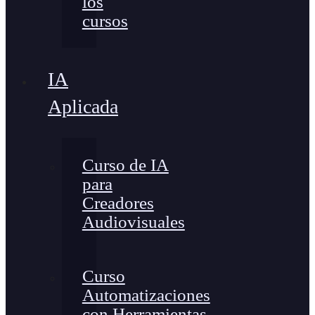
los
cursos
IA
Aplicada
Curso de IA
para
Creadores
Audiovisuales
Curso
Automatizaciones
con Herramientas