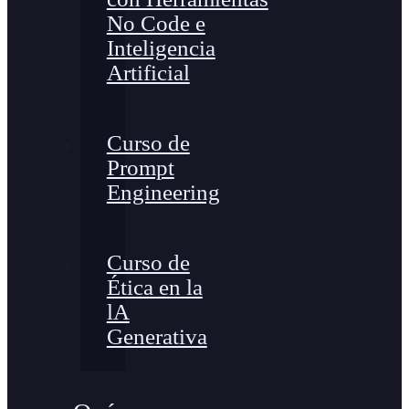
No Code e
Inteligencia
Artificial
Curso de
Prompt
Engineering
Curso de
Ética en la
lA
Generativa