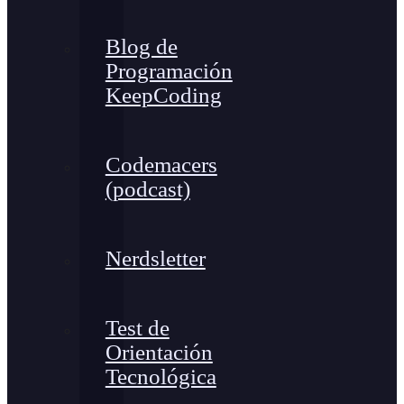
Blog de
Programación
KeepCoding
Codemacers
(podcast)
Nerdsletter
Test de
Orientación
Tecnológica