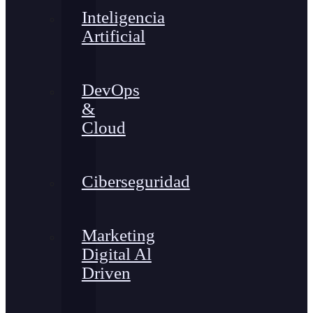
Inteligencia
Artificial
DevOps
&
Cloud
Ciberseguridad
Marketing
Digital Al
Driven