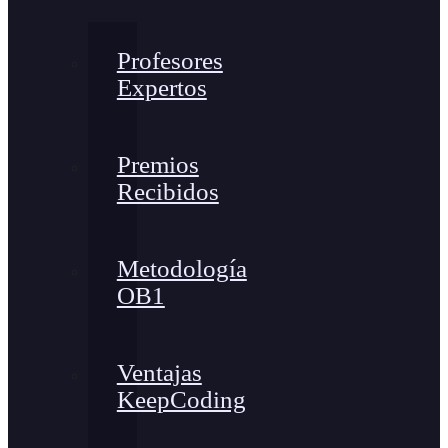
Profesores
Expertos
Premios
Recibidos
Metodología
OB1
Ventajas
KeepCoding