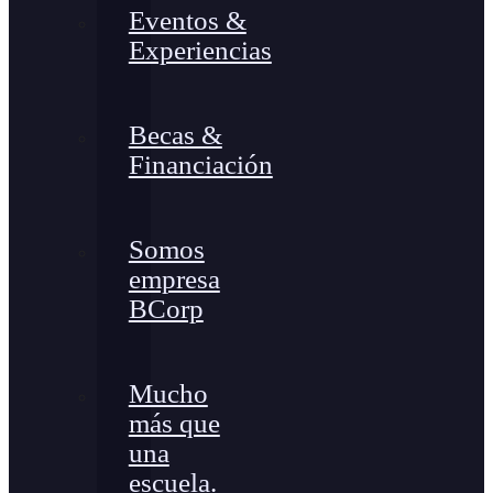
Eventos &
Experiencias
Becas &
Financiación
Somos
empresa
BCorp
Mucho
más que
una
escuela.