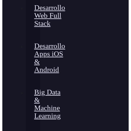
Desarrollo
Web Full
Stack
Desarrollo
Apps iOS
&
Android
Big Data
&
Machine
Learning