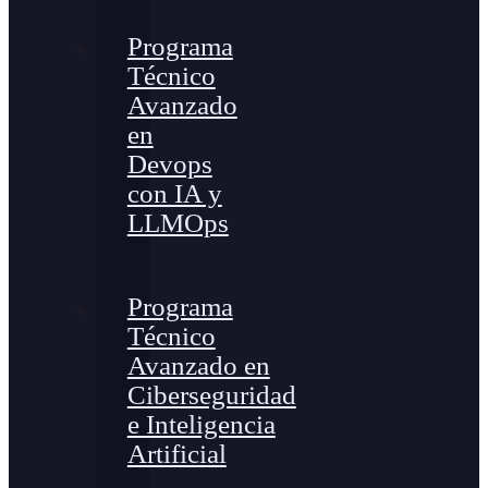
Programa
Técnico
Avanzado
en
Devops
con IA y
LLMOps
Programa
Técnico
Avanzado en
Ciberseguridad
e Inteligencia
Artificial