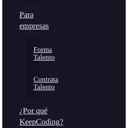
Para
empresas
Forma
Talento
Contrata
Talento
¿Por qué
KeepCoding?