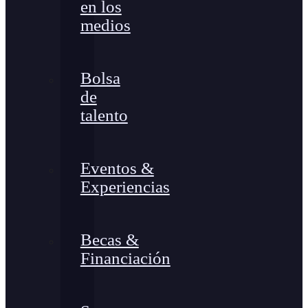
en los
medios
Bolsa
de
talento
Eventos &
Experiencias
Becas &
Financiación