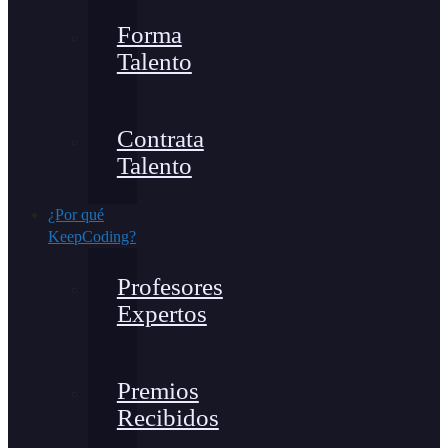
Forma
Talento
Contrata
Talento
¿Por qué
KeepCoding?
Profesores
Expertos
Premios
Recibidos