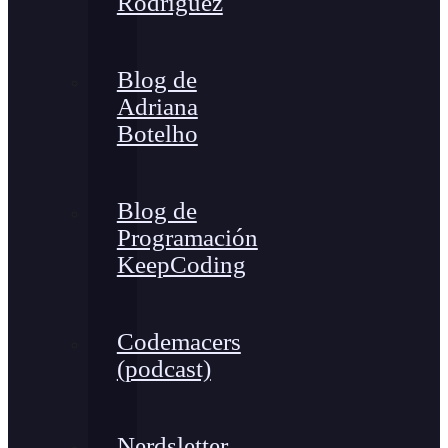
Rodríguez
Blog de
Adriana
Botelho
Blog de
Programación
KeepCoding
Codemacers
(podcast)
Nerdsletter