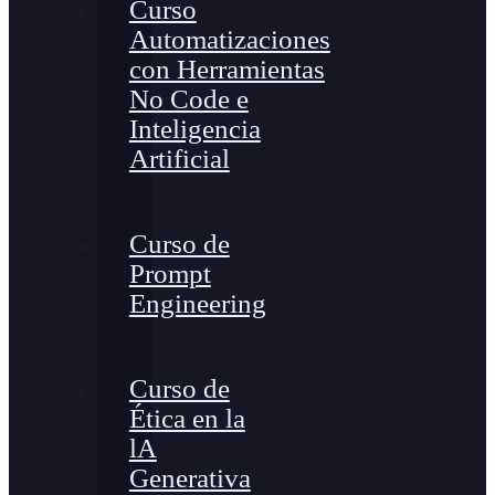
Curso
Automatizaciones
con Herramientas
No Code e
Inteligencia
Artificial
Curso de
Prompt
Engineering
Curso de
Ética en la
lA
Generativa