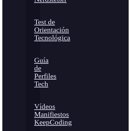
Test de
Orientación
Tecnológica
Guía
de
Perfiles
Tech
Vídeos
Manifiestos
KeepCoding