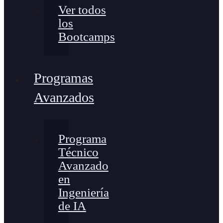
Ver todos
los
Bootcamps
Programas
Avanzados
Programa
Técnico
Avanzado
en
Ingeniería
de IA