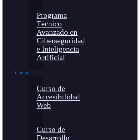
Programa
Técnico
Avanzado en
Ciberseguridad
e Inteligencia
Artificial
Cursos
Curso de
Accesibilidad
Web
Curso de
Desarrollo