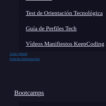
Test de Orientación Tecnológica
Guía de Perfiles Tech
Vídeos Manifiestos KeepCoding
Aula virtual
Solicita Información
Bootcamps