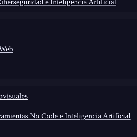
erseguridad e Inteligencia Artificial
 Web
ovisuales
mientas No Code e Inteligencia Artificial