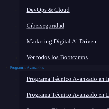
DevOps & Cloud
H
Ciberseguridad
Marketing Digital Al Driven
Ver todos los Bootcamps
Programas Avanzados
Programa Técnico Avanzado en In
Programa Técnico Avanzado en 