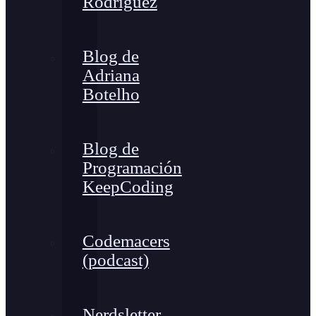
Rodríguez
Blog de
Adriana
Botelho
Blog de
Programación
KeepCoding
Codemacers
(podcast)
Nerdsletter