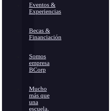
Eventos &
Experiencias
Becas &
Financiación
Somos
empresa
BCorp
Mucho
más que
una
escuela.