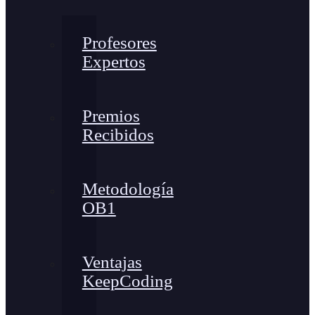
Profesores
Expertos
Premios
Recibidos
Metodología
OB1
Ventajas
KeepCoding