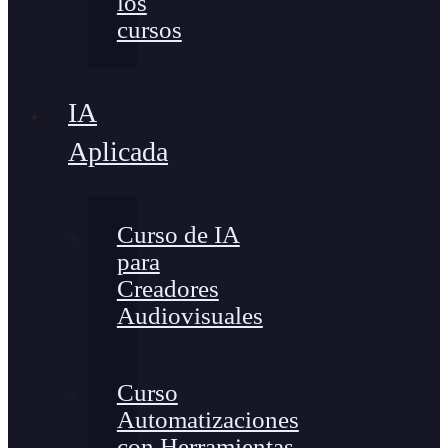
los
cursos
IA
Aplicada
Curso de IA
para
Creadores
Audiovisuales
Curso
Automatizaciones
con Herramientas