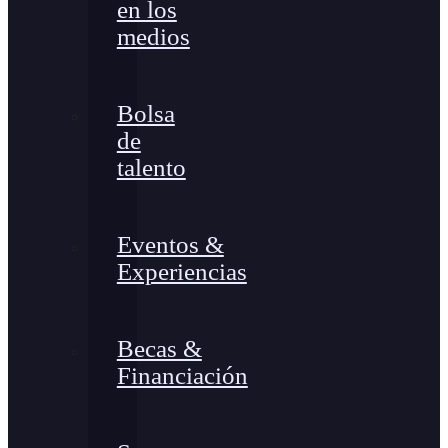
en los
medios
Bolsa
de
talento
Eventos &
Experiencias
Becas &
Financiación