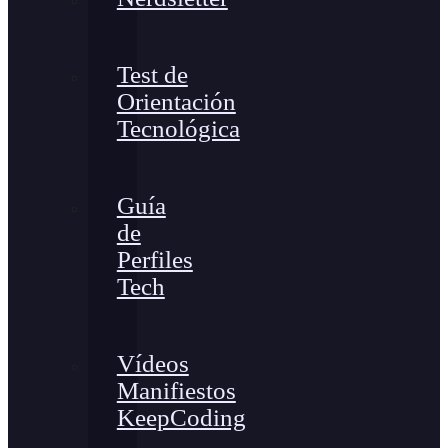
Test de
Orientación
Tecnológica
Guía
de
Perfiles
Tech
Vídeos
Manifiestos
KeepCoding