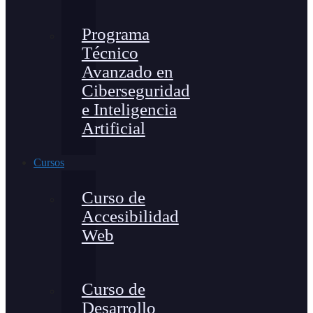
Programa
Técnico
Avanzado en
Ciberseguridad
e Inteligencia
Artificial
Cursos
Curso de
Accesibilidad
Web
Curso de
Desarrollo