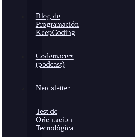
Blog de
Programación
KeepCoding
Codemacers
(podcast)
Nerdsletter
Test de
Orientación
Tecnológica