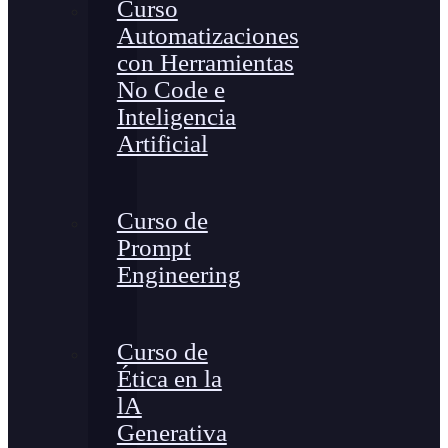
Curso
Automatizaciones
con Herramientas
No Code e
Inteligencia
Artificial
Curso de
Prompt
Engineering
Curso de
Ética en la
lA
Generativa