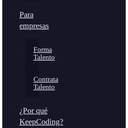
Para
empresas
Forma
Talento
Contrata
Talento
¿Por qué
KeepCoding?