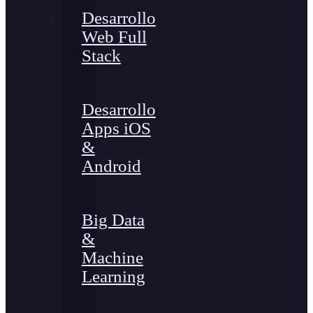
Desarrollo
Web Full
Stack
Desarrollo
Apps iOS
&
Android
Big Data
&
Machine
Learning