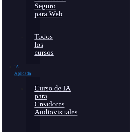
Seguro
para Web
Todos
los
cursos
IA
Aplicada
Curso de IA
para
Creadores
Audiovisuales