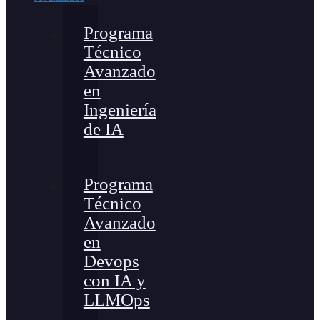
Programa
Técnico
Avanzado
en
Ingeniería
de IA
Programa
Técnico
Avanzado
en
Devops
con IA y
LLMOps