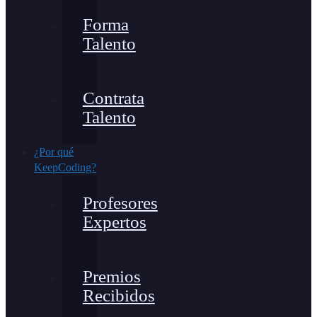
Forma
Talento
Contrata
Talento
¿Por qué
KeepCoding?
Profesores
Expertos
Premios
Recibidos