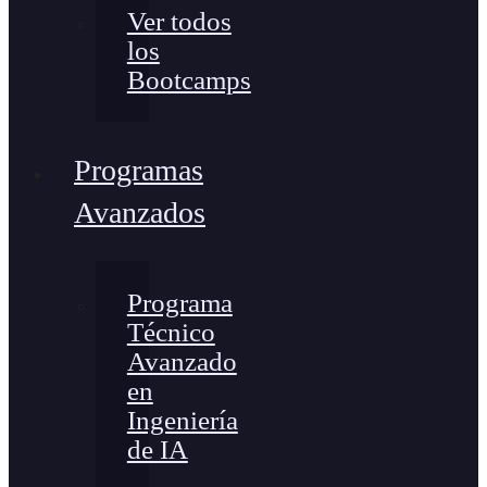
Ver todos
los
Bootcamps
Programas
Avanzados
Programa
Técnico
Avanzado
en
Ingeniería
de IA