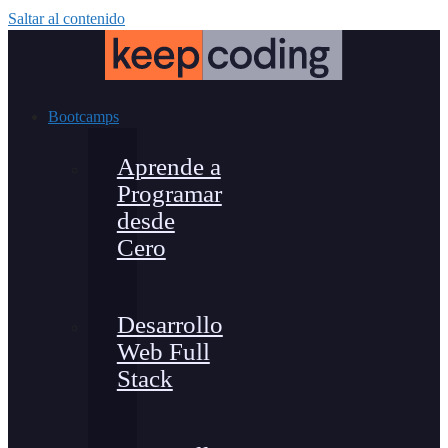
Saltar al contenido
Bootcamps
Aprende a
Programar
desde
Cero
Desarrollo
Web Full
Stack