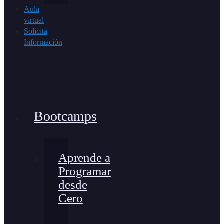
Aula
virtual
Solicita
Información
Bootcamps
Aprende a
Programar
desde
Cero