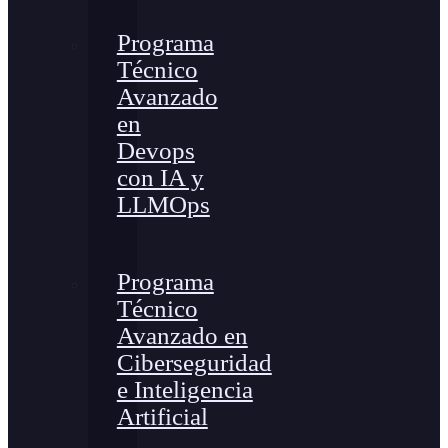
Programa
Técnico
Avanzado
en
Devops
con IA y
LLMOps
Programa
Técnico
Avanzado en
Ciberseguridad
e Inteligencia
Artificial