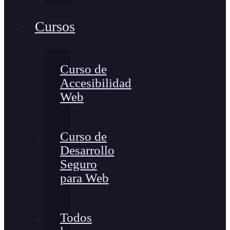
Cursos
Curso de
Accesibilidad
Web
Curso de
Desarrollo
Seguro
para Web
Todos