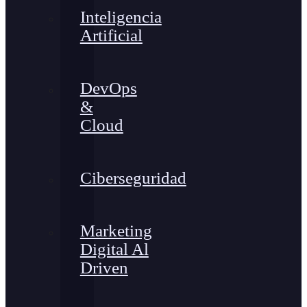
Inteligencia
Artificial
DevOps
&
Cloud
Ciberseguridad
Marketing
Digital Al
Driven