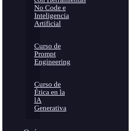
No Code e
Inteligencia
Artificial
Curso de
Prompt
Engineering
Curso de
Ética en la
lA
Generativa