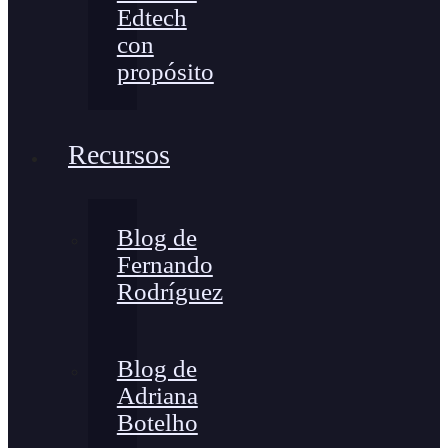
Edtech
con
propósito
Recursos
Blog de
Fernando
Rodríguez
Blog de
Adriana
Botelho