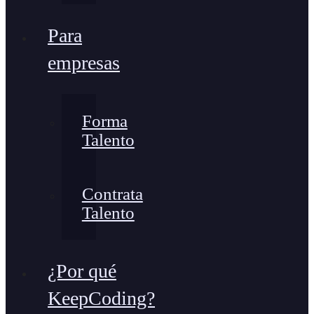
Para
empresas
Forma
Talento
Contrata
Talento
¿Por qué
KeepCoding?