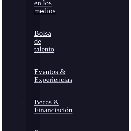
en los
medios
Bolsa
de
talento
Eventos &
Experiencias
Becas &
Financiación