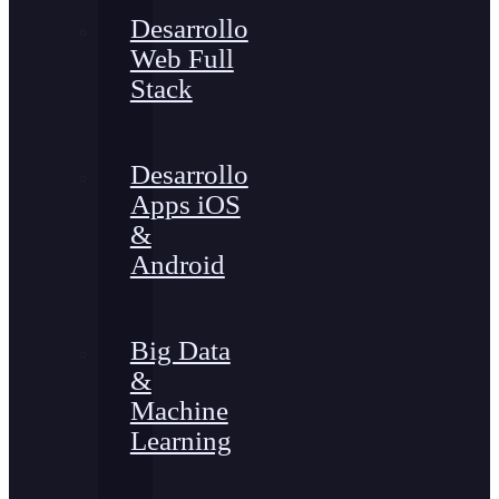
Desarrollo
Web Full
Stack
Desarrollo
Apps iOS
&
Android
Big Data
&
Machine
Learning