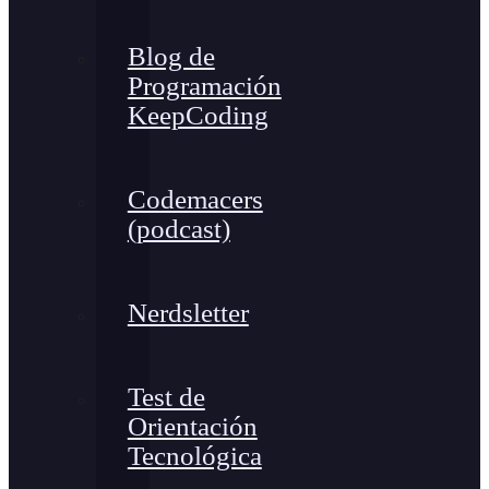
Blog de
Programación
KeepCoding
Codemacers
(podcast)
Nerdsletter
Test de
Orientación
Tecnológica