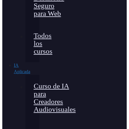
Seguro
para Web
Todos
los
cursos
IA
Aplicada
Curso de IA
para
Creadores
Audiovisuales