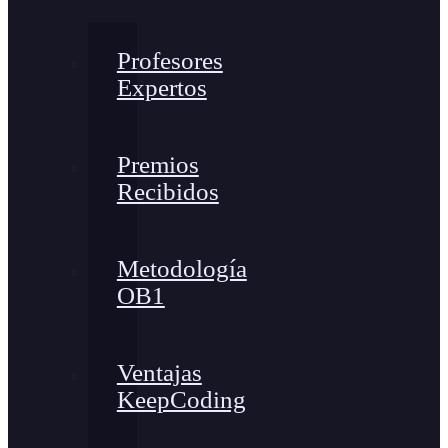
Profesores
Expertos
Premios
Recibidos
Metodología
OB1
Ventajas
KeepCoding