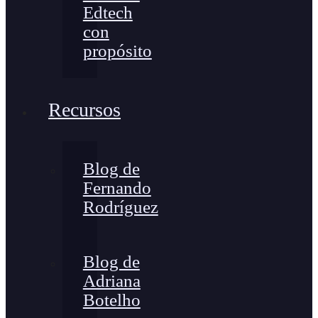
Edtech
con
propósito
Recursos
Blog de
Fernando
Rodríguez
Blog de
Adriana
Botelho