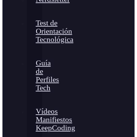
Test de
Orientación
Tecnológica
Guía
de
Perfiles
Tech
Vídeos
Manifiestos
KeepCoding