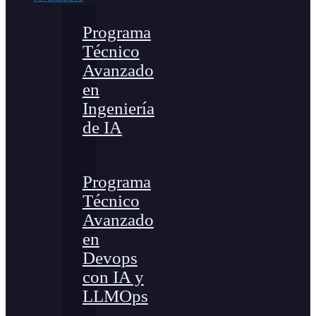
Programa
Técnico
Avanzado
en
Ingeniería
de IA
Programa
Técnico
Avanzado
en
Devops
con IA y
LLMOps