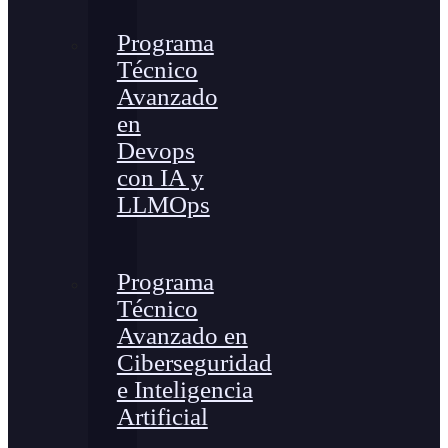
Programa
Técnico
Avanzado
en
Devops
con IA y
LLMOps
Programa
Técnico
Avanzado en
Ciberseguridad
e Inteligencia
Artificial