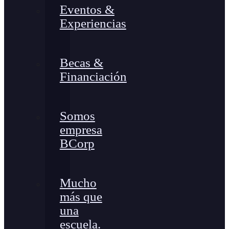
Eventos &
Experiencias
Becas &
Financiación
Somos
empresa
BCorp
Mucho
más que
una
escuela.