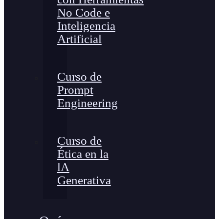
No Code e
Inteligencia
Artificial
Curso de
Prompt
Engineering
Curso de
Ética en la
lA
Generativa