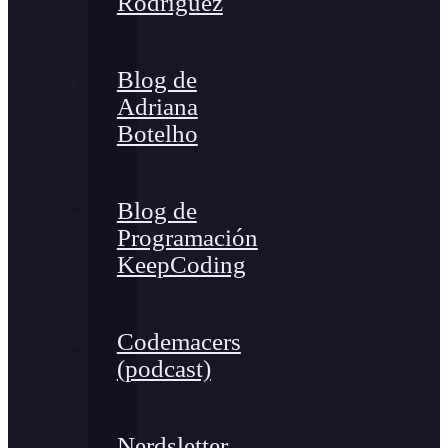
Rodríguez
Blog de
Adriana
Botelho
Blog de
Programación
KeepCoding
Codemacers
(podcast)
Nerdsletter