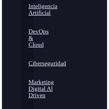
Inteligencia
Artificial
DevOps
&
Cloud
Ciberseguridad
Marketing
Digital Al
Driven