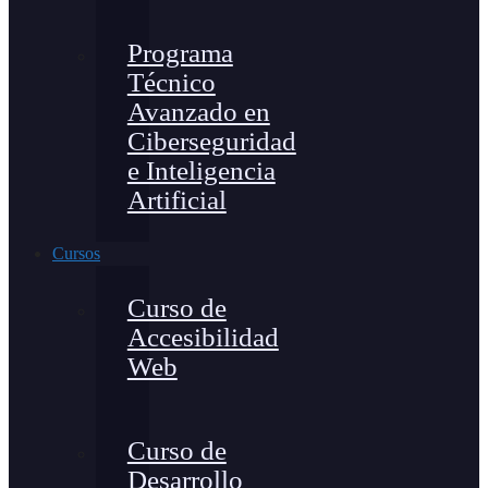
Programa
Técnico
Avanzado en
Ciberseguridad
e Inteligencia
Artificial
Cursos
Curso de
Accesibilidad
Web
Curso de
Desarrollo