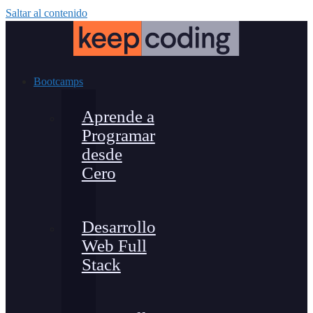
Saltar al contenido
Bootcamps
Aprende a
Programar
desde
Cero
Desarrollo
Web Full
Stack