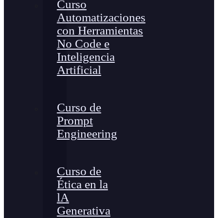
Curso
Automatizaciones
con Herramientas
No Code e
Inteligencia
Artificial
Curso de
Prompt
Engineering
Curso de
Ética en la
lA
Generativa