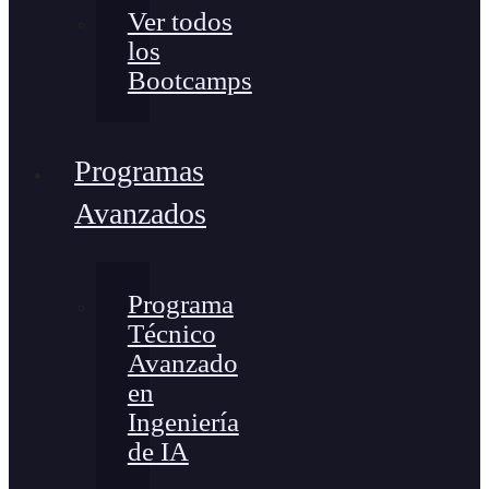
Ver todos
los
Bootcamps
Programas
Avanzados
Programa
Técnico
Avanzado
en
Ingeniería
de IA