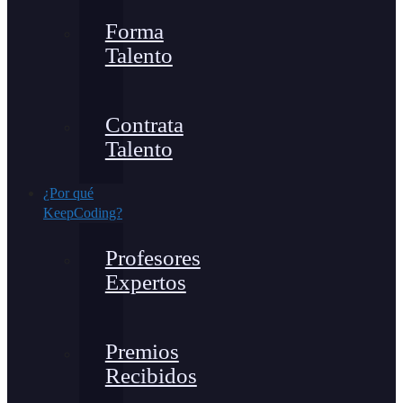
Forma
Talento
Contrata
Talento
¿Por qué
KeepCoding?
Profesores
Expertos
Premios
Recibidos