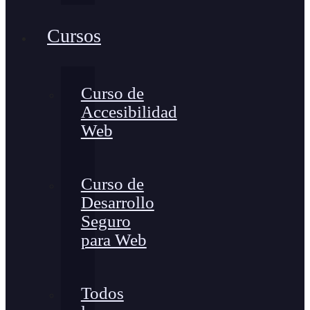
Cursos
Curso de
Accesibilidad
Web
Curso de
Desarrollo
Seguro
para Web
Todos