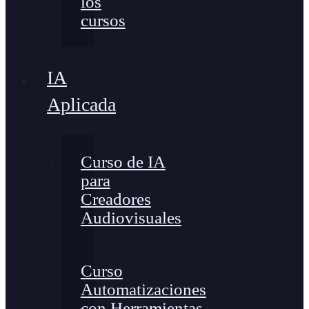
los
cursos
IA
Aplicada
Curso de IA
para
Creadores
Audiovisuales
Curso
Automatizaciones
con Herramientas