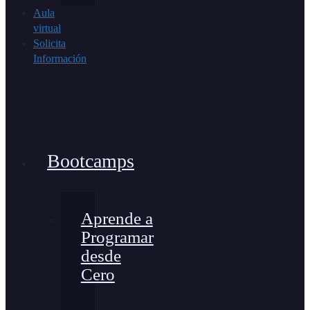
Aula
virtual
Solicita
Información
Bootcamps
Aprende a
Programar
desde
Cero