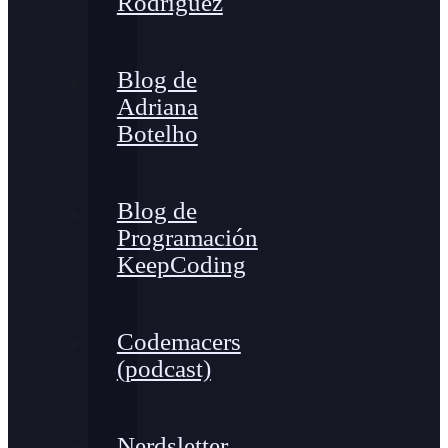
Rodríguez
Blog de
Adriana
Botelho
Blog de
Programación
KeepCoding
Codemacers
(podcast)
Nerdsletter