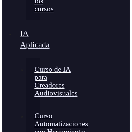
los
cursos
IA
Aplicada
Curso de IA
para
Creadores
Audiovisuales
Curso
Automatizaciones
con Herramientas