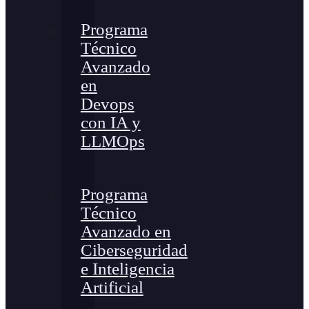
Programa
Técnico
Avanzado
en
Devops
con IA y
LLMOps
Programa
Técnico
Avanzado en
Ciberseguridad
e Inteligencia
Artificial