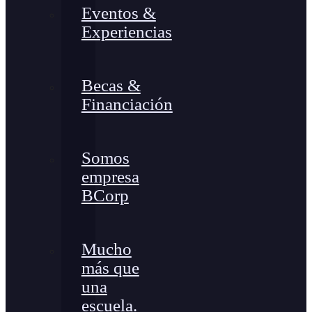
Eventos &
Experiencias
Becas &
Financiación
Somos
empresa
BCorp
Mucho
más que
una
escuela.