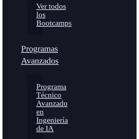
Ver todos
los
Bootcamps
Programas
Avanzados
Programa
Técnico
Avanzado
en
Ingeniería
de IA