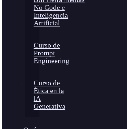
No Code e
Inteligencia
Artificial
Curso de
Prompt
Engineering
Curso de
Ética en la
lA
Generativa