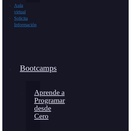
Aula
virtual
Solicita
Información
Bootcamps
Aprende a
Programar
desde
Cero