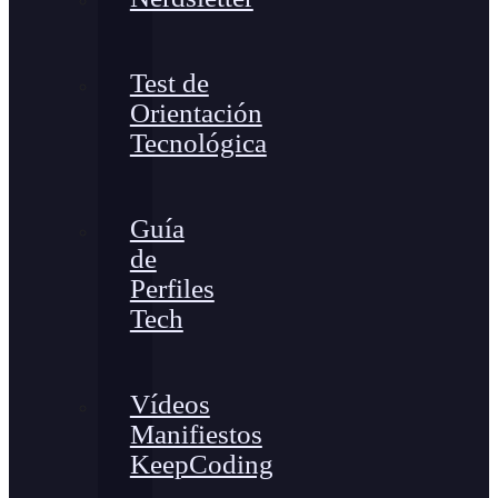
Test de
Orientación
Tecnológica
Guía
de
Perfiles
Tech
Vídeos
Manifiestos
KeepCoding