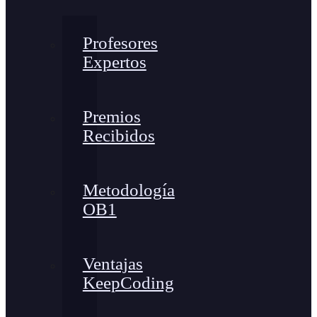
Profesores
Expertos
Premios
Recibidos
Metodología
OB1
Ventajas
KeepCoding