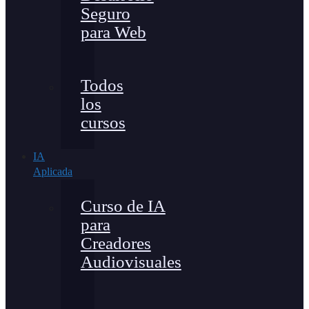
Seguro
para Web
Todos
los
cursos
IA
Aplicada
Curso de IA
para
Creadores
Audiovisuales