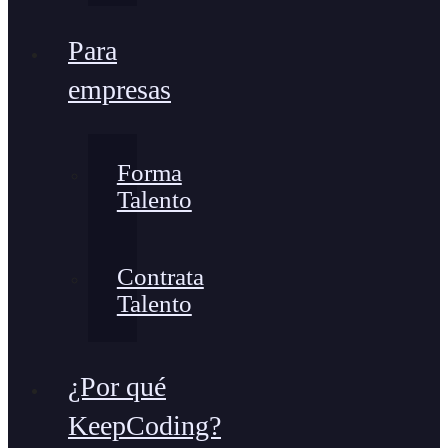
Para
empresas
Forma
Talento
Contrata
Talento
¿Por qué
KeepCoding?