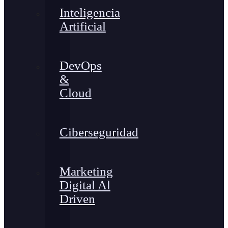
Inteligencia
Artificial
DevOps
&
Cloud
Ciberseguridad
Marketing
Digital Al
Driven