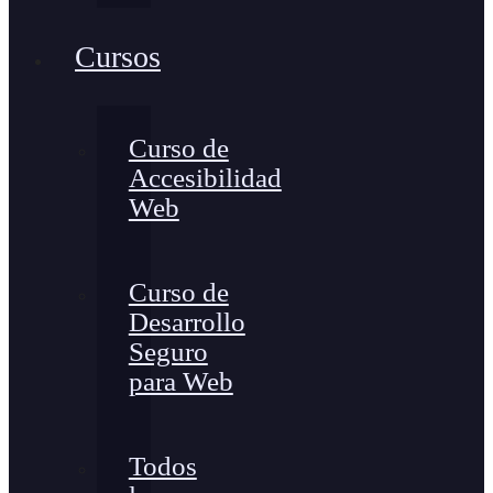
Cursos
Curso de
Accesibilidad
Web
Curso de
Desarrollo
Seguro
para Web
Todos