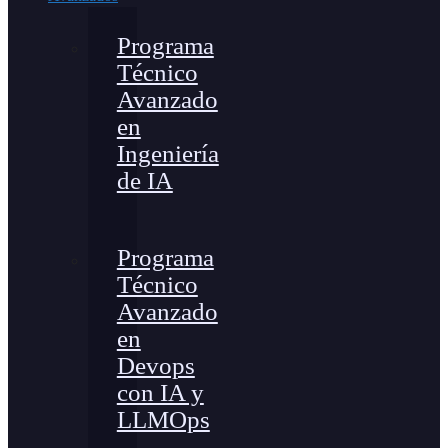
Programa
Técnico
Avanzado
en
Ingeniería
de IA
Programa
Técnico
Avanzado
en
Devops
con IA y
LLMOps