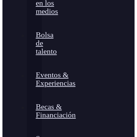
en los
medios
Bolsa
de
talento
Eventos &
Experiencias
Becas &
Financiación