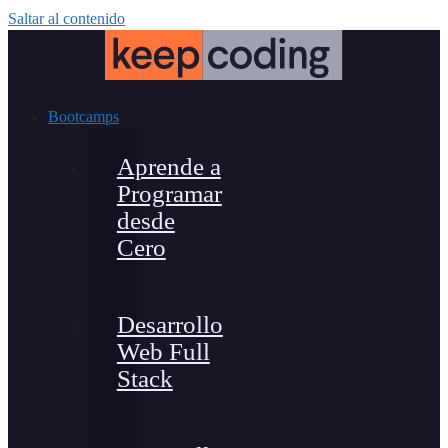
Saltar al contenido
Bootcamps
Aprende a
Programar
desde
Cero
Desarrollo
Web Full
Stack