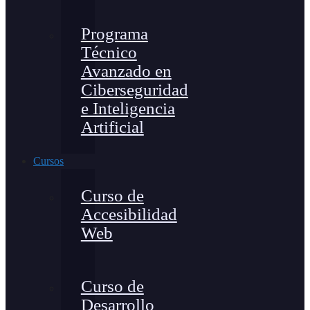
Programa
Técnico
Avanzado en
Ciberseguridad
e Inteligencia
Artificial
Cursos
Curso de
Accesibilidad
Web
Curso de
Desarrollo