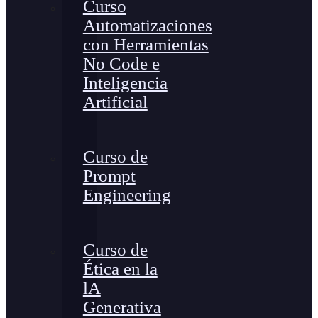
Curso
Automatizaciones
con Herramientas
No Code e
Inteligencia
Artificial
Curso de
Prompt
Engineering
Curso de
Ética en la
lA
Generativa