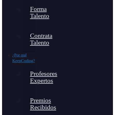
Forma
Talento
Contrata
Talento
¿Por qué
KeepCoding?
Profesores
Expertos
Premios
Recibidos