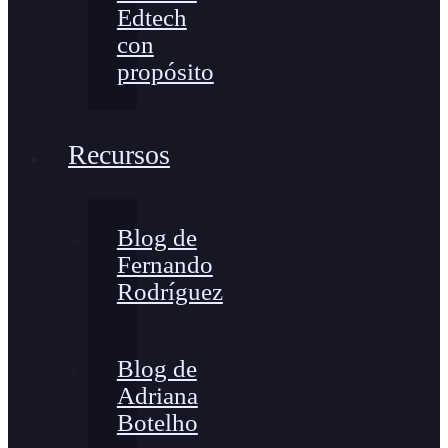
Edtech
con
propósito
Recursos
Blog de
Fernando
Rodríguez
Blog de
Adriana
Botelho