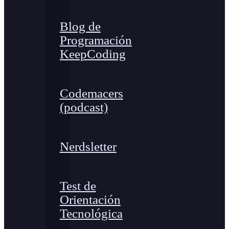
Blog de
Programación
KeepCoding
Codemacers
(podcast)
Nerdsletter
Test de
Orientación
Tecnológica