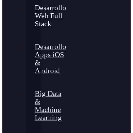
Desarrollo
Web Full
Stack
Desarrollo
Apps iOS
&
Android
Big Data
&
Machine
Learning