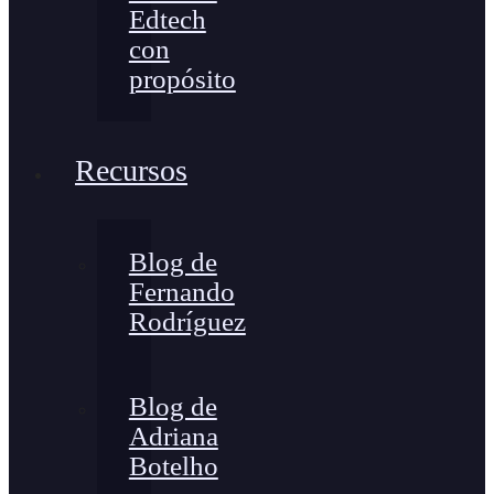
Edtech
con
propósito
Recursos
Blog de
Fernando
Rodríguez
Blog de
Adriana
Botelho