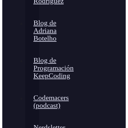
Rodríguez
Blog de
Adriana
Botelho
Blog de
Programación
KeepCoding
Codemacers
(podcast)
Nerdsletter