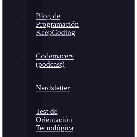
Blog de
Programación
KeepCoding
Codemacers
(podcast)
Nerdsletter
Test de
Orientación
Tecnológica