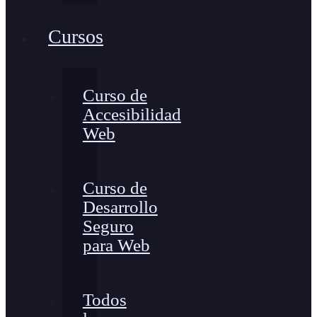
Cursos
Curso de
Accesibilidad
Web
Curso de
Desarrollo
Seguro
para Web
Todos