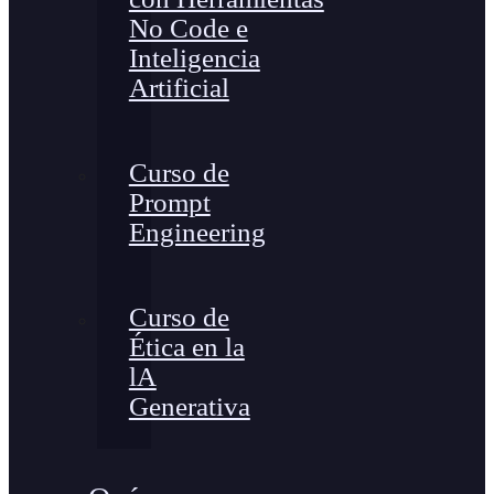
No Code e
Inteligencia
Artificial
Curso de
Prompt
Engineering
Curso de
Ética en la
lA
Generativa