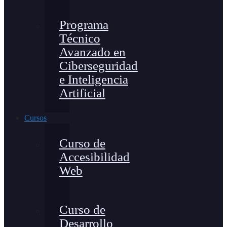
Programa
Técnico
Avanzado en
Ciberseguridad
e Inteligencia
Artificial
Cursos
Curso de
Accesibilidad
Web
Curso de
Desarrollo