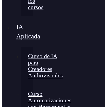
los
cursos
IA
Aplicada
Curso de IA
para
Creadores
Audiovisuales
Curso
Automatizaciones
con Herramientas