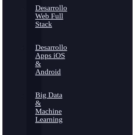
Desarrollo
Web Full
Stack
Desarrollo
Apps iOS
&
Android
Big Data
&
Machine
Learning