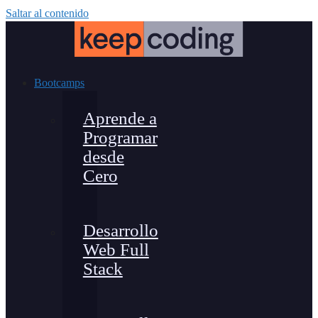
Saltar al contenido
Bootcamps
Aprende a
Programar
desde
Cero
Desarrollo
Web Full
Stack