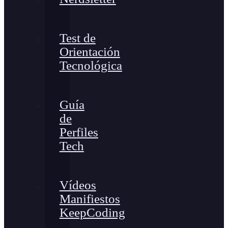
Test de
Orientación
Tecnológica
Guía
de
Perfiles
Tech
Vídeos
Manifiestos
KeepCoding