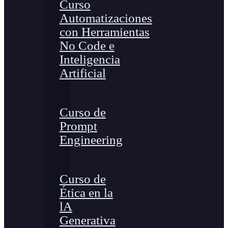
Curso
Automatizaciones
con Herramientas
No Code e
Inteligencia
Artificial
Curso de
Prompt
Engineering
Curso de
Ética en la
lA
Generativa