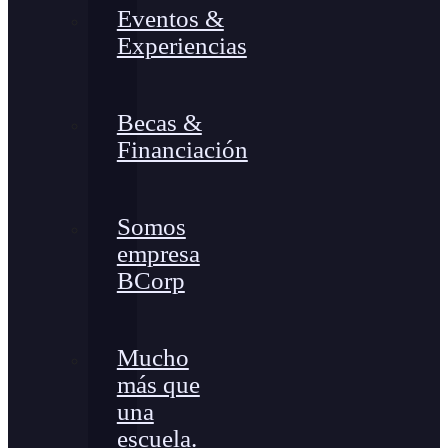
Eventos &
Experiencias
Becas &
Financiación
Somos
empresa
BCorp
Mucho
más que
una
escuela.