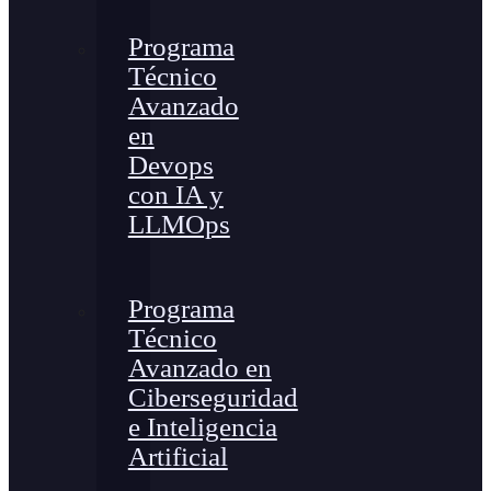
Programa
Técnico
Avanzado
en
Devops
con IA y
LLMOps
Programa
Técnico
Avanzado en
Ciberseguridad
e Inteligencia
Artificial