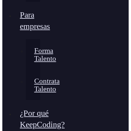
Para
empresas
Forma
Talento
Contrata
Talento
¿Por qué
KeepCoding?