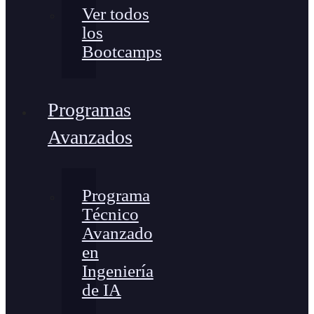
Ver todos
los
Bootcamps
Programas
Avanzados
Programa
Técnico
Avanzado
en
Ingeniería
de IA