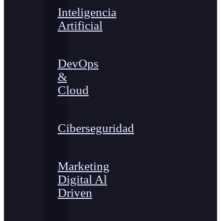
Inteligencia
Artificial
DevOps
&
Cloud
Ciberseguridad
Marketing
Digital Al
Driven