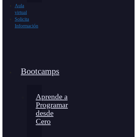
Aula
virtual
Solicita
Información
Bootcamps
Aprende a
Programar
desde
Cero