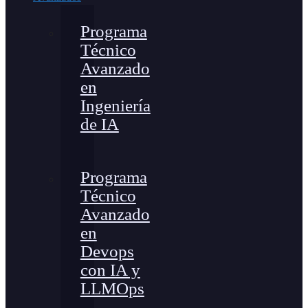
Programa
Técnico
Avanzado
en
Ingeniería
de IA
Programa
Técnico
Avanzado
en
Devops
con IA y
LLMOps