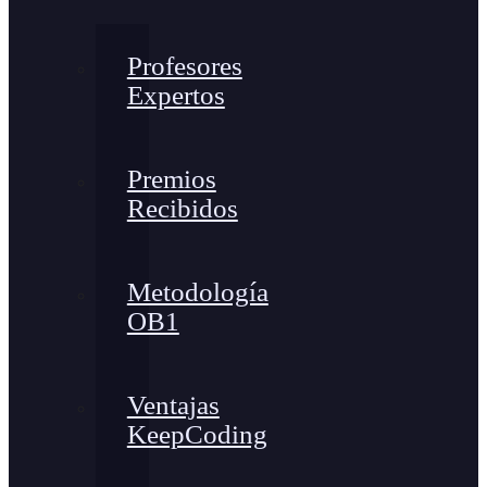
Profesores
Expertos
Premios
Recibidos
Metodología
OB1
Ventajas
KeepCoding