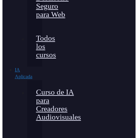
Seguro
para Web
Todos
los
cursos
IA
Aplicada
Curso de IA
para
Creadores
Audiovisuales