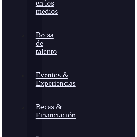
en los
medios
Bolsa
de
talento
Eventos &
Experiencias
Becas &
Financiación