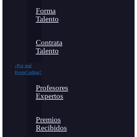
Forma
Talento
Contrata
Talento
¿Por qué
KeepCoding?
Profesores
Expertos
Premios
Recibidos