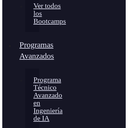
Ver todos
los
Bootcamps
Programas
Avanzados
Programa
Técnico
Avanzado
en
Ingeniería
de IA