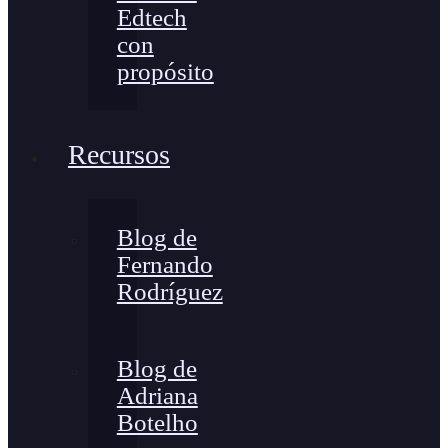
Edtech
con
propósito
Recursos
Blog de
Fernando
Rodríguez
Blog de
Adriana
Botelho