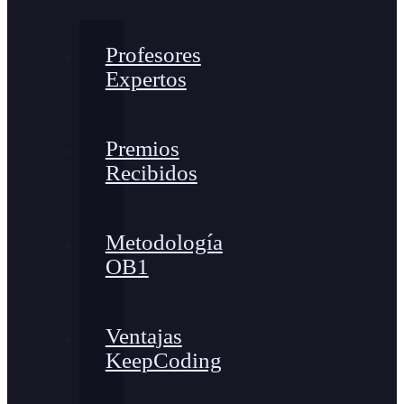
Profesores
Expertos
Premios
Recibidos
Metodología
OB1
Ventajas
KeepCoding