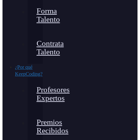
Forma
Talento
Contrata
Talento
¿Por qué
KeepCoding?
Profesores
Expertos
Premios
Recibidos