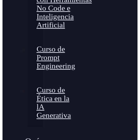
No Code e
Inteligencia
Artificial
Curso de
Prompt
Engineering
Curso de
Ética en la
lA
Generativa