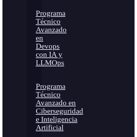
Programa
Técnico
Avanzado
en
Devops
con IA y
LLMOps
Programa
Técnico
Avanzado en
Ciberseguridad
e Inteligencia
Artificial