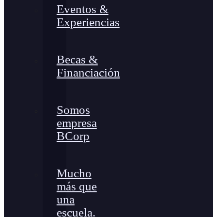
Eventos &
Experiencias
Becas &
Financiación
Somos
empresa
BCorp
Mucho
más que
una
escuela.