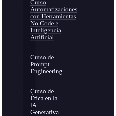
Curso
Automatizaciones
con Herramientas
No Code e
Inteligencia
Artificial
Curso de
Prompt
Engineering
Curso de
Ética en la
lA
Generativa