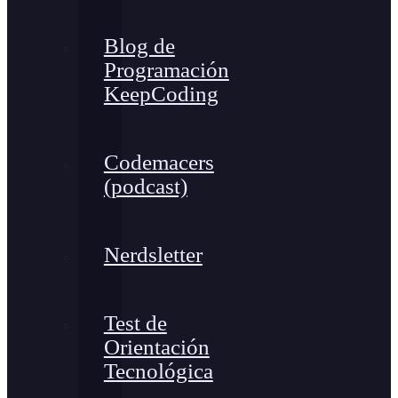
Blog de
Programación
KeepCoding
Codemacers
(podcast)
Nerdsletter
Test de
Orientación
Tecnológica