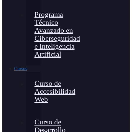
Programa
Técnico
Avanzado en
Ciberseguridad
e Inteligencia
Artificial
Cursos
Curso de
Accesibilidad
Web
Curso de
Desarrollo