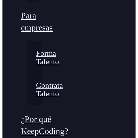
Para
empresas
Forma
Talento
Contrata
Talento
¿Por qué
KeepCoding?