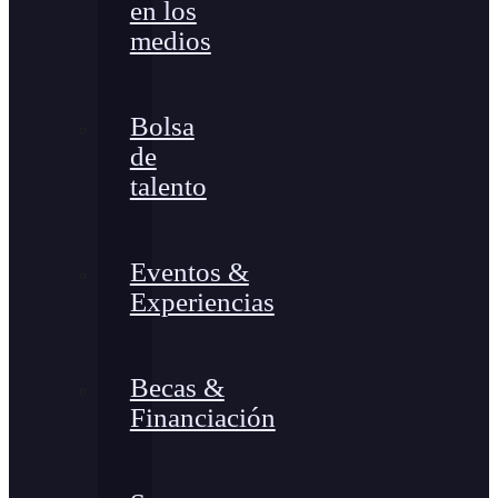
en los
medios
Bolsa
de
talento
Eventos &
Experiencias
Becas &
Financiación