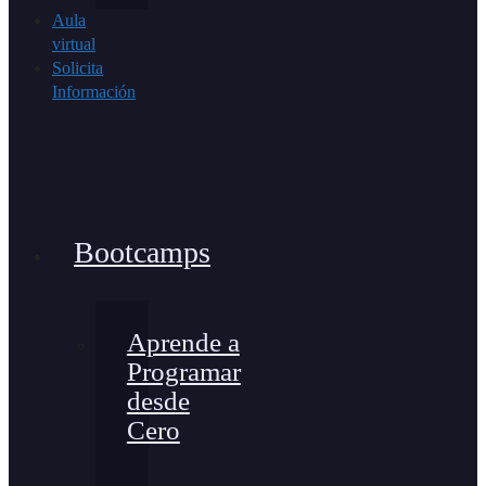
Aula
virtual
Solicita
Información
Bootcamps
Aprende a
Programar
desde
Cero