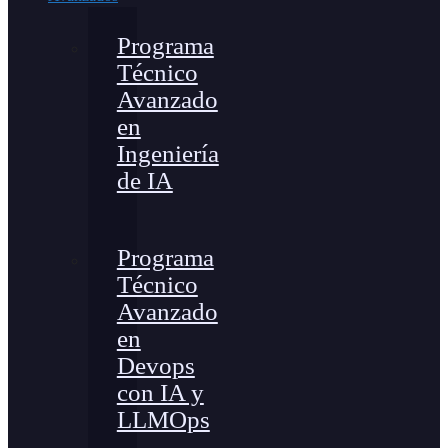
Programa
Técnico
Avanzado
en
Ingeniería
de IA
Programa
Técnico
Avanzado
en
Devops
con IA y
LLMOps