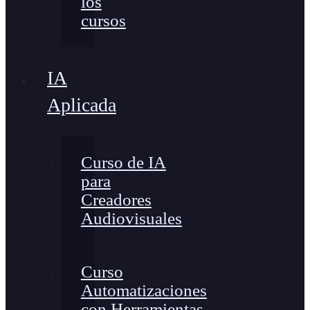
los
cursos
IA
Aplicada
Curso de IA
para
Creadores
Audiovisuales
Curso
Automatizaciones
con Herramientas