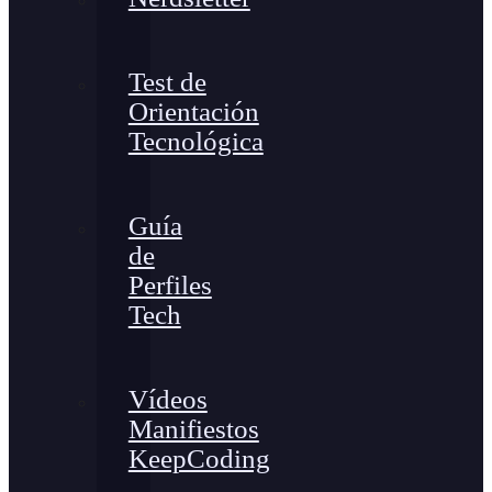
Test de
Orientación
Tecnológica
Guía
de
Perfiles
Tech
Vídeos
Manifiestos
KeepCoding