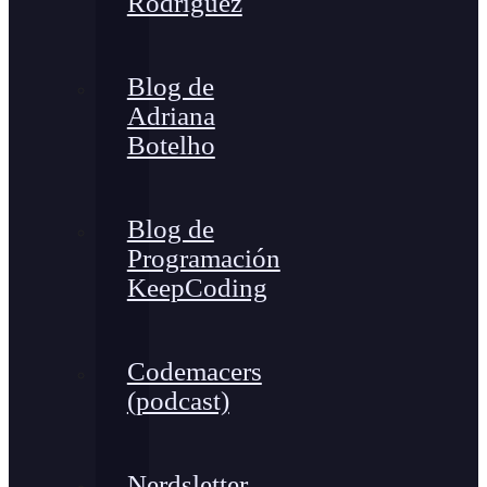
Rodríguez
Blog de
Adriana
Botelho
Blog de
Programación
KeepCoding
Codemacers
(podcast)
Nerdsletter