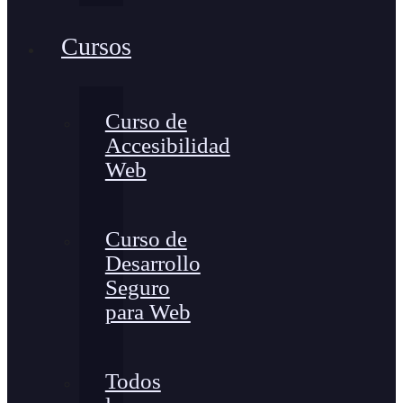
Cursos
Curso de
Accesibilidad
Web
Curso de
Desarrollo
Seguro
para Web
Todos