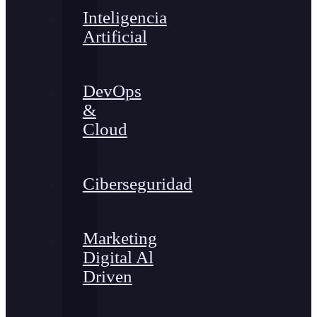
Inteligencia
Artificial
DevOps
&
Cloud
Ciberseguridad
Marketing
Digital Al
Driven