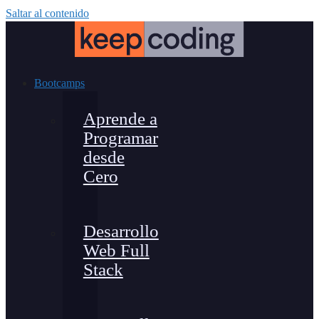
Saltar al contenido
Bootcamps
Aprende a
Programar
desde
Cero
Desarrollo
Web Full
Stack