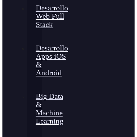
Desarrollo
Web Full
Stack
Desarrollo
Apps iOS
&
Android
Big Data
&
Machine
Learning