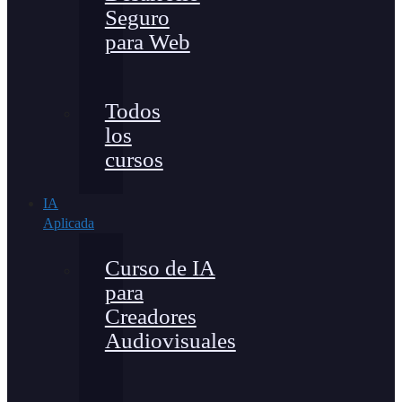
Seguro
para Web
Todos
los
cursos
IA
Aplicada
Curso de IA
para
Creadores
Audiovisuales