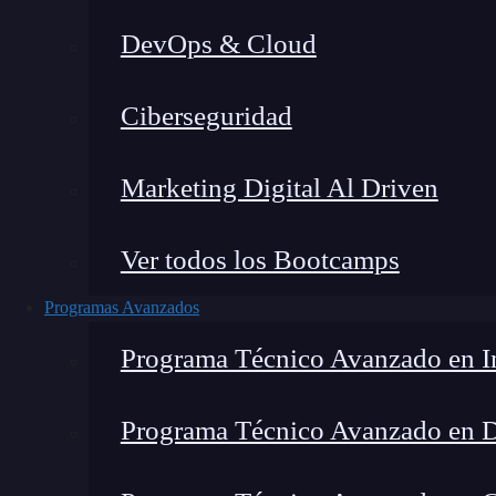
DevOps & Cloud
Ho
Ciberseguridad
Marketing Digital Al Driven
Ver todos los Bootcamps
Programas Avanzados
Programa Técnico Avanzado en In
Programa Técnico Avanzado en 