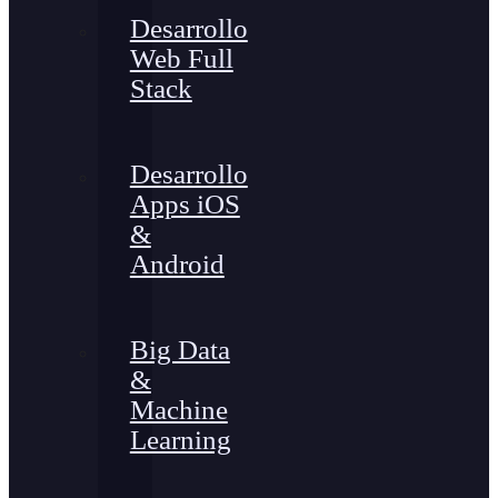
Desarrollo
Web Full
Stack
Desarrollo
Apps iOS
&
Android
Big Data
&
Machine
Learning