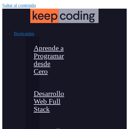
Saltar al contenido
Bootcamps
Aprende a
Programar
desde
Cero
Desarrollo
Web Full
Stack