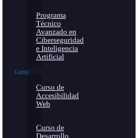
Programa
Técnico
Avanzado en
Ciberseguridad
e Inteligencia
Artificial
Cursos
Curso de
Accesibilidad
Web
Curso de
Desarrollo