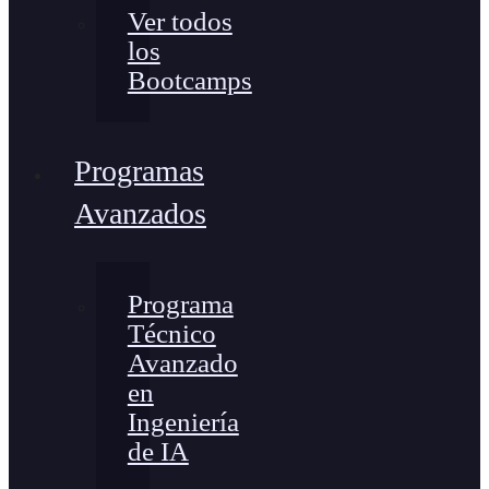
Ver todos
los
Bootcamps
Programas
Avanzados
Programa
Técnico
Avanzado
en
Ingeniería
de IA