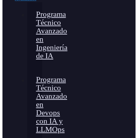
Programa
Técnico
Avanzado
en
Ingeniería
de IA
Programa
Técnico
Avanzado
en
Devops
con IA y
LLMOps