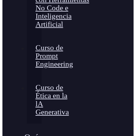
No Code e
Inteligencia
Artificial
Curso de
Prompt
Engineering
Curso de
Ética en la
lA
Generativa