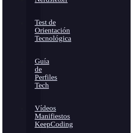
Test de
Orientación
Tecnológica
Guía
de
Perfiles
Tech
Vídeos
Manifiestos
KeepCoding