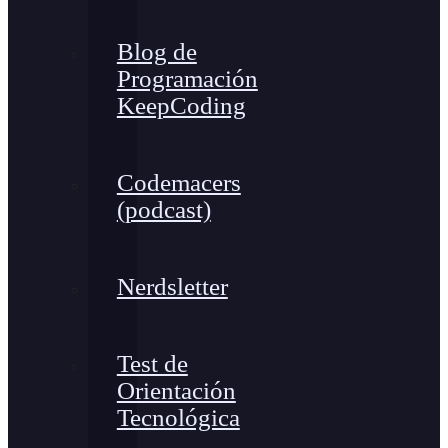
Blog de
Programación
KeepCoding
Codemacers
(podcast)
Nerdsletter
Test de
Orientación
Tecnológica