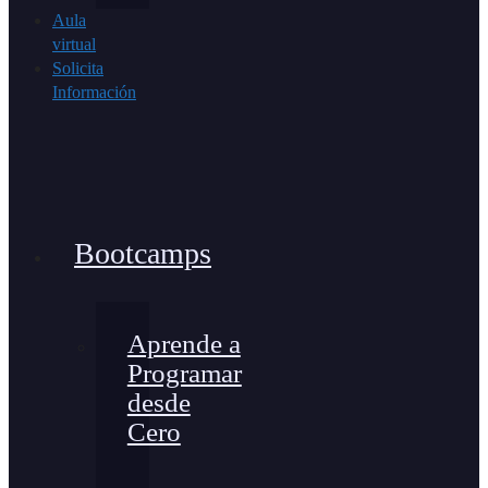
Aula
virtual
Solicita
Información
Bootcamps
Aprende a
Programar
desde
Cero