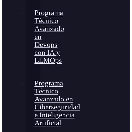
Programa
Técnico
Avanzado
en
Devops
con IA y
LLMOps
Programa
Técnico
Avanzado en
Ciberseguridad
e Inteligencia
Artificial