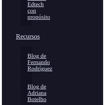
Edtech
con
propósito
Recursos
Blog de
Fernando
Rodríguez
Blog de
Adriana
Botelho