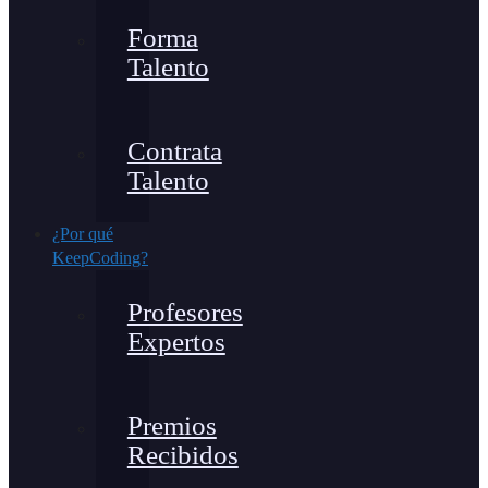
Forma
Talento
Contrata
Talento
¿Por qué
KeepCoding?
Profesores
Expertos
Premios
Recibidos