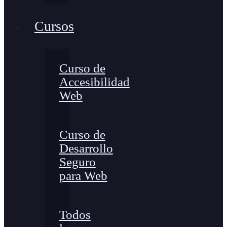
Cursos
Curso de
Accesibilidad
Web
Curso de
Desarrollo
Seguro
para Web
Todos