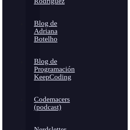
Rodríguez
Blog de
Adriana
Botelho
Blog de
Programación
KeepCoding
Codemacers
(podcast)
Nerdsletter