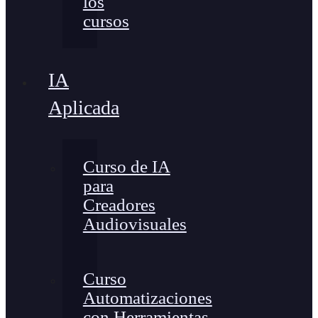
los
cursos
IA
Aplicada
Curso de IA
para
Creadores
Audiovisuales
Curso
Automatizaciones
con Herramientas