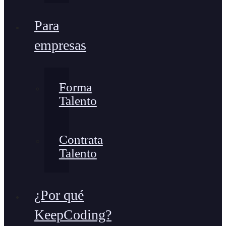
Para
empresas
Forma
Talento
Contrata
Talento
¿Por qué
KeepCoding?