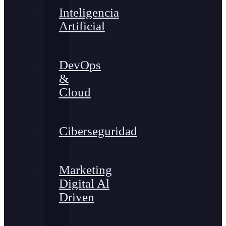
Inteligencia
Artificial
DevOps
&
Cloud
Ciberseguridad
Marketing
Digital Al
Driven