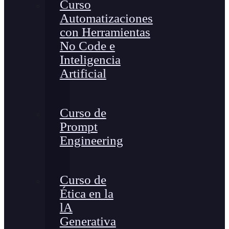
Curso
Automatizaciones
con Herramientas
No Code e
Inteligencia
Artificial
Curso de
Prompt
Engineering
Curso de
Ética en la
lA
Generativa