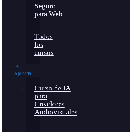
Seguro
para Web
Todos
los
cursos
IA
Aplicada
Curso de IA
para
Creadores
Audiovisuales