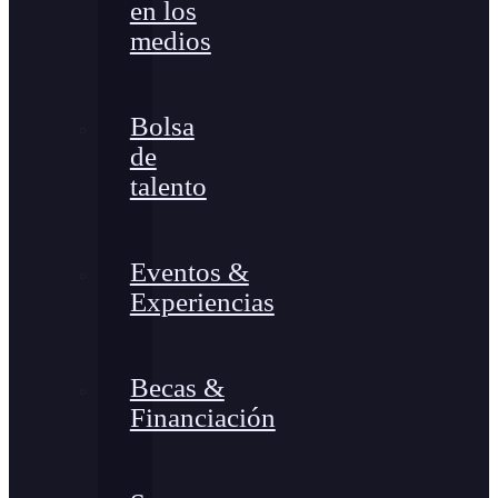
en los
medios
Bolsa
de
talento
Eventos &
Experiencias
Becas &
Financiación