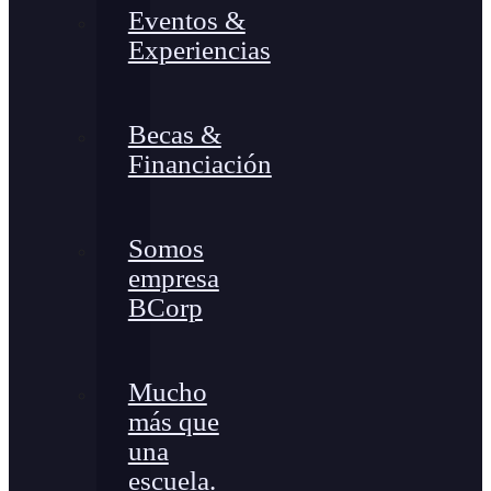
Eventos &
Experiencias
Becas &
Financiación
Somos
empresa
BCorp
Mucho
más que
una
escuela.