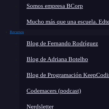
Somos empresa BCorp
Mucho más que una escuela. Edte
Recursos
Blog de Fernando Rodríguez
Blog de Adriana Botelho
Blog de Programación KeepCodi
Codemacers (podcast)
Nerdsletter