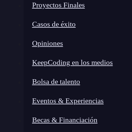
Proyectos Finales
Casos de éxito
Opiniones
KeepCoding en los medios
Bolsa de talento
Eventos & Experiencias
Becas & Financiación