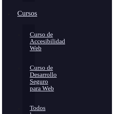
Cursos
Curso de
Accesibilidad
Web
Curso de
Desarrollo
Seguro
para Web
Todos