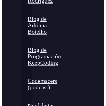
Rodríguez
Blog de
Adriana
Botelho
Blog de
Programación
KeepCoding
Codemacers
(podcast)
Nerdsletter