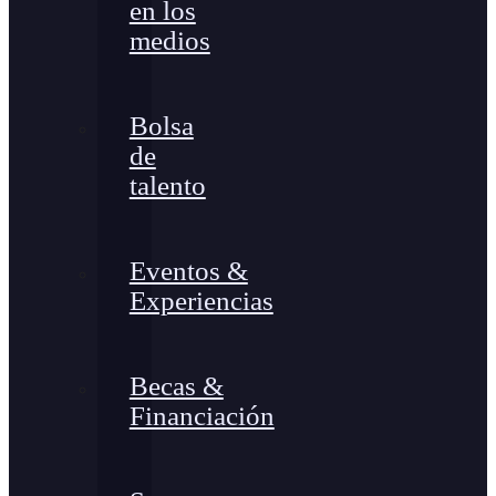
en los
medios
Bolsa
de
talento
Eventos &
Experiencias
Becas &
Financiación