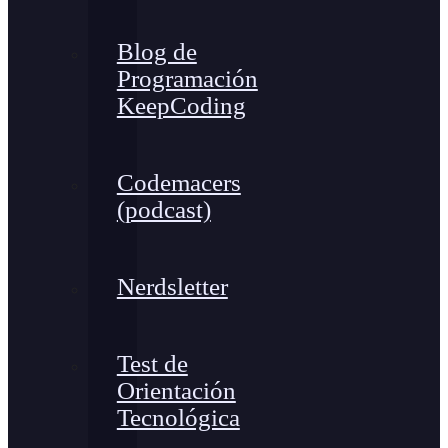
Blog de
Programación
KeepCoding
Codemacers
(podcast)
Nerdsletter
Test de
Orientación
Tecnológica