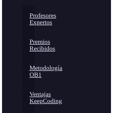
Profesores
Expertos
Premios
Recibidos
Metodología
OB1
Ventajas
KeepCoding