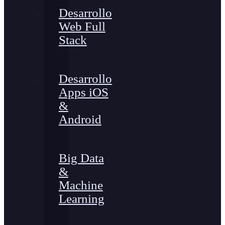
Desarrollo
Web Full
Stack
Desarrollo
Apps iOS
&
Android
Big Data
&
Machine
Learning