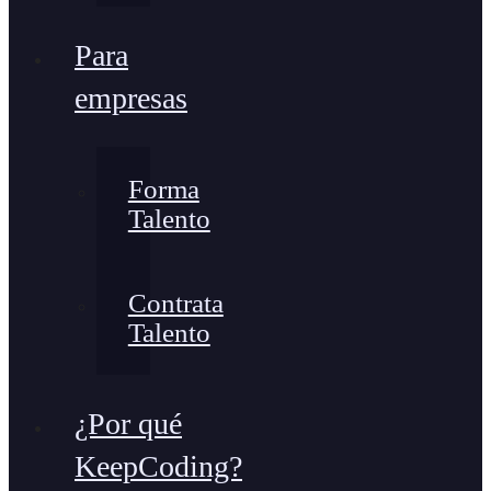
Para
empresas
Forma
Talento
Contrata
Talento
¿Por qué
KeepCoding?