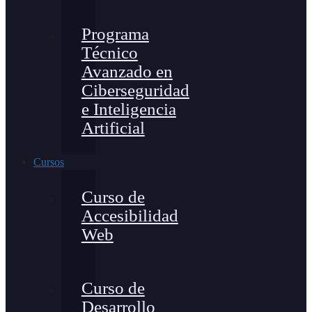
Programa
Técnico
Avanzado en
Ciberseguridad
e Inteligencia
Artificial
Cursos
Curso de
Accesibilidad
Web
Curso de
Desarrollo