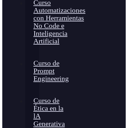
Curso
Automatizaciones
con Herramientas
No Code e
Inteligencia
Artificial
Curso de
Prompt
Engineering
Curso de
Ética en la
lA
Generativa