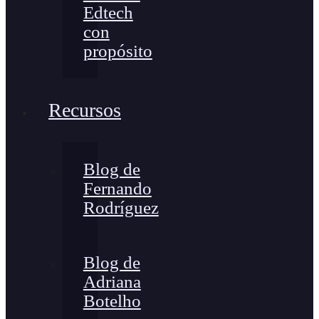
Edtech
con
propósito
Recursos
Blog de
Fernando
Rodríguez
Blog de
Adriana
Botelho