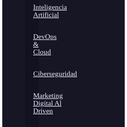
Inteligencia
Artificial
DevOps
&
Cloud
Ciberseguridad
Marketing
Digital Al
Driven