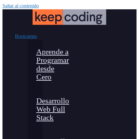
Saltar al contenido
Bootcamps
Aprende a
Programar
desde
Cero
Desarrollo
Web Full
Stack