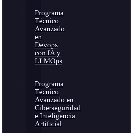
Programa
Técnico
Avanzado
en
Devops
con IA y
LLMOps
Programa
Técnico
Avanzado en
Ciberseguridad
e Inteligencia
Artificial