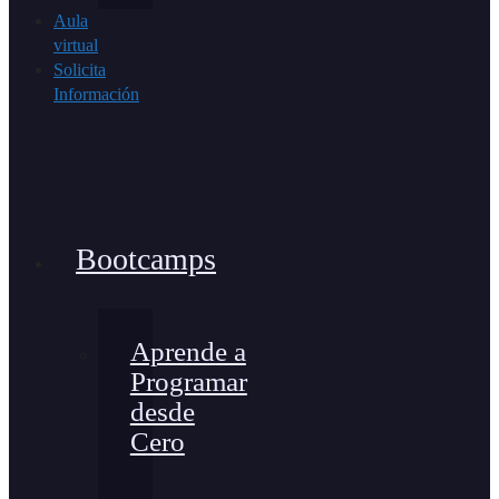
Aula
virtual
Solicita
Información
Bootcamps
Aprende a
Programar
desde
Cero