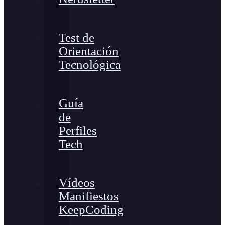
Test de
Orientación
Tecnológica
Guía
de
Perfiles
Tech
Vídeos
Manifiestos
KeepCoding