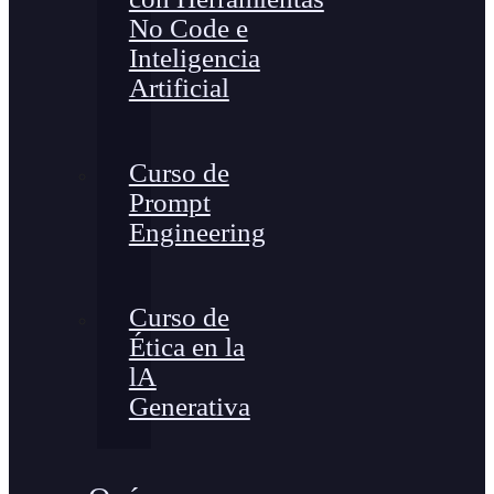
No Code e
Inteligencia
Artificial
Curso de
Prompt
Engineering
Curso de
Ética en la
lA
Generativa