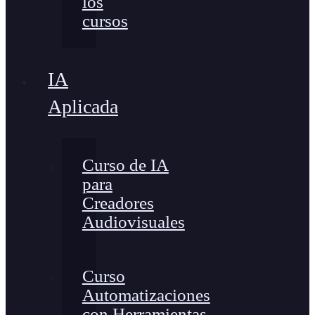
los
cursos
IA
Aplicada
Curso de IA
para
Creadores
Audiovisuales
Curso
Automatizaciones
con Herramientas