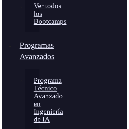
Ver todos
los
Bootcamps
Programas
Avanzados
Programa
Técnico
Avanzado
en
Ingeniería
de IA