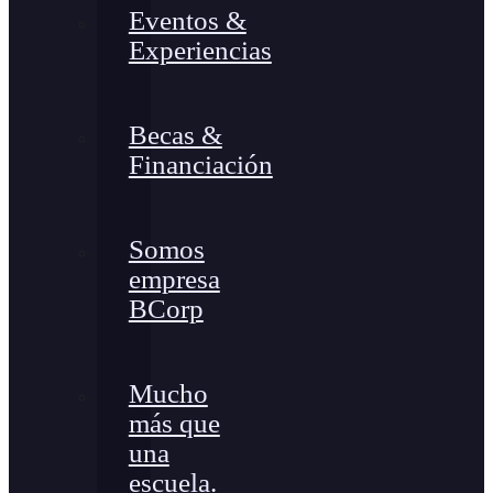
Eventos &
Experiencias
Becas &
Financiación
Somos
empresa
BCorp
Mucho
más que
una
escuela.