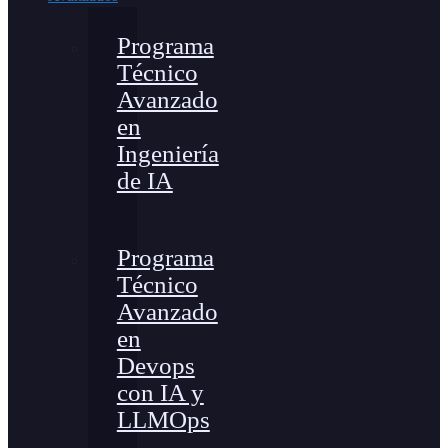
Programa
Técnico
Avanzado
en
Ingeniería
de IA
Programa
Técnico
Avanzado
en
Devops
con IA y
LLMOps