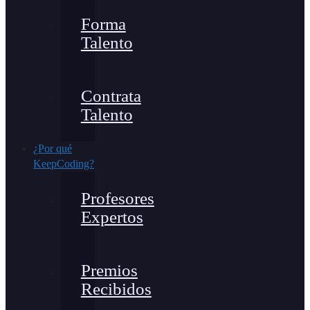
Forma
Talento
Contrata
Talento
¿Por qué
KeepCoding?
Profesores
Expertos
Premios
Recibidos