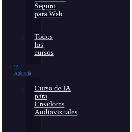
Seguro
para Web
Todos
los
cursos
IA
Aplicada
Curso de IA
para
Creadores
Audiovisuales