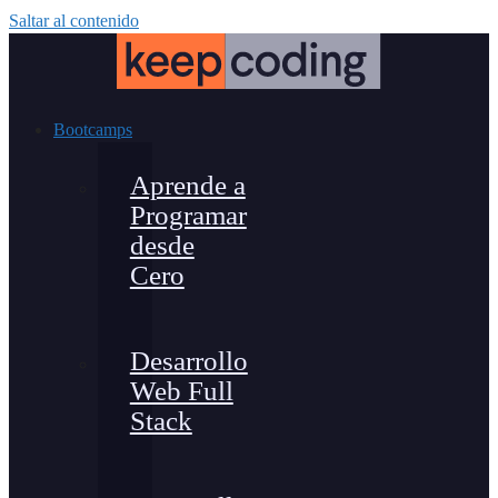
Saltar al contenido
Bootcamps
Aprende a
Programar
desde
Cero
Desarrollo
Web Full
Stack