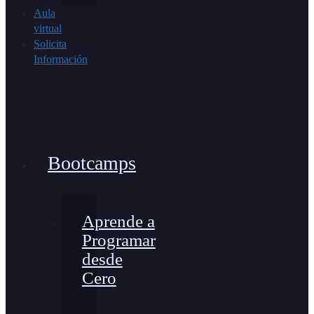
Aula
virtual
Solicita
Información
Bootcamps
Aprende a
Programar
desde
Cero