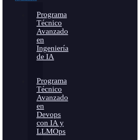
Programa
Técnico
Avanzado
en
Ingeniería
de IA
Programa
Técnico
Avanzado
en
Devops
con IA y
LLMOps