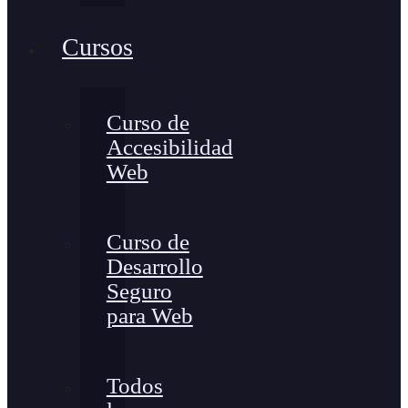
Cursos
Curso de
Accesibilidad
Web
Curso de
Desarrollo
Seguro
para Web
Todos