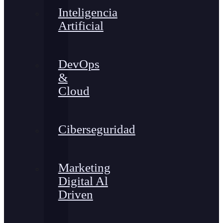
Inteligencia
Artificial
DevOps
&
Cloud
Ciberseguridad
Marketing
Digital Al
Driven