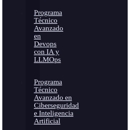
Programa
Técnico
Avanzado
en
Devops
con IA y
LLMOps
Programa
Técnico
Avanzado en
Ciberseguridad
e Inteligencia
Artificial