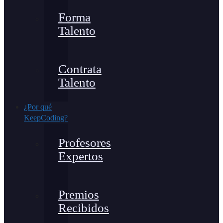
Forma
Talento
Contrata
Talento
¿Por qué
KeepCoding?
Profesores
Expertos
Premios
Recibidos