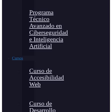
Programa
Técnico
Avanzado en
Ciberseguridad
e Inteligencia
Artificial
Cursos
Curso de
Accesibilidad
Web
Curso de
Desarrollo