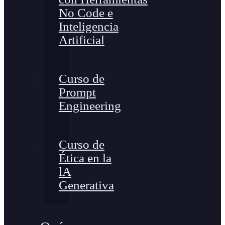
No Code e
Inteligencia
Artificial
Curso de
Prompt
Engineering
Curso de
Ética en la
lA
Generativa