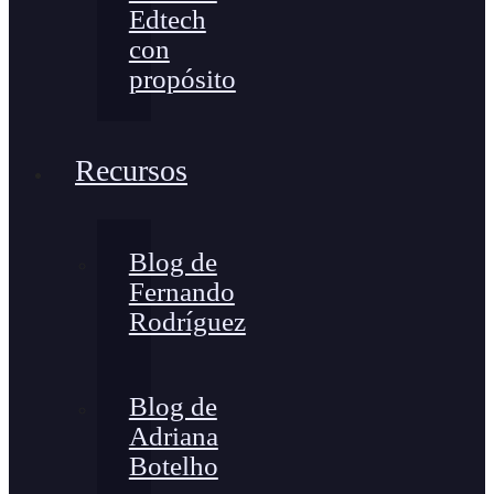
Edtech
con
propósito
Recursos
Blog de
Fernando
Rodríguez
Blog de
Adriana
Botelho