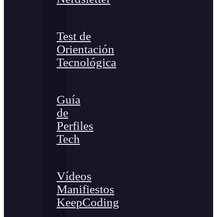
Test de
Orientación
Tecnológica
Guía
de
Perfiles
Tech
Vídeos
Manifiestos
KeepCoding