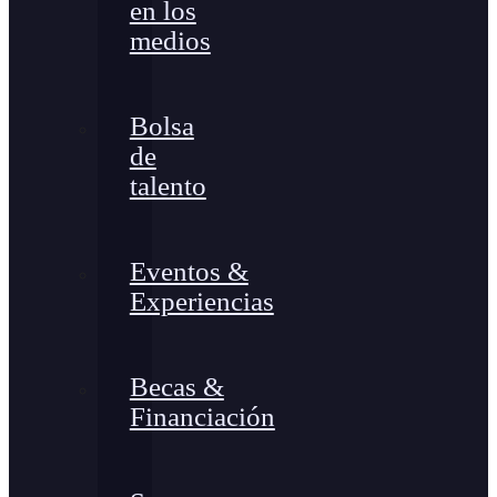
en los
medios
Bolsa
de
talento
Eventos &
Experiencias
Becas &
Financiación