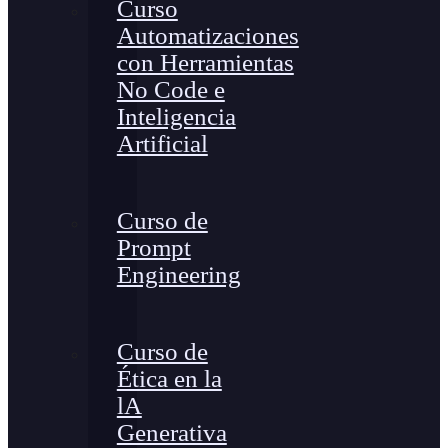
Curso
Automatizaciones
con Herramientas
No Code e
Inteligencia
Artificial
Curso de
Prompt
Engineering
Curso de
Ética en la
lA
Generativa