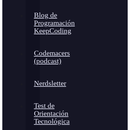
Blog de
Programación
KeepCoding
Codemacers
(podcast)
Nerdsletter
Test de
Orientación
Tecnológica