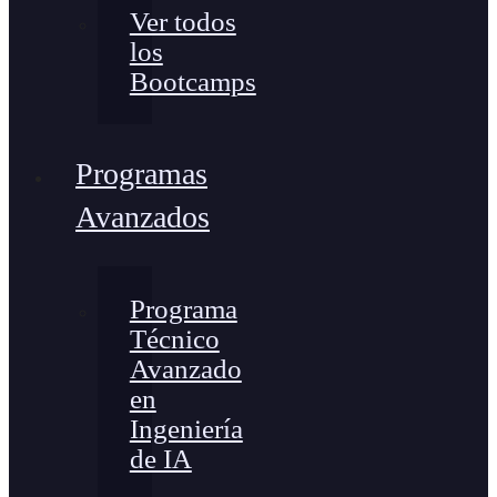
Ver todos
los
Bootcamps
Programas
Avanzados
Programa
Técnico
Avanzado
en
Ingeniería
de IA