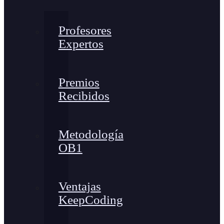
Profesores
Expertos
Premios
Recibidos
Metodología
OB1
Ventajas
KeepCoding