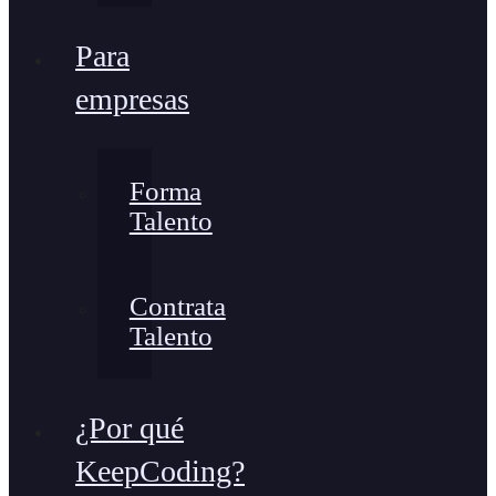
Para
empresas
Forma
Talento
Contrata
Talento
¿Por qué
KeepCoding?