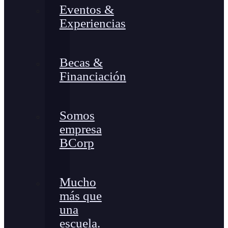
Eventos &
Experiencias
Becas &
Financiación
Somos
empresa
BCorp
Mucho
más que
una
escuela.