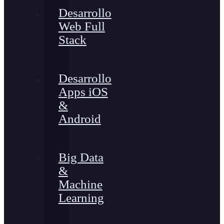
Desarrollo
Web Full
Stack
Desarrollo
Apps iOS
&
Android
Big Data
&
Machine
Learning