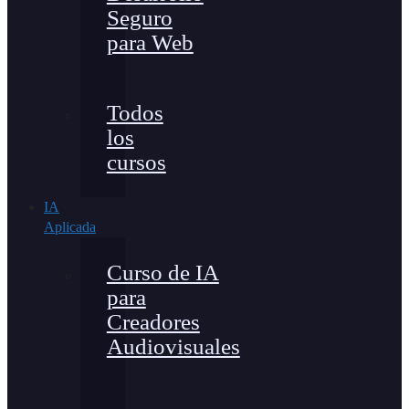
Seguro
para Web
Todos
los
cursos
IA
Aplicada
Curso de IA
para
Creadores
Audiovisuales