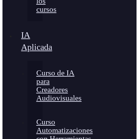
los
cursos
IA
Aplicada
Curso de IA
para
Creadores
Audiovisuales
Curso
Automatizaciones
con Herramientas