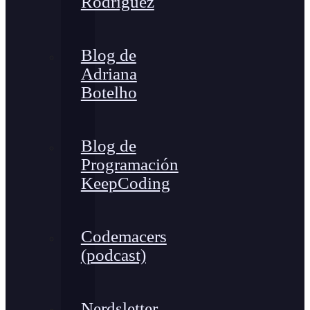
Rodríguez
Blog de
Adriana
Botelho
Blog de
Programación
KeepCoding
Codemacers
(podcast)
Nerdsletter