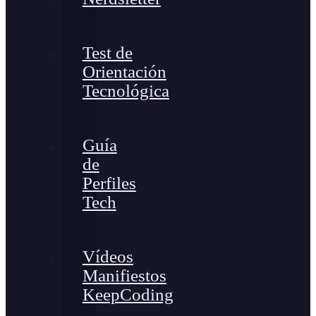
Test de
Orientación
Tecnológica
Guía
de
Perfiles
Tech
Vídeos
Manifiestos
KeepCoding