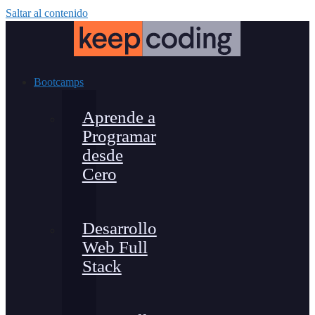
Saltar al contenido
Bootcamps
Aprende a
Programar
desde
Cero
Desarrollo
Web Full
Stack