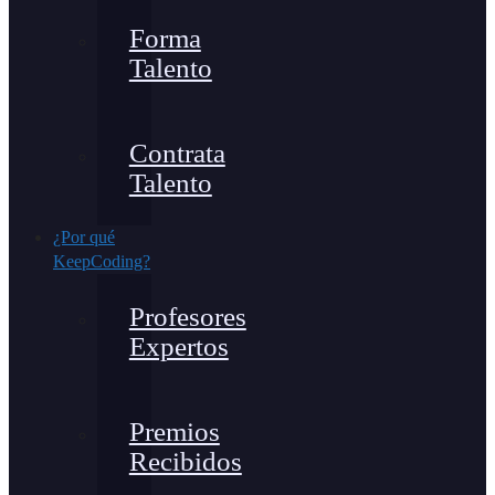
Forma
Talento
Contrata
Talento
¿Por qué
KeepCoding?
Profesores
Expertos
Premios
Recibidos