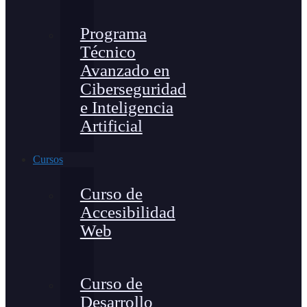
Programa
Técnico
Avanzado en
Ciberseguridad
e Inteligencia
Artificial
Cursos
Curso de
Accesibilidad
Web
Curso de
Desarrollo