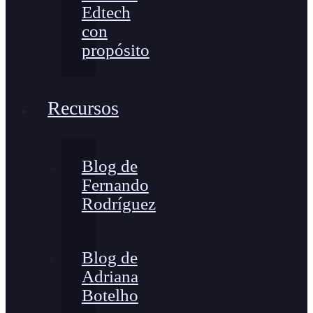
Edtech
con
propósito
Recursos
Blog de
Fernando
Rodríguez
Blog de
Adriana
Botelho