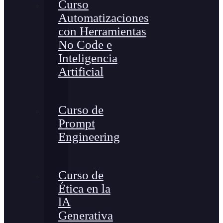
Curso
Automatizaciones
con Herramientas
No Code e
Inteligencia
Artificial
Curso de
Prompt
Engineering
Curso de
Ética en la
lA
Generativa