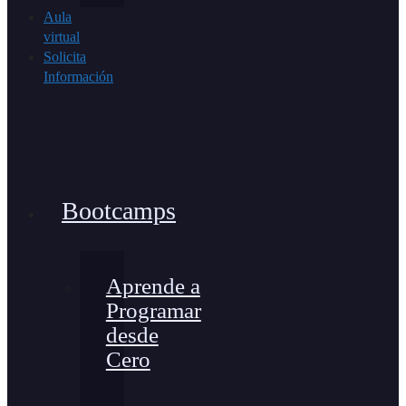
Aula
virtual
Solicita
Información
Bootcamps
Aprende a
Programar
desde
Cero