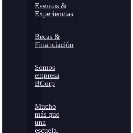
Eventos &
Experiencias
Becas &
Financiación
Somos
empresa
BCorp
Mucho
más que
una
escuela.