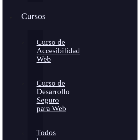
Cursos
Curso de
Accesibilidad
Web
Curso de
Desarrollo
Seguro
para Web
Todos