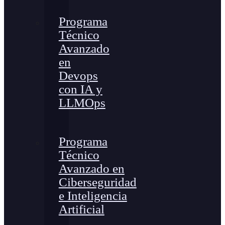
Programa
Técnico
Avanzado
en
Devops
con IA y
LLMOps
Programa
Técnico
Avanzado en
Ciberseguridad
e Inteligencia
Artificial