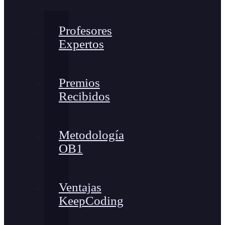
Profesores
Expertos
Premios
Recibidos
Metodología
OB1
Ventajas
KeepCoding