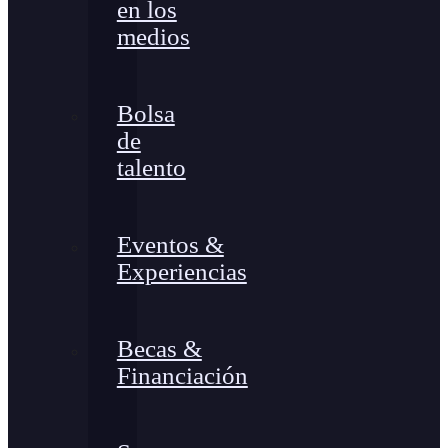
en los
medios
Bolsa
de
talento
Eventos &
Experiencias
Becas &
Financiación