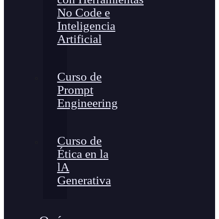
No Code e
Inteligencia
Artificial
Curso de
Prompt
Engineering
Curso de
Ética en la
lA
Generativa