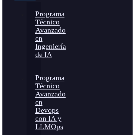
Programa
Técnico
Avanzado
en
Ingeniería
de IA
Programa
Técnico
Avanzado
en
Devops
con IA y
LLMOps