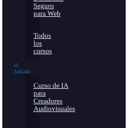
Seguro
para Web
Todos
los
cursos
IA
Aplicada
Curso de IA
para
Creadores
Audiovisuales