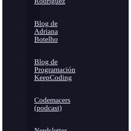
Rodríguez
Blog de
Adriana
Botelho
Blog de
Programación
KeepCoding
Codemacers
(podcast)
Nerdsletter