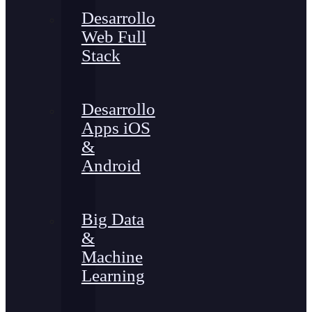
Desarrollo
Web Full
Stack
Desarrollo
Apps iOS
&
Android
Big Data
&
Machine
Learning