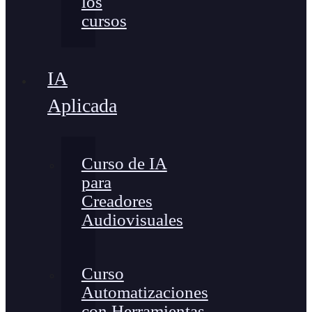
los
cursos
IA
Aplicada
Curso de IA
para
Creadores
Audiovisuales
Curso
Automatizaciones
con Herramientas