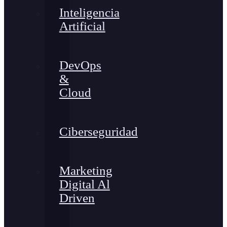
Inteligencia
Artificial
DevOps
&
Cloud
Ciberseguridad
Marketing
Digital Al
Driven