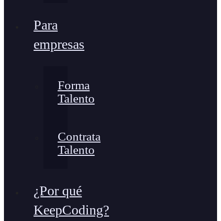
Para
empresas
Forma
Talento
Contrata
Talento
¿Por qué
KeepCoding?