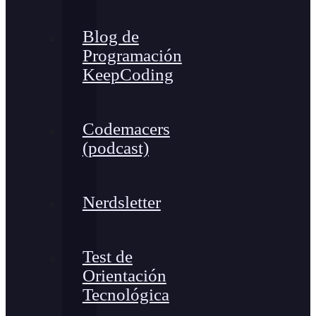
Blog de
Programación
KeepCoding
Codemacers
(podcast)
Nerdsletter
Test de
Orientación
Tecnológica