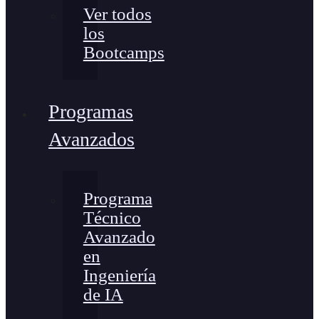
Ver todos
los
Bootcamps
Programas
Avanzados
Programa
Técnico
Avanzado
en
Ingeniería
de IA