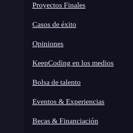
Proyectos Finales
Casos de éxito
Opiniones
KeepCoding en los medios
Bolsa de talento
Eventos & Experiencias
Becas & Financiación