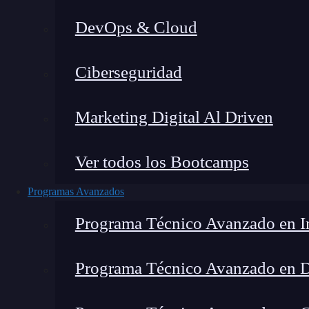
DevOps & Cloud
Hom
Ciberseguridad
Marketing Digital Al Driven
Ver todos los Bootcamps
Programas Avanzados
Programa Técnico Avanzado en In
Programa Técnico Avanzado en 