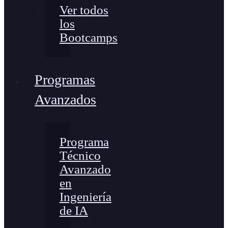
Ver todos
los
Bootcamps
Programas
Avanzados
Programa
Técnico
Avanzado
en
Ingeniería
de IA