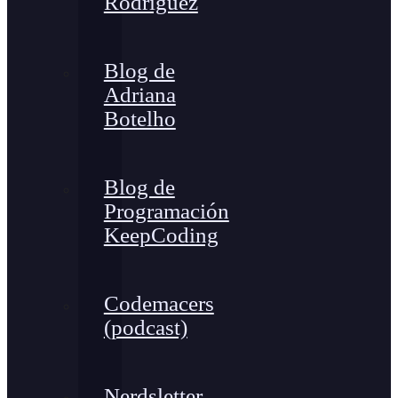
Rodríguez
Blog de
Adriana
Botelho
Blog de
Programación
KeepCoding
Codemacers
(podcast)
Nerdsletter