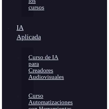
los
cursos
IA
Aplicada
Curso de IA
para
Creadores
Audiovisuales
Curso
Automatizaciones
con Herramientas