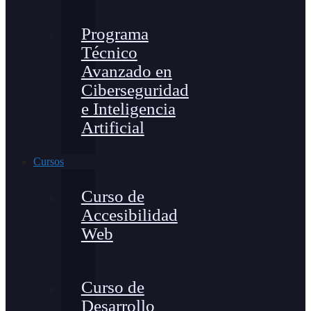
Programa
Técnico
Avanzado en
Ciberseguridad
e Inteligencia
Artificial
Cursos
Curso de
Accesibilidad
Web
Curso de
Desarrollo