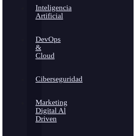
Inteligencia
Artificial
DevOps
&
Cloud
Ciberseguridad
Marketing
Digital Al
Driven