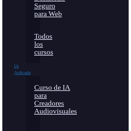
Seguro
para Web
Todos
los
cursos
IA
Aplicada
Curso de IA
para
Creadores
Audiovisuales