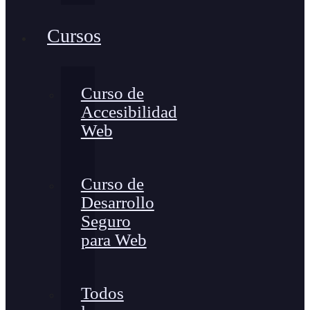
Cursos
Curso de
Accesibilidad
Web
Curso de
Desarrollo
Seguro
para Web
Todos