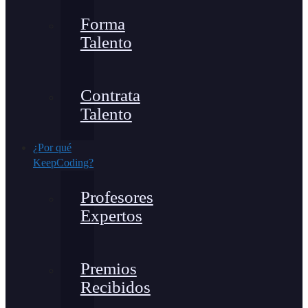
Forma
Talento
Contrata
Talento
¿Por qué
KeepCoding?
Profesores
Expertos
Premios
Recibidos