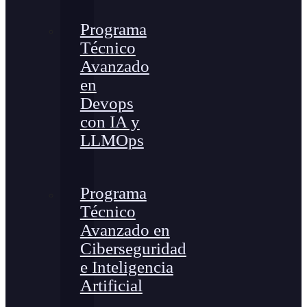
Programa
Técnico
Avanzado
en
Devops
con IA y
LLMOps
Programa
Técnico
Avanzado en
Ciberseguridad
e Inteligencia
Artificial