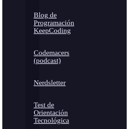
Blog de
Programación
KeepCoding
Codemacers
(podcast)
Nerdsletter
Test de
Orientación
Tecnológica