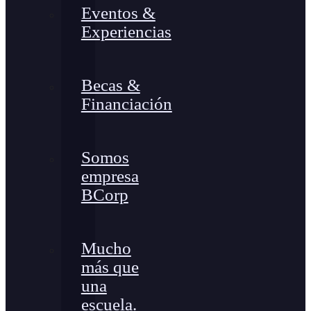
Eventos &
Experiencias
Becas &
Financiación
Somos
empresa
BCorp
Mucho
más que
una
escuela.