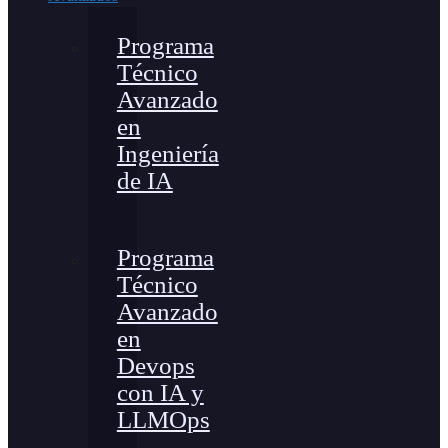
Programa
Técnico
Avanzado
en
Ingeniería
de IA
Programa
Técnico
Avanzado
en
Devops
con IA y
LLMOps