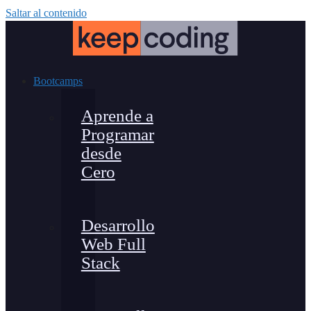
Saltar al contenido
Bootcamps
Aprende a
Programar
desde
Cero
Desarrollo
Web Full
Stack