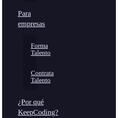
Para
empresas
Forma
Talento
Contrata
Talento
¿Por qué
KeepCoding?