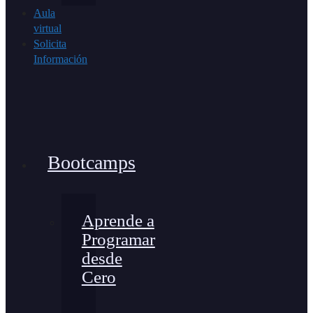
Aula
virtual
Solicita
Información
Bootcamps
Aprende a
Programar
desde
Cero