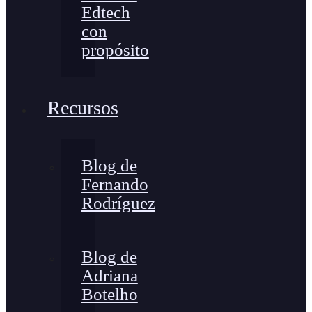
Edtech
con
propósito
Recursos
Blog de
Fernando
Rodríguez
Blog de
Adriana
Botelho