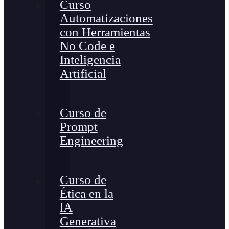
Curso
Automatizaciones
con Herramientas
No Code e
Inteligencia
Artificial
Curso de
Prompt
Engineering
Curso de
Ética en la
lA
Generativa