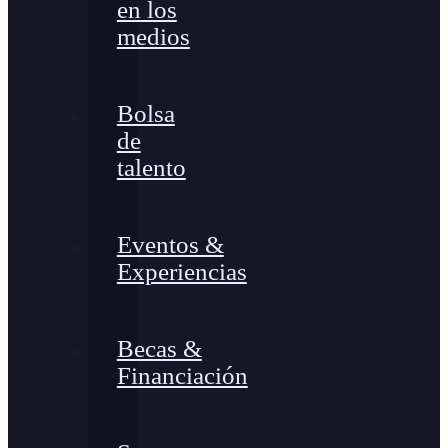
en los
medios
Bolsa
de
talento
Eventos &
Experiencias
Becas &
Financiación