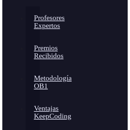
Profesores
Expertos
Premios
Recibidos
Metodología
OB1
Ventajas
KeepCoding