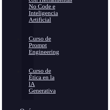
No Code e
Inteligencia
Artificial
Curso de
Prompt
Engineering
Curso de
Ética en la
lA
Generativa