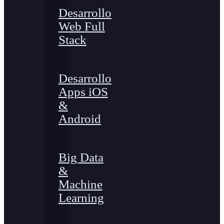
Desarrollo
Web Full
Stack
Desarrollo
Apps iOS
&
Android
Big Data
&
Machine
Learning