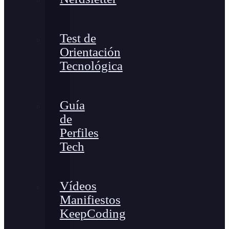
Test de
Orientación
Tecnológica
Guía
de
Perfiles
Tech
Vídeos
Manifiestos
KeepCoding