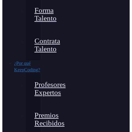
Forma
Talento
Contrata
Talento
¿Por qué
KeepCoding?
Profesores
Expertos
Premios
Recibidos