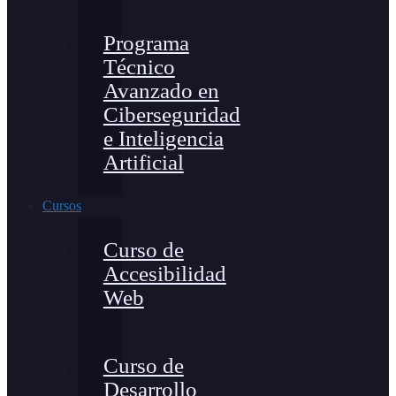
Programa
Técnico
Avanzado en
Ciberseguridad
e Inteligencia
Artificial
Cursos
Curso de
Accesibilidad
Web
Curso de
Desarrollo