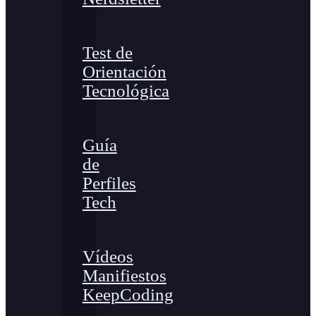
Test de
Orientación
Tecnológica
Guía
de
Perfiles
Tech
Vídeos
Manifiestos
KeepCoding