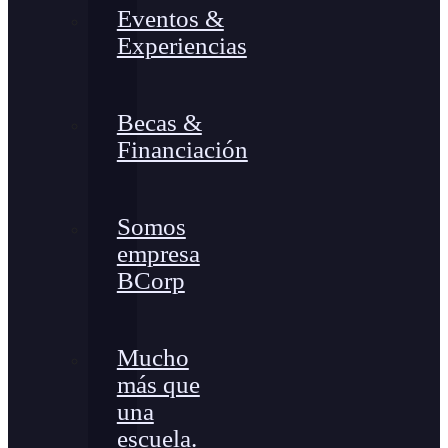
Eventos &
Experiencias
Becas &
Financiación
Somos
empresa
BCorp
Mucho
más que
una
escuela.