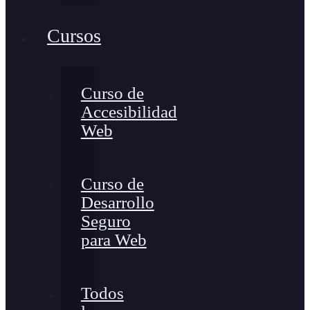
Cursos
Curso de
Accesibilidad
Web
Curso de
Desarrollo
Seguro
para Web
Todos