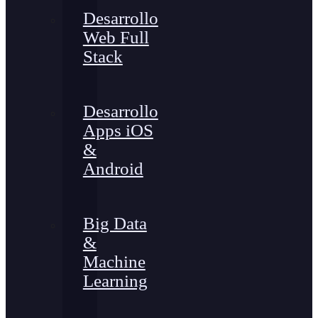
Desarrollo
Web Full
Stack
Desarrollo
Apps iOS
&
Android
Big Data
&
Machine
Learning