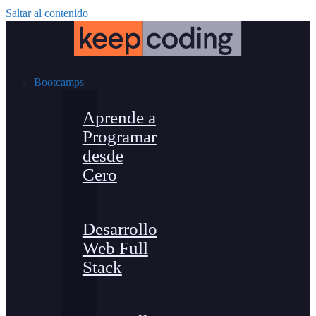
Saltar al contenido
Bootcamps
Aprende a
Programar
desde
Cero
Desarrollo
Web Full
Stack