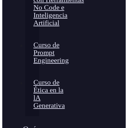
No Code e
Inteligencia
Artificial
Curso de
Prompt
Engineering
Curso de
Ética en la
lA
Generativa