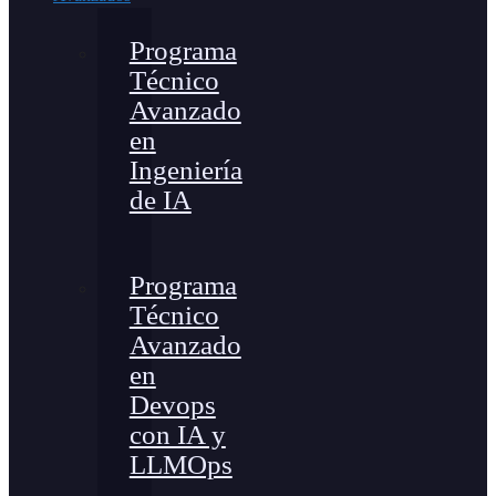
Programa
Técnico
Avanzado
en
Ingeniería
de IA
Programa
Técnico
Avanzado
en
Devops
con IA y
LLMOps