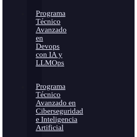
Programa
Técnico
Avanzado
en
Devops
con IA y
LLMOps
Programa
Técnico
Avanzado en
Ciberseguridad
e Inteligencia
Artificial