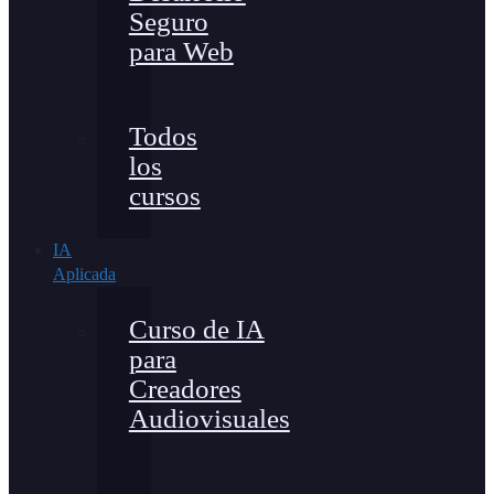
Seguro
para Web
Todos
los
cursos
IA
Aplicada
Curso de IA
para
Creadores
Audiovisuales