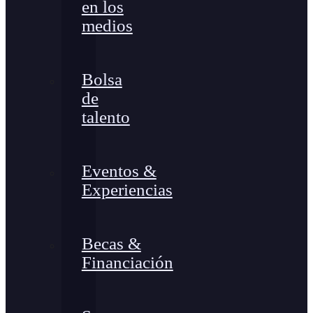
en los
medios
Bolsa
de
talento
Eventos &
Experiencias
Becas &
Financiación