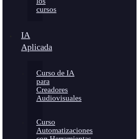
los
cursos
IA
Aplicada
Curso de IA
para
Creadores
Audiovisuales
Curso
Automatizaciones
con Herramientas