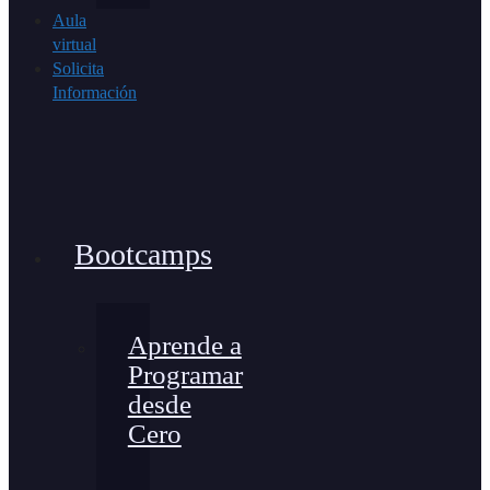
Aula
virtual
Solicita
Información
Bootcamps
Aprende a
Programar
desde
Cero