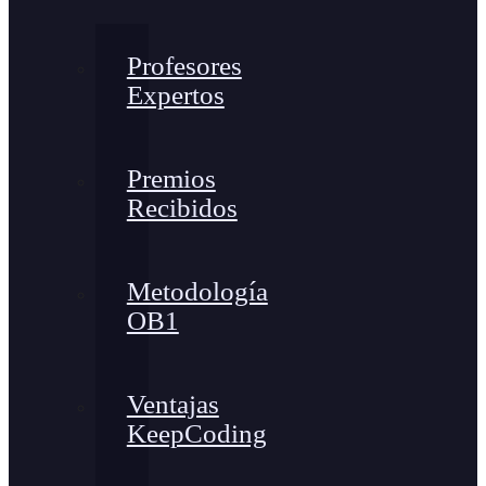
Profesores
Expertos
Premios
Recibidos
Metodología
OB1
Ventajas
KeepCoding