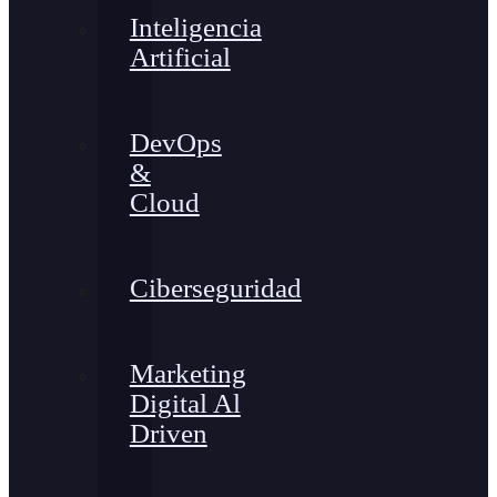
Inteligencia
Artificial
DevOps
&
Cloud
Ciberseguridad
Marketing
Digital Al
Driven