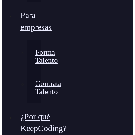
Para
empresas
Forma
Talento
Contrata
Talento
¿Por qué
KeepCoding?