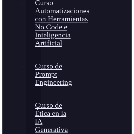
Curso
Automatizaciones
con Herramientas
No Code e
Inteligencia
Artificial
Curso de
Prompt
Engineering
Curso de
Ética en la
lA
Generativa