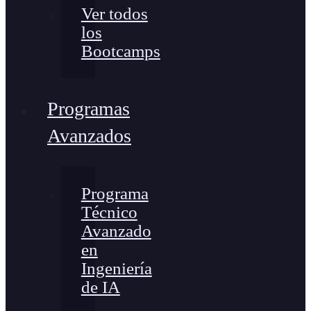
Ver todos
los
Bootcamps
Programas
Avanzados
Programa
Técnico
Avanzado
en
Ingeniería
de IA