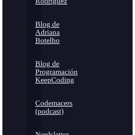
Rodríguez
Blog de
Adriana
Botelho
Blog de
Programación
KeepCoding
Codemacers
(podcast)
Nerdsletter