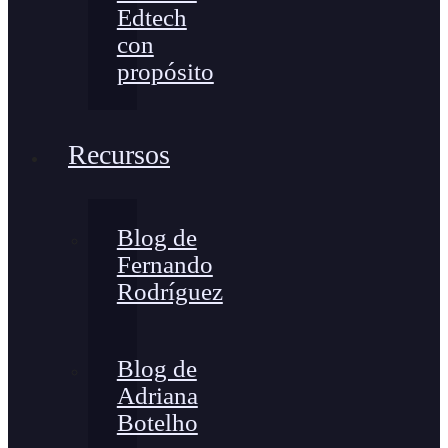
Edtech
con
propósito
Recursos
Blog de
Fernando
Rodríguez
Blog de
Adriana
Botelho