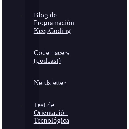
Blog de
Programación
KeepCoding
Codemacers
(podcast)
Nerdsletter
Test de
Orientación
Tecnológica