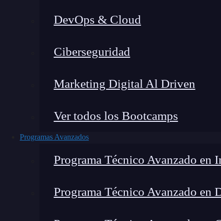
DevOps & Cloud
Home
Ciberseguridad
Marketing Digital Al Driven
Ver todos los Bootcamps
Programas Avanzados
Programa Técnico Avanzado en In
Programa Técnico Avanzado en 