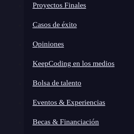
Proyectos Finales
Casos de éxito
Opiniones
KeepCoding en los medios
Bolsa de talento
Eventos & Experiencias
Becas & Financiación