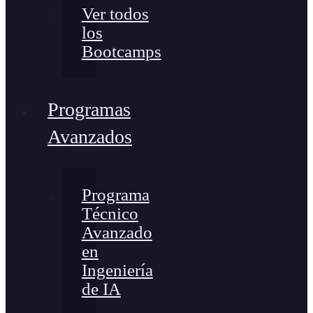
Ver todos
los
Bootcamps
Programas
Avanzados
Programa
Técnico
Avanzado
en
Ingeniería
de IA