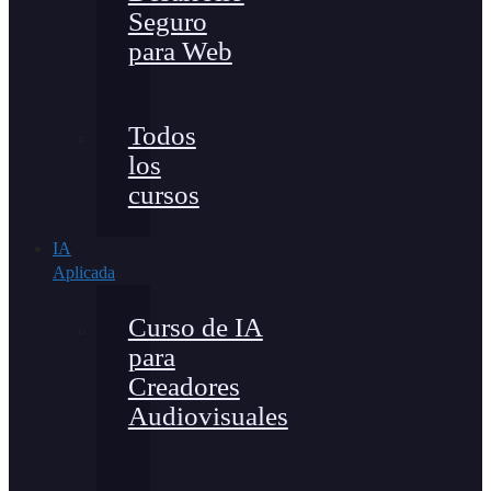
Seguro
para Web
Todos
los
cursos
IA
Aplicada
Curso de IA
para
Creadores
Audiovisuales