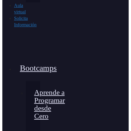
Aula
virtual
Solicita
Información
Bootcamps
Aprende a
Programar
desde
Cero