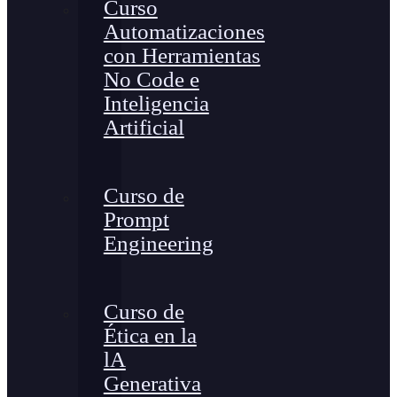
Curso
Automatizaciones
con Herramientas
No Code e
Inteligencia
Artificial
Curso de
Prompt
Engineering
Curso de
Ética en la
lA
Generativa