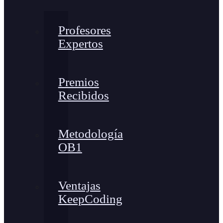
Profesores
Expertos
Premios
Recibidos
Metodología
OB1
Ventajas
KeepCoding