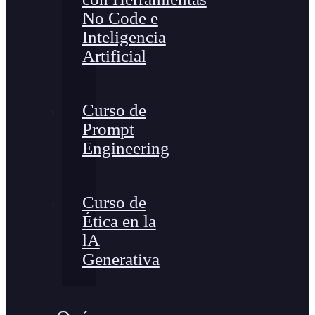
No Code e
Inteligencia
Artificial
Curso de
Prompt
Engineering
Curso de
Ética en la
lA
Generativa