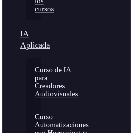
los
cursos
IA
Aplicada
Curso de IA
para
Creadores
Audiovisuales
Curso
Automatizaciones
con Herramientas