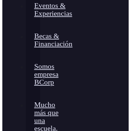
Eventos &
Experiencias
Becas &
Financiación
Somos
empresa
BCorp
Mucho
más que
una
escuela.