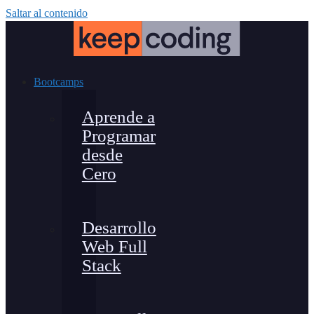
Saltar al contenido
Bootcamps
Aprende a
Programar
desde
Cero
Desarrollo
Web Full
Stack