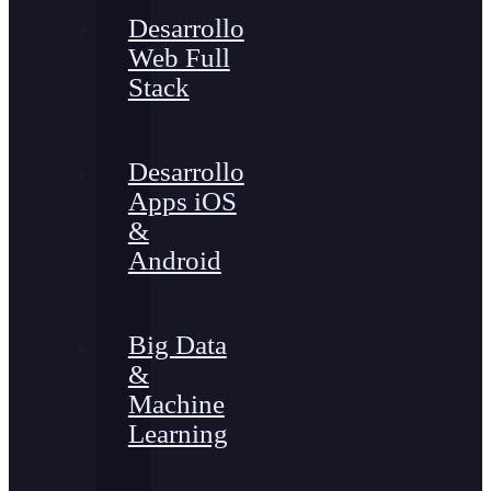
Desarrollo
Web Full
Stack
Desarrollo
Apps iOS
&
Android
Big Data
&
Machine
Learning