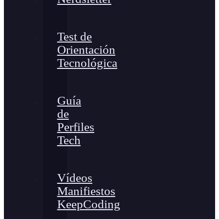
Test de
Orientación
Tecnológica
Guía
de
Perfiles
Tech
Vídeos
Manifiestos
KeepCoding