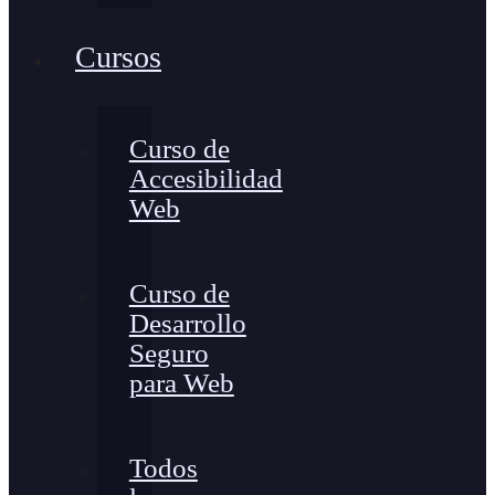
Cursos
Curso de
Accesibilidad
Web
Curso de
Desarrollo
Seguro
para Web
Todos