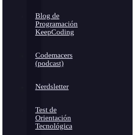
Blog de
Programación
KeepCoding
Codemacers
(podcast)
Nerdsletter
Test de
Orientación
Tecnológica