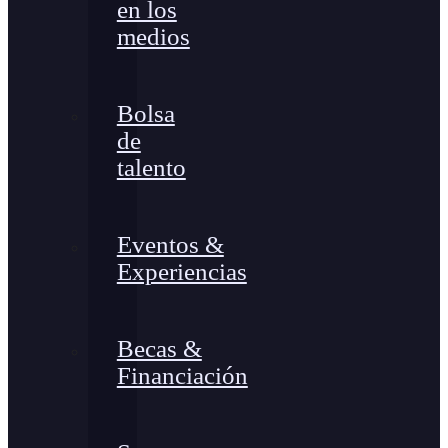
en los
medios
Bolsa
de
talento
Eventos &
Experiencias
Becas &
Financiación