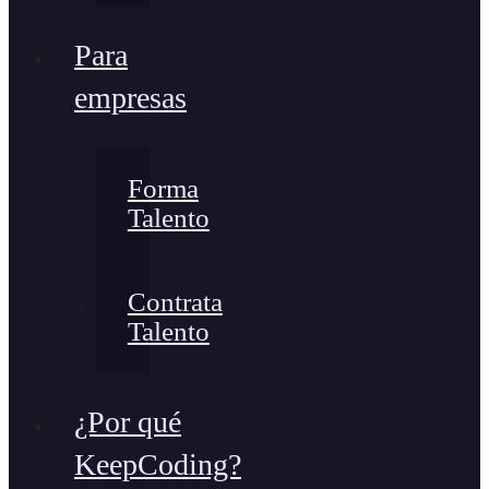
Para
empresas
Forma
Talento
Contrata
Talento
¿Por qué
KeepCoding?