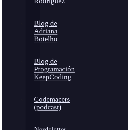
Rodríguez
Blog de
Adriana
Botelho
Blog de
Programación
KeepCoding
Codemacers
(podcast)
Nerdsletter