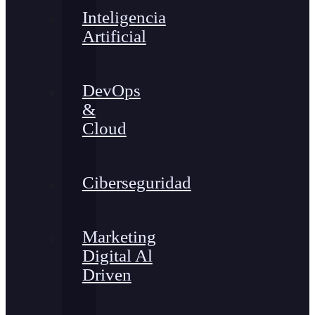
Inteligencia
Artificial
DevOps
&
Cloud
Ciberseguridad
Marketing
Digital Al
Driven