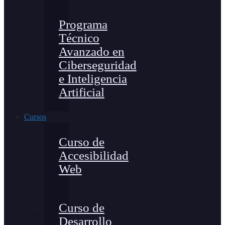
Programa
Técnico
Avanzado en
Ciberseguridad
e Inteligencia
Artificial
Cursos
Curso de
Accesibilidad
Web
Curso de
Desarrollo