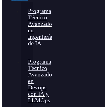
Programa
Técnico
Avanzado
en
Ingeniería
de IA
Programa
Técnico
Avanzado
en
Devops
con IA y
LLMOps