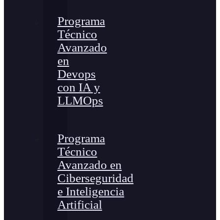
Programa
Técnico
Avanzado
en
Devops
con IA y
LLMOps
Programa
Técnico
Avanzado en
Ciberseguridad
e Inteligencia
Artificial