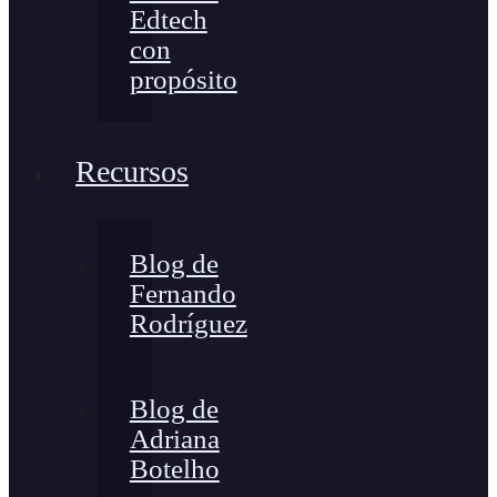
Edtech
con
propósito
Recursos
Blog de
Fernando
Rodríguez
Blog de
Adriana
Botelho