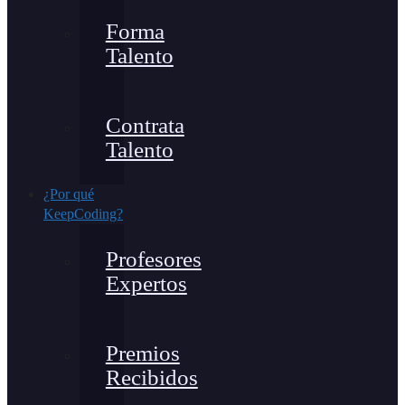
Forma
Talento
Contrata
Talento
¿Por qué
KeepCoding?
Profesores
Expertos
Premios
Recibidos