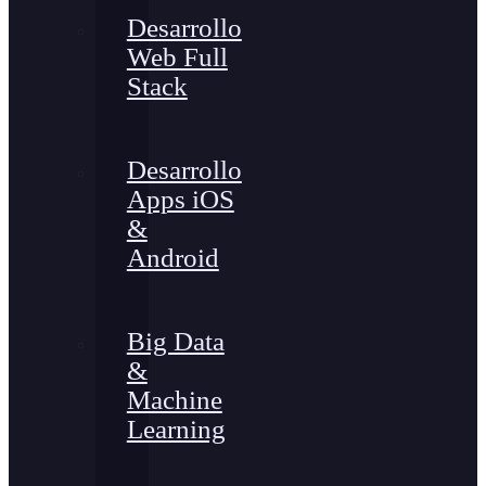
Desarrollo
Web Full
Stack
Desarrollo
Apps iOS
&
Android
Big Data
&
Machine
Learning