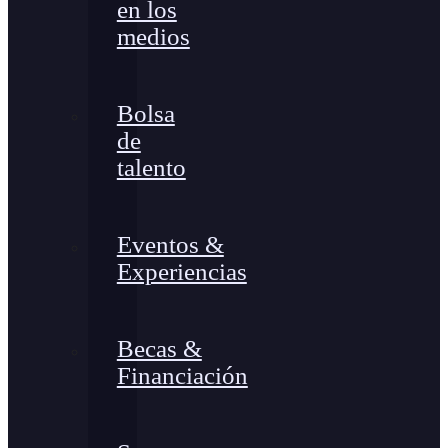
en los
medios
Bolsa
de
talento
Eventos &
Experiencias
Becas &
Financiación