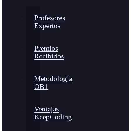
Profesores
Expertos
Premios
Recibidos
Metodología
OB1
Ventajas
KeepCoding