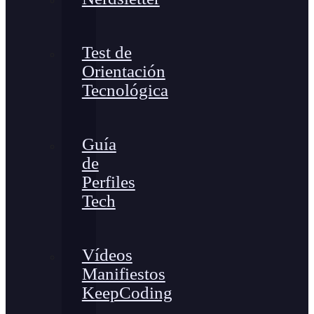
Test de
Orientación
Tecnológica
Guía
de
Perfiles
Tech
Vídeos
Manifiestos
KeepCoding