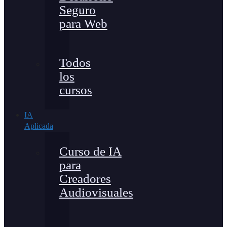
Seguro
para Web
Todos
los
cursos
IA
Aplicada
Curso de IA
para
Creadores
Audiovisuales