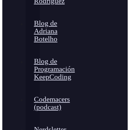
Rodríguez
Blog de
Adriana
Botelho
Blog de
Programación
KeepCoding
Codemacers
(podcast)
Nerdsletter