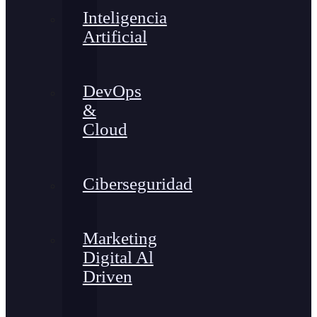
Inteligencia
Artificial
DevOps
&
Cloud
Ciberseguridad
Marketing
Digital Al
Driven