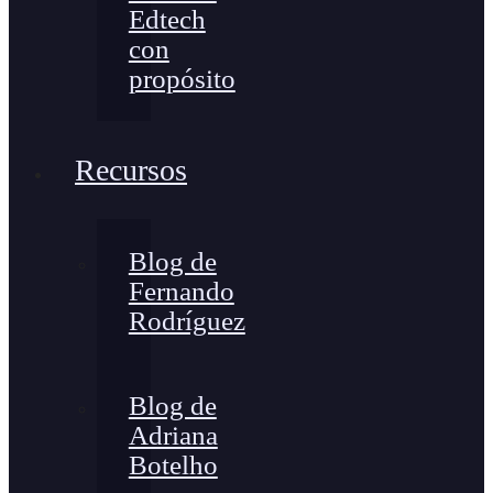
Edtech
con
propósito
Recursos
Blog de
Fernando
Rodríguez
Blog de
Adriana
Botelho