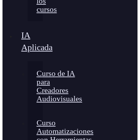
los
cursos
IA
Aplicada
Curso de IA
para
Creadores
Audiovisuales
Curso
Automatizaciones
con Herramientas