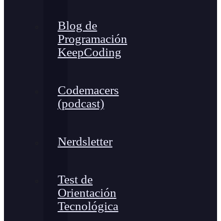
Blog de
Programación
KeepCoding
Codemacers
(podcast)
Nerdsletter
Test de
Orientación
Tecnológica