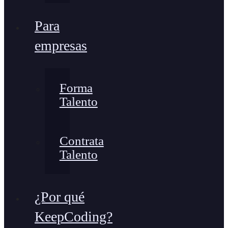
Para
empresas
Forma
Talento
Contrata
Talento
¿Por qué
KeepCoding?