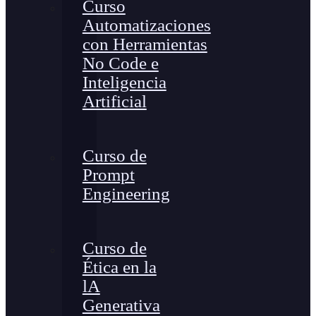
Curso
Automatizaciones
con Herramientas
No Code e
Inteligencia
Artificial
Curso de
Prompt
Engineering
Curso de
Ética en la
lA
Generativa