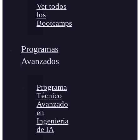
Ver todos
los
Bootcamps
Programas
Avanzados
Programa
Técnico
Avanzado
en
Ingeniería
de IA