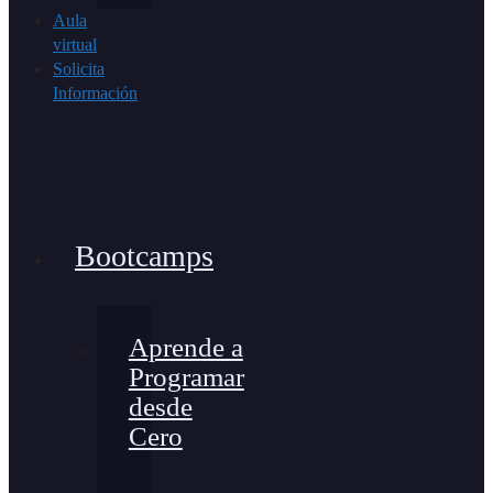
Aula
virtual
Solicita
Información
Bootcamps
Aprende a
Programar
desde
Cero