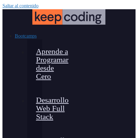
Saltar al contenido
Bootcamps
Aprende a
Programar
desde
Cero
Desarrollo
Web Full
Stack