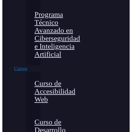
Programa
Técnico
Avanzado en
Ciberseguridad
e Inteligencia
Artificial
Cursos
Curso de
Accesibilidad
Web
Curso de
Desarrollo