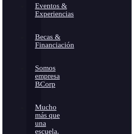
Eventos &
Experiencias
Becas &
Financiación
Somos
empresa
BCorp
Mucho
más que
una
escuela.