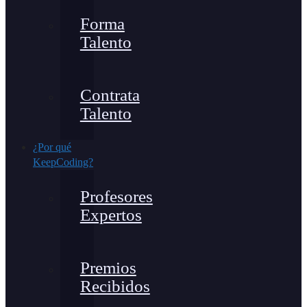
Forma
Talento
Contrata
Talento
¿Por qué
KeepCoding?
Profesores
Expertos
Premios
Recibidos