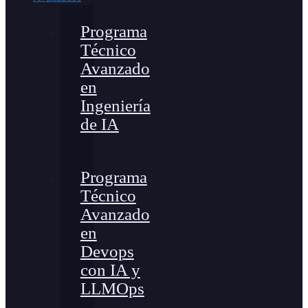
Programa
Técnico
Avanzado
en
Ingeniería
de IA
Programa
Técnico
Avanzado
en
Devops
con IA y
LLMOps