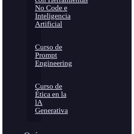
No Code e
Inteligencia
Artificial
Curso de
Prompt
Engineering
Curso de
Ética en la
lA
Generativa