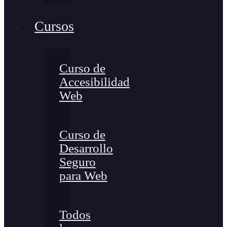
Cursos
Curso de
Accesibilidad
Web
Curso de
Desarrollo
Seguro
para Web
Todos