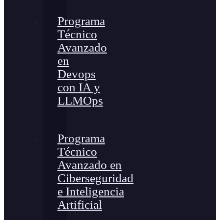
Programa
Técnico
Avanzado
en
Devops
con IA y
LLMOps
Programa
Técnico
Avanzado en
Ciberseguridad
e Inteligencia
Artificial