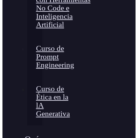
No Code e
Inteligencia
Artificial
Curso de
Prompt
Engineering
Curso de
Ética en la
lA
Generativa