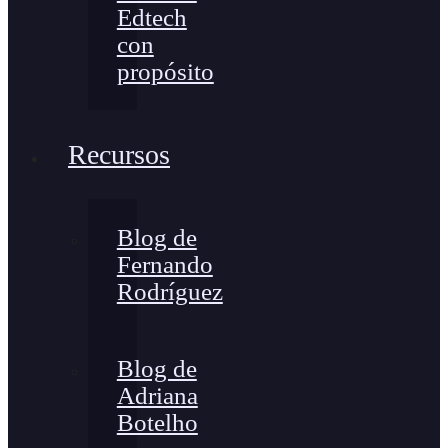
Edtech
con
propósito
Recursos
Blog de
Fernando
Rodríguez
Blog de
Adriana
Botelho