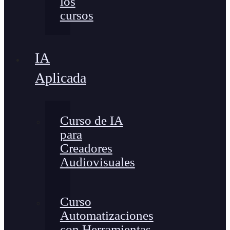
los
cursos
IA
Aplicada
Curso de IA
para
Creadores
Audiovisuales
Curso
Automatizaciones
con Herramientas