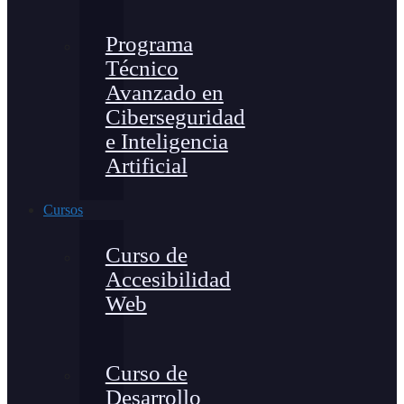
Programa
Técnico
Avanzado en
Ciberseguridad
e Inteligencia
Artificial
Cursos
Curso de
Accesibilidad
Web
Curso de
Desarrollo