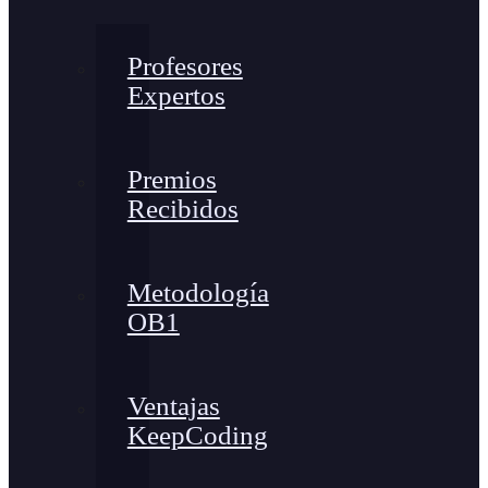
Profesores
Expertos
Premios
Recibidos
Metodología
OB1
Ventajas
KeepCoding