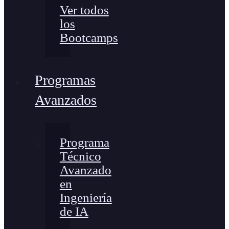
Ver todos
los
Bootcamps
Programas
Avanzados
Programa
Técnico
Avanzado
en
Ingeniería
de IA