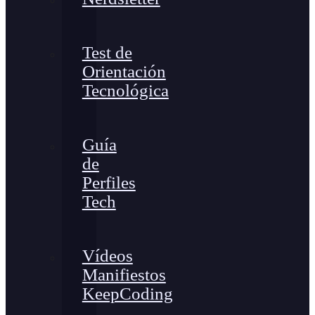
Test de
Orientación
Tecnológica
Guía
de
Perfiles
Tech
Vídeos
Manifiestos
KeepCoding