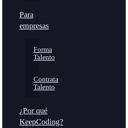
Para
empresas
Forma
Talento
Contrata
Talento
¿Por qué
KeepCoding?