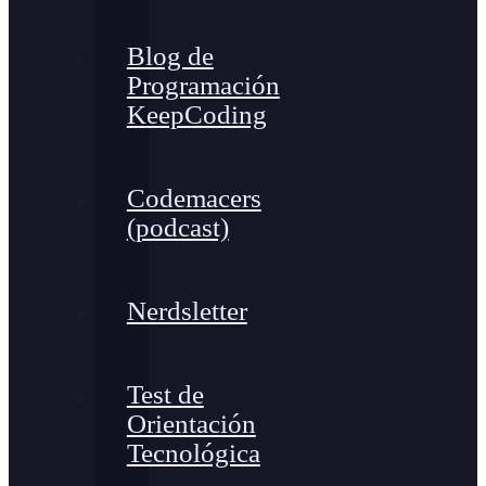
Blog de
Programación
KeepCoding
Codemacers
(podcast)
Nerdsletter
Test de
Orientación
Tecnológica