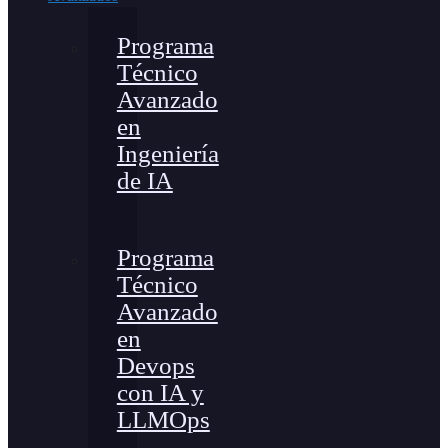
Programa
Técnico
Avanzado
en
Ingeniería
de IA
Programa
Técnico
Avanzado
en
Devops
con IA y
LLMOps