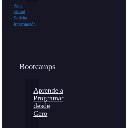
Aula
virtual
Solicita
Información
Bootcamps
Aprende a
Programar
desde
Cero