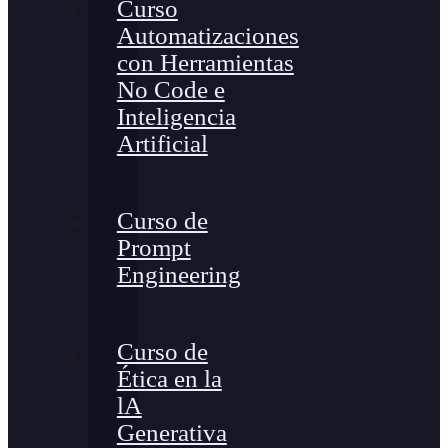
Curso
Automatizaciones
con Herramientas
No Code e
Inteligencia
Artificial
Curso de
Prompt
Engineering
Curso de
Ética en la
lA
Generativa