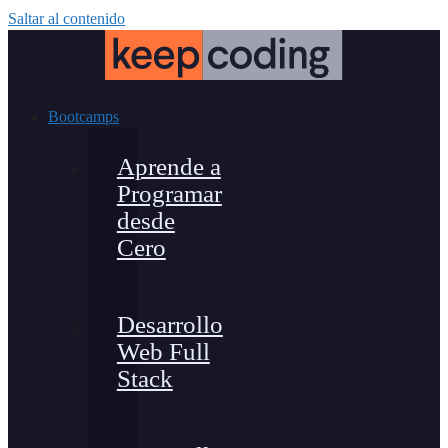
Saltar al contenido
Bootcamps
Aprende a
Programar
desde
Cero
Desarrollo
Web Full
Stack