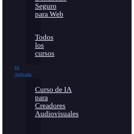
Seguro
para Web
Todos
los
cursos
IA
Aplicada
Curso de IA
para
Creadores
Audiovisuales