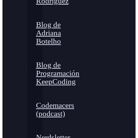
Rodríguez
Blog de
Adriana
Botelho
Blog de
Programación
KeepCoding
Codemacers
(podcast)
Nerdsletter