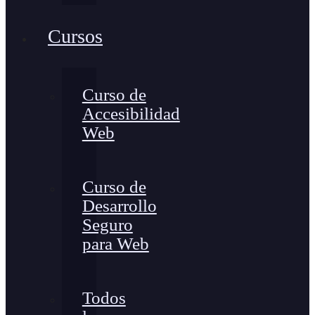
Cursos
Curso de
Accesibilidad
Web
Curso de
Desarrollo
Seguro
para Web
Todos