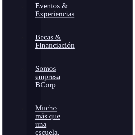
Eventos &
Experiencias
Becas &
Financiación
Somos
empresa
BCorp
Mucho
más que
una
escuela.