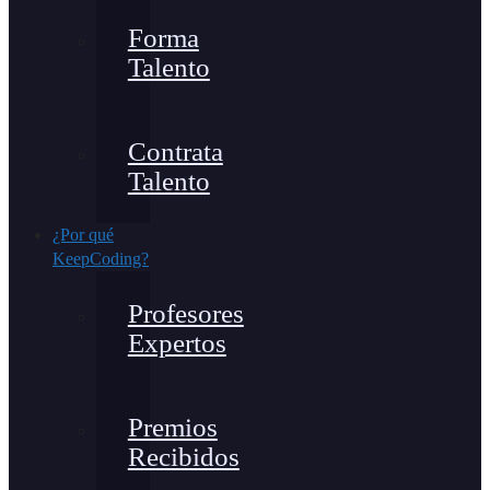
Forma
Talento
Contrata
Talento
¿Por qué
KeepCoding?
Profesores
Expertos
Premios
Recibidos