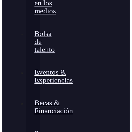
en los
medios
Bolsa
de
talento
Eventos &
Experiencias
Becas &
Financiación