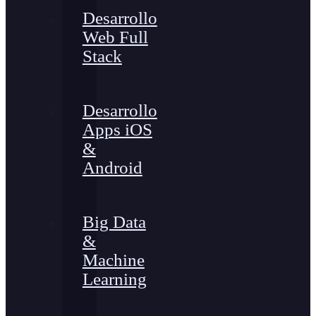
Desarrollo
Web Full
Stack
Desarrollo
Apps iOS
&
Android
Big Data
&
Machine
Learning