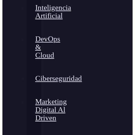
Inteligencia
Artificial
DevOps
&
Cloud
Ciberseguridad
Marketing
Digital Al
Driven